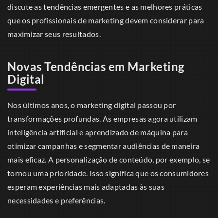
discute as tendências emergentes e as melhores práticas
que os profissionais de marketing devem considerar para
maximizar seus resultados.
Novas Tendências em Marketing
Digital
Nos últimos anos, o marketing digital passou por
transformações profundas. As empresas agora utilizam
inteligência artificial e aprendizado de máquina para
otimizar campanhas e segmentar audiências de maneira
mais eficaz. A personalização de conteúdo, por exemplo, se
tornou uma prioridade. Isso significa que os consumidores
esperam experiências mais adaptadas às suas
necessidades e preferências.