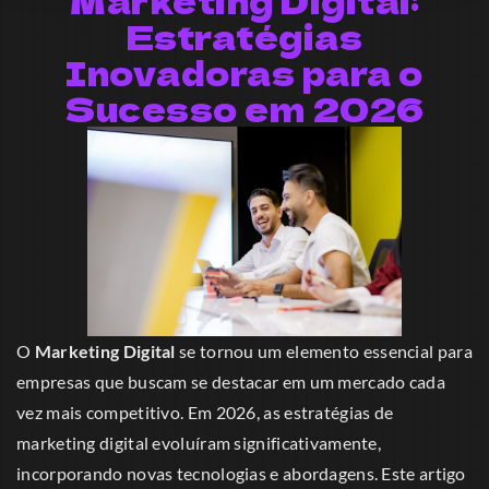
Marketing Digital:
Estratégias
Inovadoras para o
Sucesso em 2026
O
Marketing Digital
se tornou um elemento essencial para
empresas que buscam se destacar em um mercado cada
vez mais competitivo. Em 2026, as estratégias de
marketing digital evoluíram significativamente,
incorporando novas tecnologias e abordagens. Este artigo