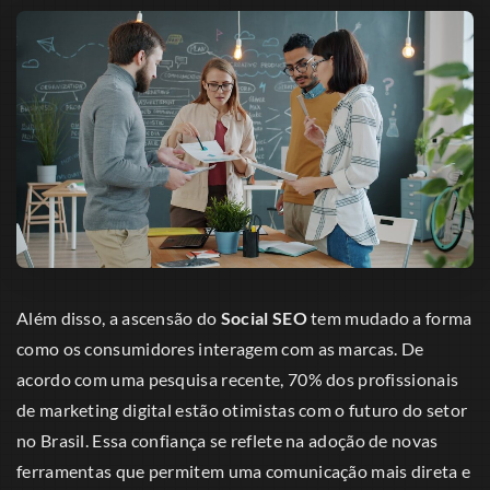
Além disso, a ascensão do
Social SEO
tem mudado a forma
como os consumidores interagem com as marcas. De
acordo com uma pesquisa recente, 70% dos profissionais
de marketing digital estão otimistas com o futuro do setor
no Brasil. Essa confiança se reflete na adoção de novas
ferramentas que permitem uma comunicação mais direta e