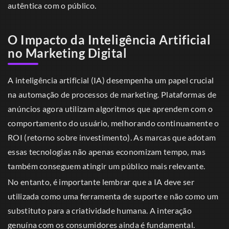
autêntica com o público.
O Impacto da Inteligência Artificial
no Marketing Digital
A inteligência artificial (IA) desempenha um papel crucial
na automação de processos de marketing. Plataformas de
anúncios agora utilizam algoritmos que aprendem com o
comportamento do usuário, melhorando continuamente o
ROI (retorno sobre investimento). As marcas que adotam
essas tecnologias não apenas economizam tempo, mas
também conseguem atingir um público mais relevante.
No entanto, é importante lembrar que a IA deve ser
utilizada como uma ferramenta de suporte e não como um
substituto para a criatividade humana. A interação
genuína com os consumidores ainda é fundamental.