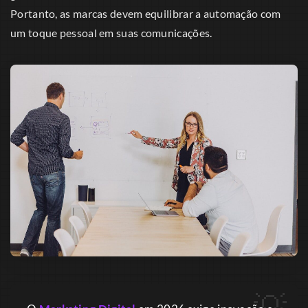
Portanto, as marcas devem equilibrar a automação com
um toque pessoal em suas comunicações.