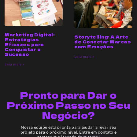
Marketing Digital:
Storytelling: A Arte
Estratégias
de Conectar Marcas
Eficazes para
com Emoções
Conquistar o
Sucesso
Leia mais »
Leia mais »
Pronto para Dar o
Próximo Passo no Seu
Negócio?
Nossa equipe está pronta para ajudar a levar seu
projeto para o próximo nível. Entre em contato e
começe sua jornada de sucesso!