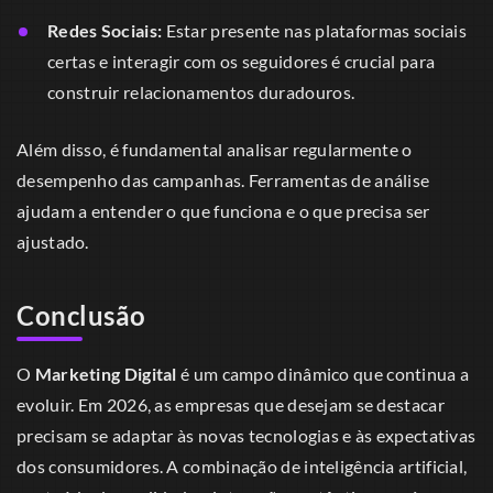
Redes Sociais:
Estar presente nas plataformas sociais
certas e interagir com os seguidores é crucial para
construir relacionamentos duradouros.
Além disso, é fundamental analisar regularmente o
desempenho das campanhas. Ferramentas de análise
ajudam a entender o que funciona e o que precisa ser
ajustado.
Conclusão
O
Marketing Digital
é um campo dinâmico que continua a
evoluir. Em 2026, as empresas que desejam se destacar
precisam se adaptar às novas tecnologias e às expectativas
dos consumidores. A combinação de inteligência artificial,