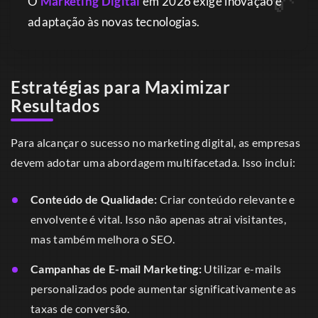
O
Marketing Digital
em 2026 exige inovação e
adaptação às novas tecnologias.
Estratégias para Maximizar
Resultados
Para alcançar o sucesso no marketing digital, as empresas
devem adotar uma abordagem multifacetada. Isso inclui:
Conteúdo de Qualidade:
Criar conteúdo relevante e
envolvente é vital. Isso não apenas atrai visitantes,
mas também melhora o SEO.
Campanhas de E-mail Marketing:
Utilizar e-mails
personalizados pode aumentar significativamente as
taxas de conversão.