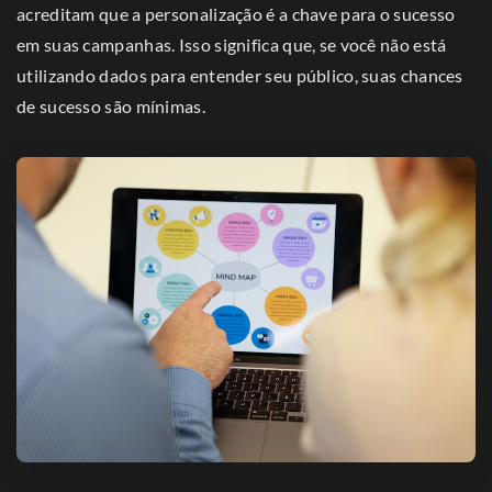
acreditam que a personalização é a chave para o sucesso
em suas campanhas. Isso significa que, se você não está
utilizando dados para entender seu público, suas chances
de sucesso são mínimas.