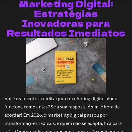
Marketing Digital:
Estratégias
Inovadoras para
Resultados Imediatos
Você realmente acredita que o marketing digital ainda
funciona como antes? Se a sua resposta é sim, é hora de
acordar! Em 2026, o marketing digital passou por
transformações radicais, e quem não se adapta, fica para
trás. Vamos explorar as mudanças que estão moldando o