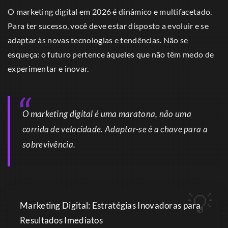
O marketing digital em 2026 é dinâmico e multifacetado.
Para ter sucesso, você deve estar disposto a evoluir e se
adaptar às novas tecnologias e tendências. Não se
esqueça: o futuro pertence àqueles que não têm medo de
experimentar e inovar.
O marketing digital é uma maratona, não uma
corrida de velocidade. Adaptar-se é a chave para a
sobrevivência.
Marketing Digital: Estratégias Inovadoras para
Resultados Imediatos