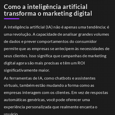
Como a inteligência artificial
transforma o marketing digital
A inteligência artificial (IA) não é apenas uma tendência; é
uma revolução. A capacidade de analisar grandes volumes
de dados e prever comportamentos do consumidor
permite que as empresas se antecipem às necessidades de
seus clientes. Isso significa que campanhas de marketing
digital agora são mais precisas e têm um ROI
significativamente maior.
As ferramentas de IA, como chatbots e assistentes
virtuais, também estão mudando a forma como as
empresas interagem com os clientes. Em vez de respostas
automáticas genéricas, você pode oferecer uma
experiência personalizada que realmente encanta o
usuário.