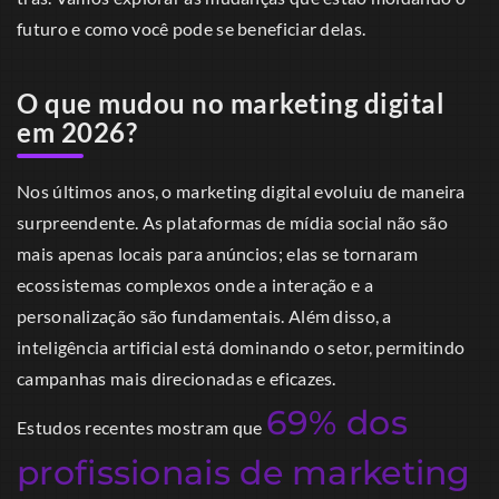
futuro e como você pode se beneficiar delas.
O que mudou no marketing digital
em 2026?
Nos últimos anos, o marketing digital evoluiu de maneira
surpreendente. As plataformas de mídia social não são
mais apenas locais para anúncios; elas se tornaram
ecossistemas complexos onde a interação e a
personalização são fundamentais. Além disso, a
inteligência artificial está dominando o setor, permitindo
campanhas mais direcionadas e eficazes.
69% dos
Estudos recentes mostram que
profissionais de marketing