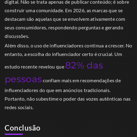
digital. Não se trata apenas de publicar conteúdo; é sobre
construir uma comunidade. Em 2026, as marcas que se
destacam são aquelas que se envolvem ativamente com
seus consumidores, respondendo perguntas e gerando
discussões.
Além disso, o uso de influenciadores continua a crescer. No
entanto, a escolha do influenciador certo é crucial. Um
82% das
estudo recente revelou que
pessoas
confiam mais em recomendações de
influenciadores do que em anúncios tradicionais.
Portanto, não subestime o poder das vozes autênticas nas
redes sociais.
Conclusão