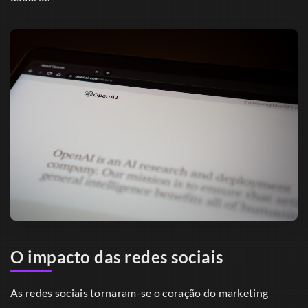
O impacto das redes sociais
As redes sociais tornaram-se o coração do marketing