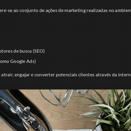
ere-se ao conjunto de ações de marketing realizadas no ambiente
otores de busca (SEO)
(como Google Ads)
atrair, engajar e converter potenciais clientes através da intern