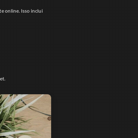
 online. Isso inclui
et.