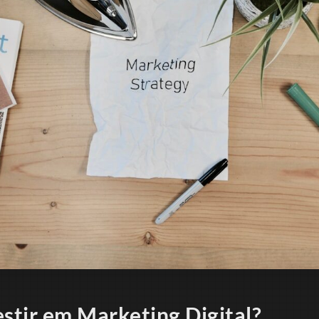
estir em Marketing Digital?