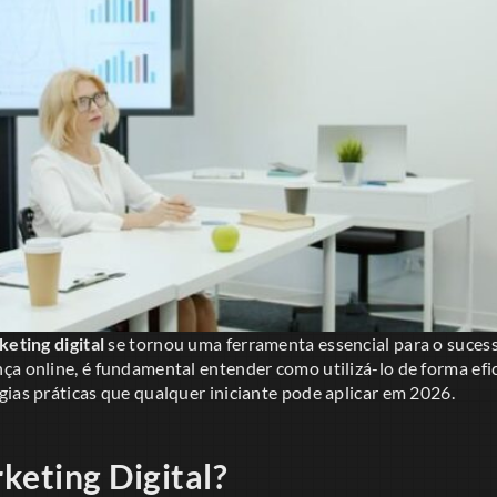
eting digital
se tornou uma ferramenta essencial para o suces
a online, é fundamental entender como utilizá-lo de forma efic
ias práticas que qualquer iniciante pode aplicar em 2026.
keting Digital?