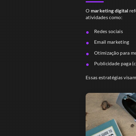
O
marketing digital
ref
atividades como:
Redes sociais
Email marketing
Otimização para m
Publicidade paga 
Essas estratégias visam 