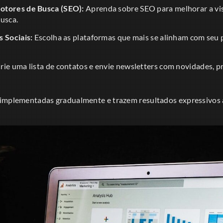
otores de Busca (SEO):
Aprenda sobre SEO para melhorar a visi
usca.
s Sociais:
Escolha as plataformas que mais se alinham com seu 
rie uma lista de contatos e envie newsletters com novidades, 
 implementadas gradualmente e trazem resultados expressivos 