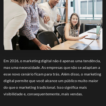
Em 2026, o marketing digital não é apenas uma tendência,
mas uma necessidade. As empresas que não se adaptam a
esse novo cenário ficam para trás. Além disso, o marketing
digital permite que você alcance um público muito maior
do que o marketing tradicional. Isso significa mais
visibilidade e, consequentemente, mais vendas.