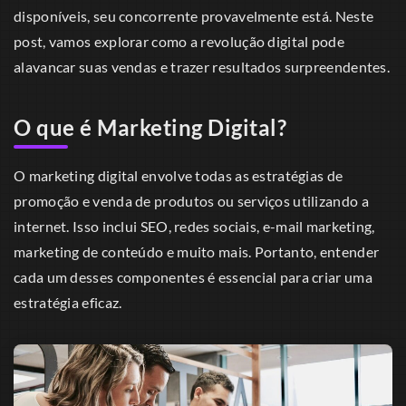
disponíveis, seu concorrente provavelmente está. Neste
post, vamos explorar como a revolução digital pode
alavancar suas vendas e trazer resultados surpreendentes.
O que é Marketing Digital?
O marketing digital envolve todas as estratégias de
promoção e venda de produtos ou serviços utilizando a
internet. Isso inclui SEO, redes sociais, e-mail marketing,
marketing de conteúdo e muito mais. Portanto, entender
cada um desses componentes é essencial para criar uma
estratégia eficaz.