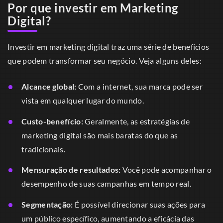
Por que investir em Marketing
Digital?
Investir em marketing digital traz uma série de benefícios
que podem transformar seu negócio. Veja alguns deles:
Alcance global:
Com a internet, sua marca pode ser
vista em qualquer lugar do mundo.
Custo-benefício:
Geralmente, as estratégias de
marketing digital são mais baratas do que as
tradicionais.
Mensuração de resultados:
Você pode acompanhar o
desempenho de suas campanhas em tempo real.
Segmentação:
É possível direcionar suas ações para
um público específico, aumentando a eficácia das