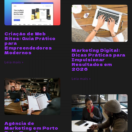
Criação de Web
Sites: Guia Prático
para
Empreendedores
Marketing Digital:
Modernos
Dicas Práticas para
Impulsionar
Leia mais »
Resultados em
2026
Leia mais »
Agência de
Marketing em Porto