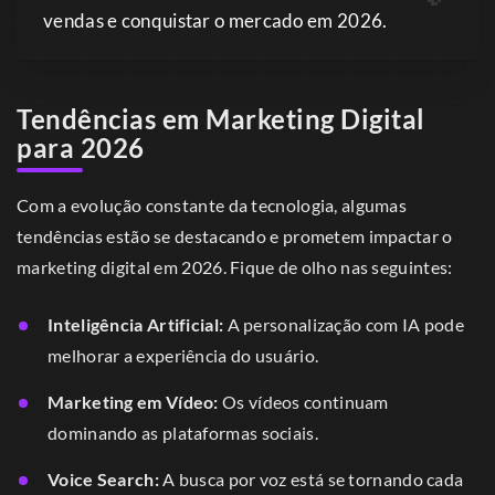
vendas e conquistar o mercado em 2026.
Tendências em Marketing Digital
para 2026
Com a evolução constante da tecnologia, algumas
tendências estão se destacando e prometem impactar o
marketing digital em 2026. Fique de olho nas seguintes:
Inteligência Artificial:
A personalização com IA pode
melhorar a experiência do usuário.
Marketing em Vídeo:
Os vídeos continuam
dominando as plataformas sociais.
Voice Search:
A busca por voz está se tornando cada