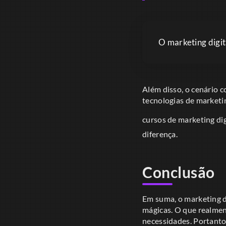
O marketing digit
Além disso, o cenário 
tecnologias de marketin
cursos de marketing dig
diferença.
Conclusão
Em suma, o marketing d
mágicas. O que realmen
necessidades. Portanto