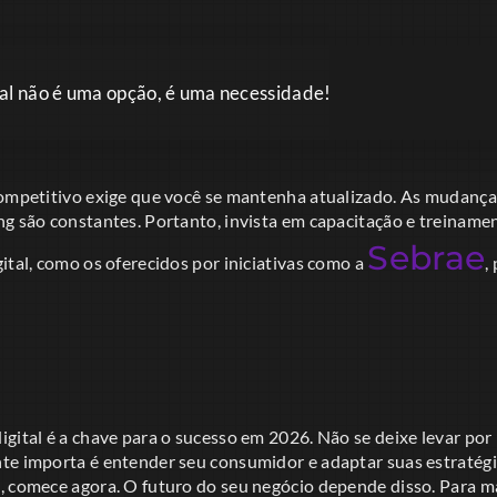
al não é uma opção, é uma necessidade!
competitivo exige que você se mantenha atualizado. As mudança
g são constantes. Portanto, invista em capacitação e treinamen
Sebrae
ital, como os oferecidos por iniciativas como a
,
igital é a chave para o sucesso em 2026. Não se deixe levar p
te importa é entender seu consumidor e adaptar suas estratégi
, comece agora. O futuro do seu negócio depende disso. Para m