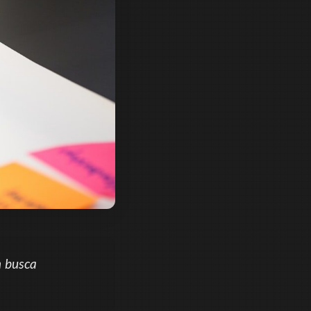
m busca