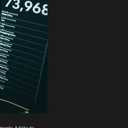
mente. A falta de