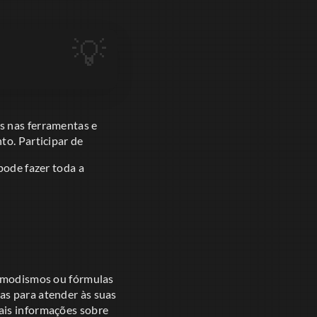
s nas ferramentas e
to. Participar de
 pode fazer toda a
or modismos ou fórmulas
as para atender às suas
ais informações sobre