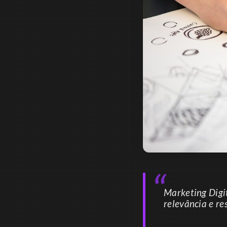
Marketing Digi
relevância e r