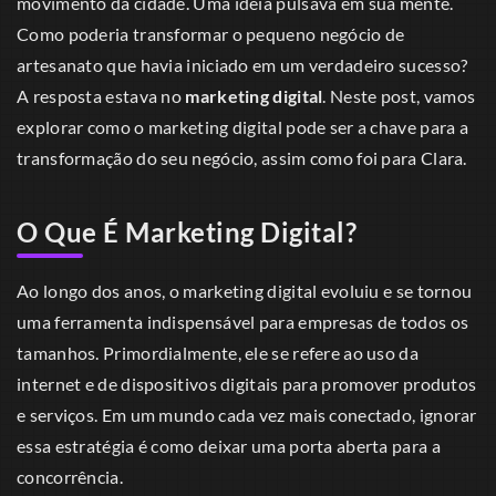
movimento da cidade. Uma ideia pulsava em sua mente.
Como poderia transformar o pequeno negócio de
artesanato que havia iniciado em um verdadeiro sucesso?
A resposta estava no
marketing digital
. Neste post, vamos
explorar como o marketing digital pode ser a chave para a
transformação do seu negócio, assim como foi para Clara.
O Que É Marketing Digital?
Ao longo dos anos, o marketing digital evoluiu e se tornou
uma ferramenta indispensável para empresas de todos os
tamanhos. Primordialmente, ele se refere ao uso da
internet e de dispositivos digitais para promover produtos
e serviços. Em um mundo cada vez mais conectado, ignorar
essa estratégia é como deixar uma porta aberta para a
concorrência.