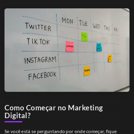
Como Começar no Marketing
Digital?
Se você está se perguntando por onde começar, fique