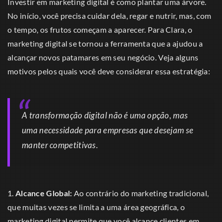
Investir em marketing digital é como plantar uma árvore.
No início, você precisa cuidar dela, regar e nutrir, mas, com
o tempo, os frutos começam a aparecer. Para Clara, o
marketing digital se tornou a ferramenta que a ajudou a
alcançar novos patamares em seu negócio. Veja alguns
motivos pelos quais você deve considerar essa estratégia:
A transformação digital não é uma opção, mas
uma necessidade para empresas que desejam se
manter competitivas.
1.
Alcance Global:
Ao contrário do marketing tradicional,
que muitas vezes se limita a uma área geográfica, o
marketing digital permite que você alcance clientes em