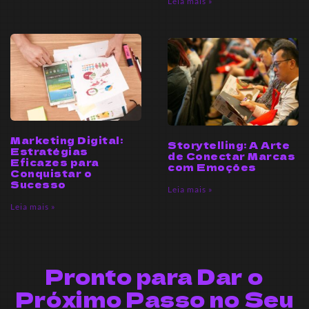
Leia mais »
Marketing Digital:
Storytelling: A Arte
Estratégias
de Conectar Marcas
Eficazes para
com Emoções
Conquistar o
Sucesso
Leia mais »
Leia mais »
Pronto para Dar o
Próximo Passo no Seu