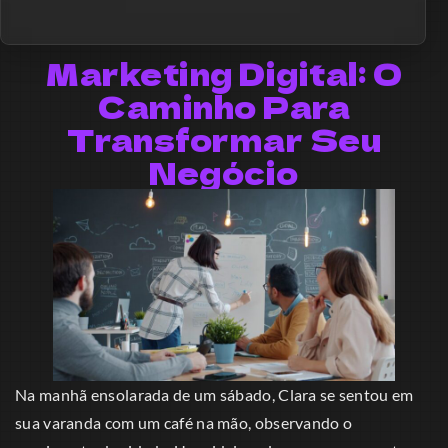
Marketing Digital: O
Caminho Para
Transformar Seu
Negócio
Na manhã ensolarada de um sábado, Clara se sentou em
sua varanda com um café na mão, observando o