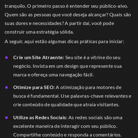
tranquilo. O primeiro passo é entender seu público-alvo.
Quem são as pessoas que você deseja alcançar? Quais são
suas dores e necessidades? A partir daí, você pode
construir uma estratégia sólida.
A seguir, aqui estão algumas dicas práticas para iniciar:
Crie um Site Atraente:
Seu site é a vitrine do seu
negócio. Invista em um design que represente sua
marca e ofereça uma navegação fácil.
Otimize para SEO:
A otimização para motores de
busca é fundamental. Use palavras-chave relevantes e
crie conteúdo de qualidade que atraia visitantes.
Utilize as Redes Sociais:
As redes sociais são uma
excelente maneira de interagir com seu público.
Compartilhe conteúdo e responda a comentários.