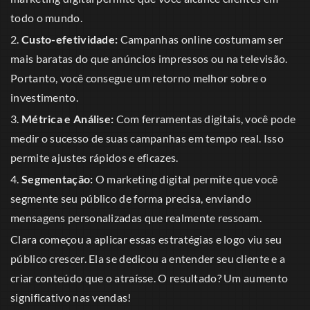
todo o mundo.
2.
Custo-efetividade:
Campanhas online costumam ser
mais baratas do que anúncios impressos ou na televisão.
Portanto, você consegue um retorno melhor sobre o
investimento.
3.
Métrica e Análise:
Com ferramentas digitais, você pode
medir o sucesso de suas campanhas em tempo real. Isso
permite ajustes rápidos e eficazes.
4.
Segmentação:
O marketing digital permite que você
segmente seu público de forma precisa, enviando
mensagens personalizadas que realmente ressoam.
Clara começou a aplicar essas estratégias e logo viu seu
público crescer. Ela se dedicou a entender seu cliente e a
criar conteúdo que o atraísse. O resultado? Um aumento
significativo nas vendas!