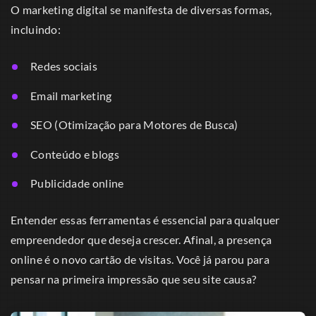
O marketing digital se manifesta de diversas formas,
incluindo:
Redes sociais
Email marketing
SEO (Otimização para Motores de Busca)
Conteúdo e blogs
Publicidade online
Entender essas ferramentas é essencial para qualquer
empreendedor que deseja crescer. Afinal, a presença
online é o novo cartão de visitas. Você já parou para
pensar na primeira impressão que seu site causa?