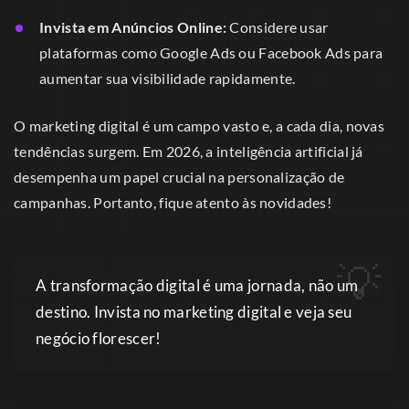
Invista em Anúncios Online:
Considere usar
plataformas como Google Ads ou Facebook Ads para
aumentar sua visibilidade rapidamente.
O marketing digital é um campo vasto e, a cada dia, novas
tendências surgem. Em 2026, a inteligência artificial já
desempenha um papel crucial na personalização de
campanhas. Portanto, fique atento às novidades!
A transformação digital é uma jornada, não um
destino. Invista no marketing digital e veja seu
negócio florescer!