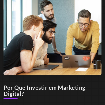
Por Que Investir em Marketing
Digital?