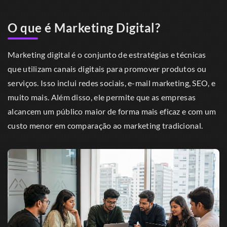
O que é Marketing Digital?
Marketing digital é o conjunto de estratégias e técnicas
que utilizam canais digitais para promover produtos ou
serviços. Isso inclui redes sociais, e-mail marketing, SEO, e
muito mais. Além disso, ele permite que as empresas
alcancem um público maior de forma mais eficaz e com um
custo menor em comparação ao marketing tradicional.