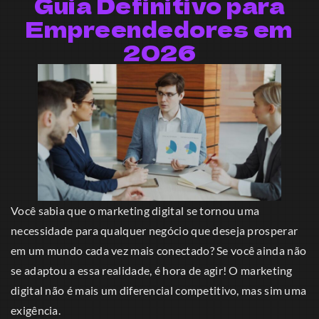
Guia Definitivo para
Empreendedores em
2026
Você sabia que o marketing digital se tornou uma
necessidade para qualquer negócio que deseja prosperar
em um mundo cada vez mais conectado? Se você ainda não
se adaptou a essa realidade, é hora de agir! O marketing
digital não é mais um diferencial competitivo, mas sim uma
exigência.