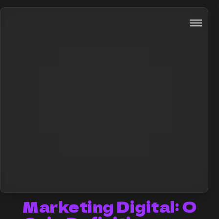
Marketing Digital: O