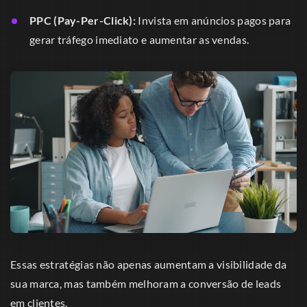
PPC (Pay-Per-Click):
Invista em anúncios pagos para
gerar tráfego imediato e aumentar as vendas.
Essas estratégias não apenas aumentam a visibilidade da
sua marca, mas também melhoram a conversão de leads
em clientes.