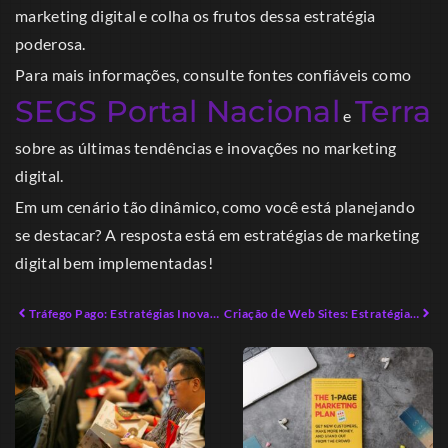
marketing digital e colha os frutos dessa estratégia
poderosa.
Para mais informações, consulte fontes confiáveis como
SEGS Portal Nacional
Terra
e
sobre as últimas tendências e inovações no marketing
digital.
Em um cenário tão dinâmico, como você está planejando
se destacar? A resposta está em estratégias de marketing
digital bem implementadas!
Tráfego Pago: Estratégias Inovadoras para Impulsionar Resultados
Criação de Web Sites: Estratégias Avançadas para Impacto Digital