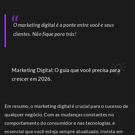
O marketing digital é a ponte entre você e seus
clientes. Não fique para trás!
Marketing Digital: O guia que você precisa para
crescer em 2026.
Em resumo, o marketing digital é crucial para o sucesso de
qualquer negócio. Com as mudanças constantes no
comportamento do consumidor e nas tecnologias, é
essencial que você esteja sempre atualizado. Invista em