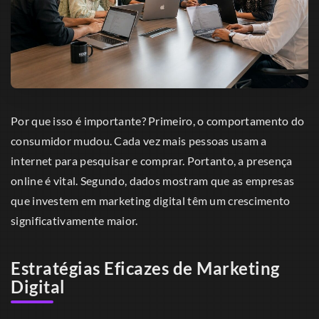
Por que isso é importante? Primeiro, o comportamento do
consumidor mudou. Cada vez mais pessoas usam a
internet para pesquisar e comprar. Portanto, a presença
online é vital. Segundo, dados mostram que as empresas
que investem em marketing digital têm um crescimento
significativamente maior.
Estratégias Eficazes de Marketing
Digital