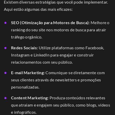
Existem diversas estratégias que você pode implementar.
Aqui estão algumas das mais eficazes:
SEO (Otimização para Motores de Busca):
Melhore o
ranking do seu site nos motores de busca para atrair
tráfego orgânico.
Redes Sociais:
Utilize plataformas como Facebook,
Instagram e LinkedIn para engajar e construir
relacionamentos com seu público.
E-mail Marketing:
Comunique-se diretamente com
seus clientes através de newsletters e promoções
personalizadas.
Content Marketing:
Produza conteúdos relevantes
que atraiam e engajem seu público, como blogs, vídeos
e infográficos.