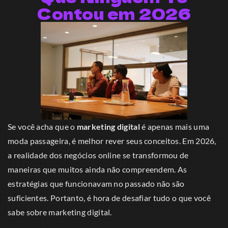
Contou em 2026
Se você acha que o
marketing digital
é apenas mais uma
moda passageira, é melhor rever seus conceitos. Em 2026,
a realidade dos negócios online se transformou de
maneiras que muitos ainda não compreendem. As
estratégias que funcionavam no passado não são
suficientes. Portanto, é hora de desafiar tudo o que você
sabe sobre marketing digital.