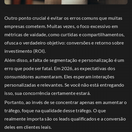
Outro ponto crucial é evitar os erros comuns que muitas
empresas cometem. Muitas vezes, o foco excessivo em
métricas de vaidade, como curtidas e compartilhamentos,
ofusca o verdadeiro objetivo: conversões e retorno sobre
investimento (ROI).
Além disso, a falta de segmentação e personalização é um
erro que pode ser fatal. Em 2026, as expectativas dos
consumidores aumentaram. Eles esperam interações
personalizadas e relevantes. Se você não está entregando
isso, sua concorrência certamente estará.
Portanto, ao invés de se concentrar apenas em aumentar o
tráfego, foque na qualidade desse tráfego. O que
realmente importa são os leads qualificados e a conversão
deles em clientes leais.