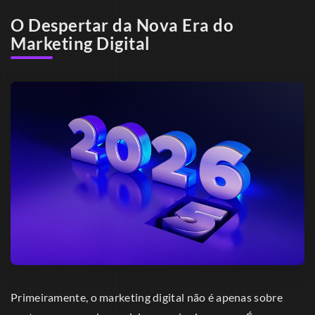
O Despertar da Nova Era do
Marketing Digital
Primeiramente, o marketing digital não é apenas sobre