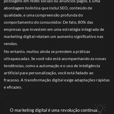
postagens em redes sociais ou anúncios pagos. É uma
abordagem holística que inclui SEO, conteúdo de
qualidade, e uma compreensão profunda do
comportamento do consumidor. De fato, 80% das
empresas que investem em uma estratégia integrada de
marketing digital relatam um aumento significativo nas
vendas.
No entanto, muitos ainda se prendem a práticas
ultrapassadas. Se você não está acompanhando as novas
tendências, como a automação e o uso de inteligência
artificial para personalização, você está fadado ao
fracasso. A transformação digital exige adaptações rápidas
e eficazes.
O marketing digital é uma revolução contínua.