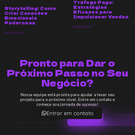
Tráfego Pago:
Estratégias
Storytelling: Como
Eficazes para
Criar Conexões
Impulsionar Vendas
Emocionais
Poderosas
Leia mais »
Leia mais »
Pronto para Dar o
Próximo Passo no Seu
Negócio?
Nossa equipe está pronta para ajudar a levar seu
projeto para o próximo nível. Entre em contato e
começe sua jornada de sucesso!
Entrar em contato