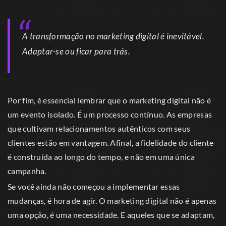
A transformação no marketing digital é inevitável.
Adaptar-se ou ficar para trás.
Por fim, é essencial lembrar que o marketing digital não é
um evento isolado. É um processo contínuo. As empresas
que cultivam relacionamentos autênticos com seus
clientes estão em vantagem. Afinal, a fidelidade do cliente
é construída ao longo do tempo, e não em uma única
campanha.
Se você ainda não começou a implementar essas
mudanças, é hora de agir. O marketing digital não é apenas
uma opção, é uma necessidade. E aqueles que se adaptam,