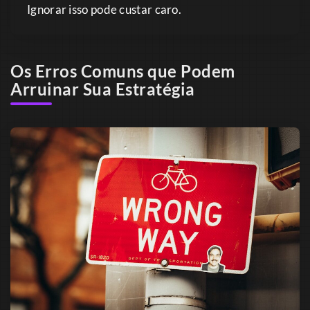
Ignorar isso pode custar caro.
Os Erros Comuns que Podem
Arruinar Sua Estratégia