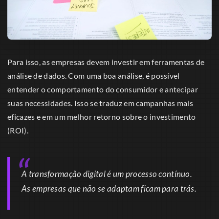
Para isso, as empresas devem investir em ferramentas de
análise de dados. Com uma boa análise, é possível
entender o comportamento do consumidor e antecipar
suas necessidades. Isso se traduz em campanhas mais
eficazes e em um melhor retorno sobre o investimento
(ROI).
A transformação digital é um processo contínuo.
As empresas que não se adaptam ficam para trás.