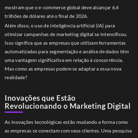
mostram que o e-commerce global deve alcançar 6,4
trilhões de dólares até o final de 2026.
Além disso, o uso de inteligência artificial (IA) para
otimizar campanhas de marketing digital se intensificou.
Isso significa que as empresas que utilizam ferramentas
automatizadas para segmentação e análise de dados têm
uma vantagem significativa em relação à concorrência.
Mas como as empresas podem se adaptar a essa nova
realidade?
Inovações que Estão
Revolucionando o Marketing Digital
As inovações tecnológicas estão mudando a forma como
as empresas se conectam com seus clientes. Uma pesquisa