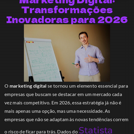
Transformações
Inovadoras para 2026
O
marketing digital
se tornou um elemento essencial para
empresas que buscam se destacar em um mercado cada
vez mais competitivo. Em 2026, essa estratégia já não é
mais apenas uma opção, mas uma necessidade. As
empresas que não se adaptam às novas tendências correm
Statista
o risco de ficar para trás. Dados do