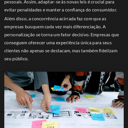
pessoais. Assim, adaptar-se às novas leis é crucial para
evitar penalidades e manter a confiança do consumidor.
Além disso, a concorrência acirrada faz com que as
empresas busquem cada vez mais diferenciação. A
personalização se torna um fator decisivo. Empresas que
conseguem oferecer uma experiência única para seus
clientes não apenas se destacam, mas também fidelizam
seu público.