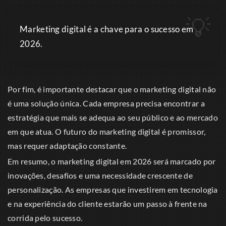
Marketing digital é a chave para o sucesso em
2026.
Por fim, é importante destacar que o marketing digital não
é uma solução única. Cada empresa precisa encontrar a
estratégia que mais se adequa ao seu público e ao mercado
em que atua. O futuro do marketing digital é promissor,
mas requer adaptação constante.
Em resumo, o marketing digital em 2026 será marcado por
inovações, desafios e uma necessidade crescente de
personalização. As empresas que investirem em tecnologia
e na experiência do cliente estarão um passo à frente na
corrida pelo sucesso.