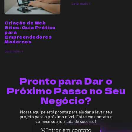
Leia mais »
Criação de Web
Sites: Guia Prático
para
Empreendedores
Modernos
Leia mais »
Pronto para Dar o
Próximo Passo no Seu
Negócio?
Nossa equipe está pronta para ajudar a levar seu
projeto para o próximo nível. Entre em contato e
começe sua jornada de sucesso!
Entrar em contato