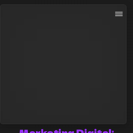
Marketing Digital: