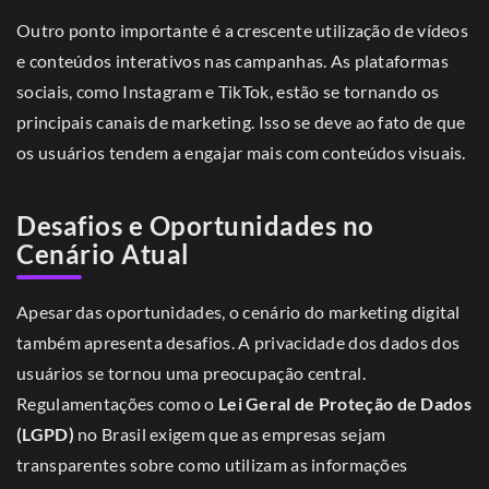
Outro ponto importante é a crescente utilização de vídeos
e conteúdos interativos nas campanhas. As plataformas
sociais, como Instagram e TikTok, estão se tornando os
principais canais de marketing. Isso se deve ao fato de que
os usuários tendem a engajar mais com conteúdos visuais.
Desafios e Oportunidades no
Cenário Atual
Apesar das oportunidades, o cenário do marketing digital
também apresenta desafios. A privacidade dos dados dos
usuários se tornou uma preocupação central.
Regulamentações como o
Lei Geral de Proteção de Dados
(LGPD)
no Brasil exigem que as empresas sejam
transparentes sobre como utilizam as informações