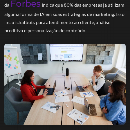
Forbes
da
indica que 80% das empresas já utilizam
alguma forma de IA em suas estratégias de marketing. Isso
inclui chatbots para atendimento ao cliente, análise
preditiva e personalização de conteúdo.