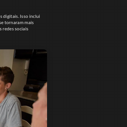
digitais. Isso inclui
s se tornaram mais
s redes sociais