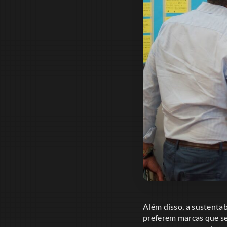
Além disso, a sustenta
preferem marcas que se