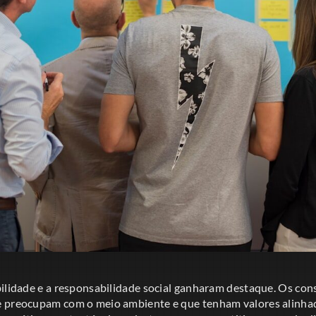
bilidade e a responsabilidade social ganharam destaque. Os co
 preocupam com o meio ambiente e que tenham valores alinhad