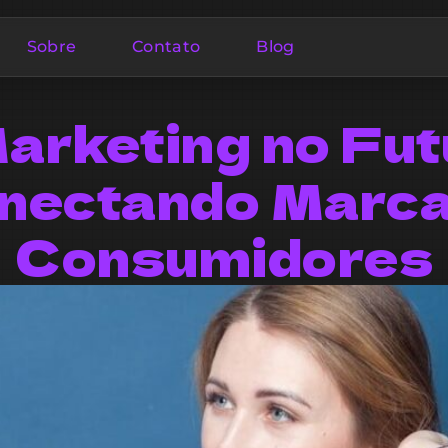
Sobre
Contato
Blog
arketing no Fut
nectando Marca
Consumidores