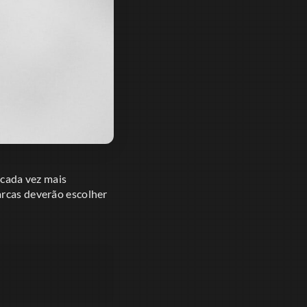
 cada vez mais
arcas deverão escolher