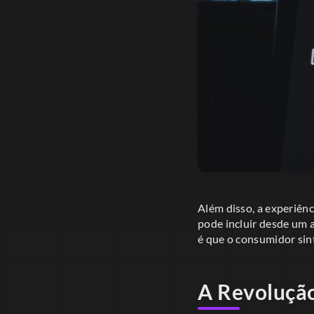
Além disso, a experiênc
pode incluir desde um a
é que o consumidor sin
A Revolução 