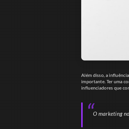
Além disso, a influênci
importante. Ter uma co
influenciadores que co
O marketing no 