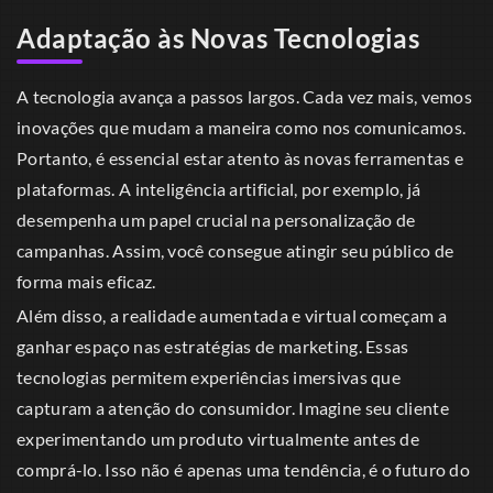
Adaptação às Novas Tecnologias
A tecnologia avança a passos largos. Cada vez mais, vemos
inovações que mudam a maneira como nos comunicamos.
Portanto, é essencial estar atento às novas ferramentas e
plataformas. A inteligência artificial, por exemplo, já
desempenha um papel crucial na personalização de
campanhas. Assim, você consegue atingir seu público de
forma mais eficaz.
Além disso, a realidade aumentada e virtual começam a
ganhar espaço nas estratégias de marketing. Essas
tecnologias permitem experiências imersivas que
capturam a atenção do consumidor. Imagine seu cliente
experimentando um produto virtualmente antes de
comprá-lo. Isso não é apenas uma tendência, é o futuro do