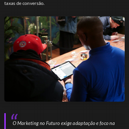
taxas de conversão.
O Marketing no Futuro exige adaptação e foco na