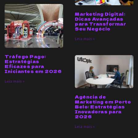
Marketing Digital:
Dicas Avançadas
para Transformar
Seu Negócio
Leia mais »
Tráfego Pago:
Estratégias
Eficazes para
Iniciantes em 2026
Leia mais »
Agência de
Marketing em Porto
Belo: Estratégias
Inovadoras para
2026
Leia mais »