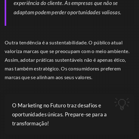
experiência do cliente. As empresas que não se
adaptam podem perder oportunidades valiosas.
Outra tendência é a sustentabilidade. O público atual
valoriza marcas que se preocupam com o meio ambiente.
Assim, adotar práticas sustentáveis não é apenas ético,
mas também estratégico. Os consumidores preferem
marcas que se alinham aos seus valores.
O Marketing no Futuro traz desafios e
oportunidades únicas. Prepare-se para a
transformação!