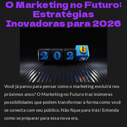
O Marketing no Futuro:
Estratégias
Inovadoras para 2026
Você já parou para pensar como o marketing evoluirá nos
próximos anos? O Marketing no Futuro traz inúmeras
possibilidades que podem transformar a forma como você
se conecta com seu público. Não fique para trás! Entenda
como se preparar para essa nova era.