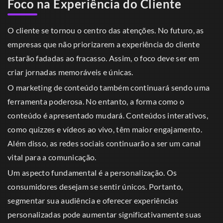
Foco na Experiência do Cliente
O cliente se tornou o centro das atenções. No futuro, as
empresas que não priorizarem a experiência do cliente
estarão fadadas ao fracasso. Assim, o foco deve ser em
criar jornadas memoráveis e únicas.
O marketing de conteúdo também continuará sendo uma
ferramenta poderosa. No entanto, a forma como o
conteúdo é apresentado mudará. Conteúdos interativos,
como quizzes e vídeos ao vivo, têm maior engajamento.
Além disso, as redes sociais continuarão a ser um canal
vital para a comunicação.
Um aspecto fundamental é a personalização. Os
consumidores desejam se sentir únicos. Portanto,
segmentar sua audiência e oferecer experiências
personalizadas pode aumentar significativamente suas