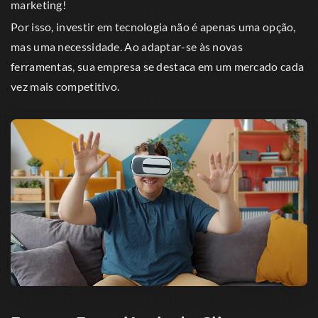
marketing!
Por isso, investir em tecnologia não é apenas uma opção,
mas uma necessidade. Ao adaptar-se às novas
ferramentas, sua empresa se destaca em um mercado cada
vez mais competitivo.