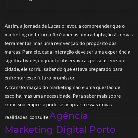
Assim, a jornada de Lucas o levou a compreender que o
marketing no futuro não é apenas uma adaptação às novas
ferramentas, mas uma reinvenção do propósito das
marcas. Para ele, cada interação deve ser uma experiência
significativa. E, enquanto observava as pessoas em sua
cidade, ele sorriu, sabendo que estava preparado para
enfrentar esse futuro promissor.
A transformação do marketing não é uma questão de
escolha, mas uma necessidade. Para saber mais sobre
como sua empresa pode se adaptar a essas novas
Agência
realidades, consulte
Marketing Digital Porto