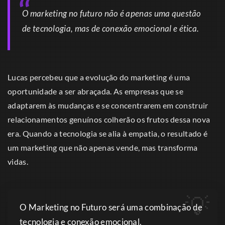
O marketing no futuro não é apenas uma questão
de tecnologia, mas de conexão emocional e ética.
Lucas percebeu que a evolução do marketing é uma
oportunidade a ser abraçada. As empresas que se
adaptarem às mudanças e se concentrarem em construir
relacionamentos genuínos colherão os frutos dessa nova
era. Quando a tecnologia se alia à empatia, o resultado é
um marketing que não apenas vende, mas transforma
vidas.
O Marketing no Futuro será uma combinação de
tecnologia e conexão emocional.