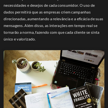
necessidades e desejos de cada consumidor. O uso de
dados permitirá que as empresas criem campanhas
direcionadas, aumentando a relevância e a eficácia de suas
mensagens. Além disso, as interações em tempo real se
tornarão a norma, fazendo com que cada cliente se sinta
único e valorizado.