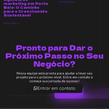
Leia mais »
marketing em Porto
Belo: O Caminho
para o Crescimento
Sustentável
Leia mais »
Pronto para Dar o
Próximo Passo no Seu
Negócio?
Nossa equipe está pronta para ajudar a levar seu
projeto para o próximo nível. Entre em contato e
começe sua jornada de sucesso!
Entrar em contato