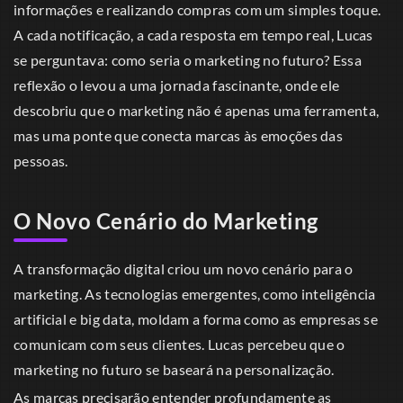
informações e realizando compras com um simples toque.
A cada notificação, a cada resposta em tempo real, Lucas
se perguntava: como seria o marketing no futuro? Essa
reflexão o levou a uma jornada fascinante, onde ele
descobriu que o marketing não é apenas uma ferramenta,
mas uma ponte que conecta marcas às emoções das
pessoas.
O Novo Cenário do Marketing
A transformação digital criou um novo cenário para o
marketing. As tecnologias emergentes, como inteligência
artificial e big data, moldam a forma como as empresas se
comunicam com seus clientes. Lucas percebeu que o
marketing no futuro se baseará na personalização.
As marcas precisarão entender profundamente as