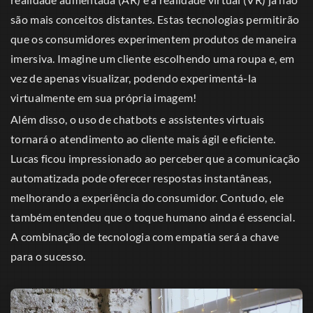
são mais conceitos distantes. Estas tecnologias permitirão
que os consumidores experimentem produtos de maneira
imersiva. Imagine um cliente escolhendo uma roupa e, em
vez de apenas visualizar, podendo experimentá-la
virtualmente em sua própria imagem!
Além disso, o uso de chatbots e assistentes virtuais
tornará o atendimento ao cliente mais ágil e eficiente.
Lucas ficou impressionado ao perceber que a comunicação
automatizada pode oferecer respostas instantâneas,
melhorando a experiência do consumidor. Contudo, ele
também entendeu que o toque humano ainda é essencial.
A combinação de tecnologia com empatia será a chave
para o sucesso.