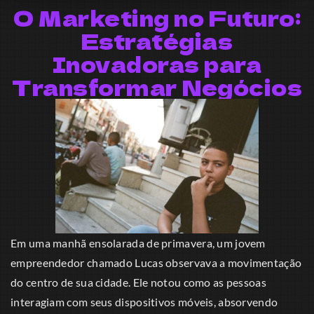
O Marketing no Futuro:
Estratégias
Inovadoras para
Transformar Negócios
Em uma manhã ensolarada de primavera, um jovem
empreendedor chamado Lucas observava a movimentação
do centro de sua cidade. Ele notou como as pessoas
interagiam com seus dispositivos móveis, absorvendo