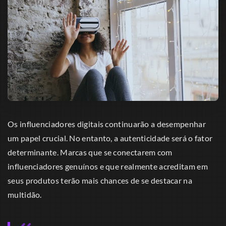
Os influenciadores digitais continuarão a desempenhar
um papel crucial. No entanto, a autenticidade será o fator
determinante. Marcas que se conectarem com
influenciadores genuínos e que realmente acreditam em
seus produtos terão mais chances de se destacar na
multidão.