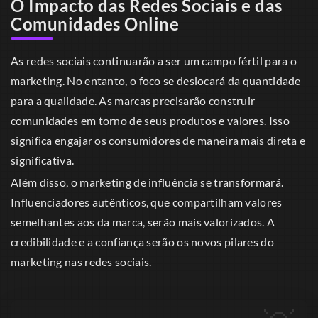
O Impacto das Redes Sociais e das
Comunidades Online
As redes sociais continuarão a ser um campo fértil para o
marketing. No entanto, o foco se deslocará da quantidade
para a qualidade. As marcas precisarão construir
comunidades em torno de seus produtos e valores. Isso
significa engajar os consumidores de maneira mais direta e
significativa.
Além disso, o marketing de influência se transformará.
Influenciadores autênticos, que compartilham valores
semelhantes aos da marca, serão mais valorizados. A
credibilidade e a confiança serão os novos pilares do
marketing nas redes sociais.