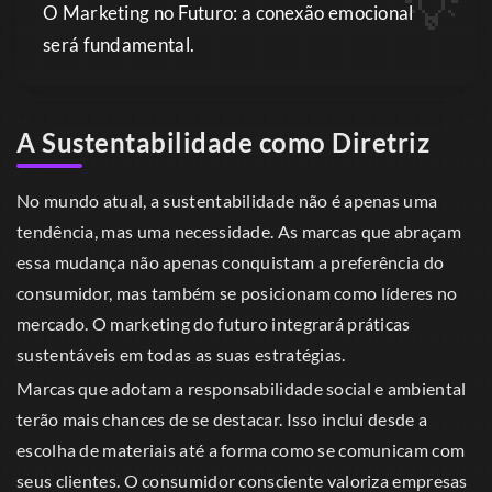
O Marketing no Futuro: a conexão emocional
será fundamental.
A Sustentabilidade como Diretriz
No mundo atual, a sustentabilidade não é apenas uma
tendência, mas uma necessidade. As marcas que abraçam
essa mudança não apenas conquistam a preferência do
consumidor, mas também se posicionam como líderes no
mercado. O marketing do futuro integrará práticas
sustentáveis em todas as suas estratégias.
Marcas que adotam a responsabilidade social e ambiental
terão mais chances de se destacar. Isso inclui desde a
escolha de materiais até a forma como se comunicam com
seus clientes. O consumidor consciente valoriza empresas