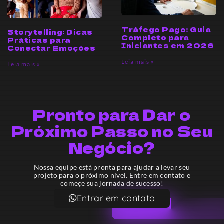
Tráfego Pago: Guia
Storytelling: Dicas
Completo para
Práticas para
Iniciantes em 2026
Conectar Emoções
Leia mais »
Leia mais »
Pronto para Dar o
Próximo Passo no Seu
Negócio?
Nossa equipe está pronta para ajudar a levar seu
projeto para o próximo nível. Entre em contato e
começe sua jornada de sucesso!
Entrar em contato