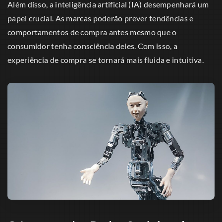
Além disso, a inteligência artificial (IA) desempenhará um
papel crucial. As marcas poderão prever tendências e
comportamentos de compra antes mesmo que o
consumidor tenha consciência deles. Com isso, a
experiência de compra se tornará mais fluida e intuitiva.