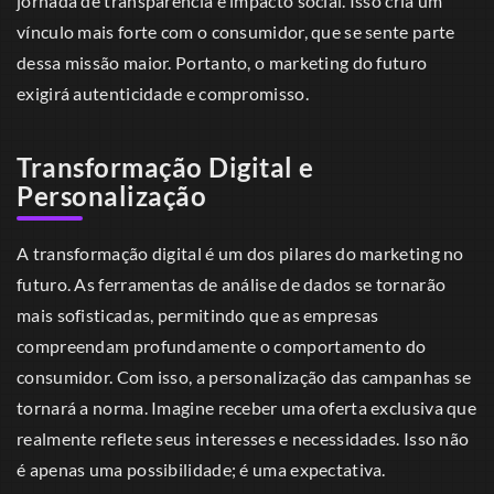
jornada de transparência e impacto social. Isso cria um
vínculo mais forte com o consumidor, que se sente parte
dessa missão maior. Portanto, o marketing do futuro
exigirá autenticidade e compromisso.
Transformação Digital e
Personalização
A transformação digital é um dos pilares do marketing no
futuro. As ferramentas de análise de dados se tornarão
mais sofisticadas, permitindo que as empresas
compreendam profundamente o comportamento do
consumidor. Com isso, a personalização das campanhas se
tornará a norma. Imagine receber uma oferta exclusiva que
realmente reflete seus interesses e necessidades. Isso não
é apenas uma possibilidade; é uma expectativa.