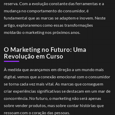
reserva. Com a evolução constante das ferramentas e a
mudança no comportamento do consumidor, é
fundamental que as marcas se adaptem e inovem. Neste
artigo, exploraremos como essas transformações
moldarão o marketing nos próximos anos.
O Marketing no Futuro: Uma
Revolução em Curso
À medida que avançamos em direção a um mundo mais
digital, vemos que a conexão emocional com o consumidor
se torna cada vez mais vital. As marcas que conseguem
criar experiências significativas se destacam em um mar de
concorrência. No futuro, o marketing não será apenas
sobre vender produtos, mas sobre contar histórias que
ressoam com o coração das pessoas.