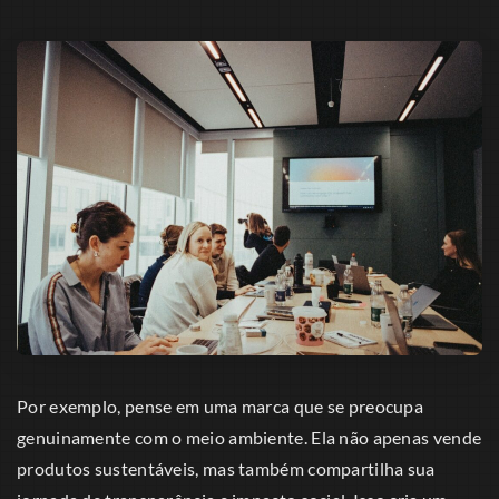
Por exemplo, pense em uma marca que se preocupa
genuinamente com o meio ambiente. Ela não apenas vende
produtos sustentáveis, mas também compartilha sua