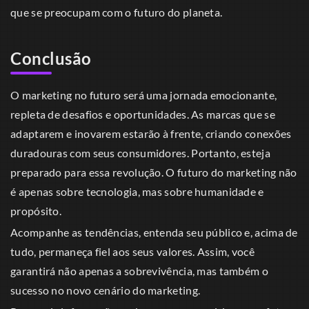
que se preocupam com o futuro do planeta.
Conclusão
O marketing no futuro será uma jornada emocionante,
repleta de desafios e oportunidades. As marcas que se
adaptarem e inovarem estarão à frente, criando conexões
duradouras com seus consumidores. Portanto, esteja
preparado para essa revolução. O futuro do marketing não
é apenas sobre tecnologia, mas sobre humanidade e
propósito.
Acompanhe as tendências, entenda seu público e, acima de
tudo, permaneça fiel aos seus valores. Assim, você
garantirá não apenas a sobrevivência, mas também o
sucesso no novo cenário do marketing.