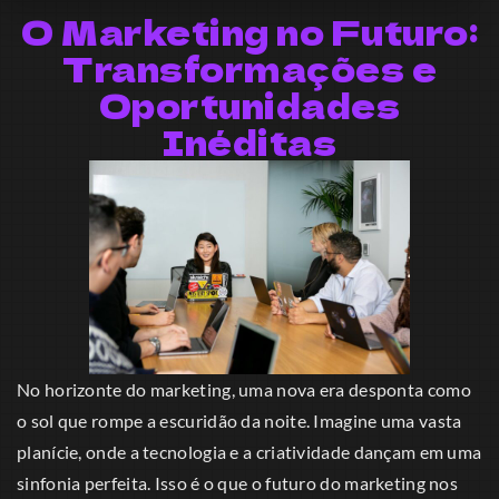
O Marketing no Futuro:
Transformações e
Oportunidades
Inéditas
No horizonte do marketing, uma nova era desponta como
o sol que rompe a escuridão da noite. Imagine uma vasta
planície, onde a tecnologia e a criatividade dançam em uma
sinfonia perfeita. Isso é o que o futuro do marketing nos