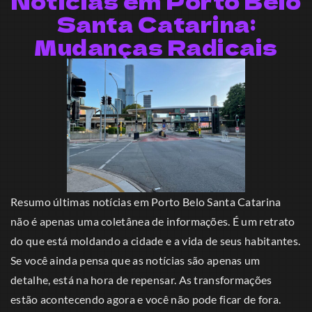
Notícias em Porto Belo
Santa Catarina:
Mudanças Radicais
Resumo últimas notícias em Porto Belo Santa Catarina
não é apenas uma coletânea de informações. É um retrato
do que está moldando a cidade e a vida de seus habitantes.
Se você ainda pensa que as notícias são apenas um
detalhe, está na hora de repensar. As transformações
estão acontecendo agora e você não pode ficar de fora.