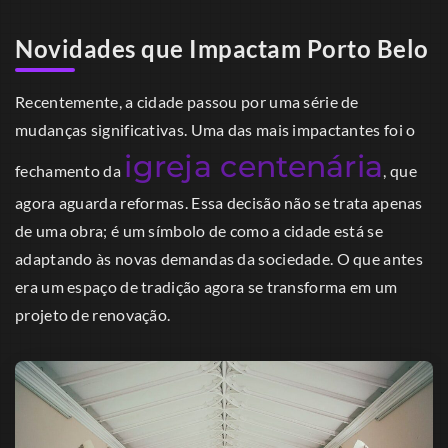
Novidades que Impactam Porto Belo
Recentemente, a cidade passou por uma série de
mudanças significativas. Uma das mais impactantes foi o
igreja centenária
fechamento da
, que
agora aguarda reformas. Essa decisão não se trata apenas
de uma obra; é um símbolo de como a cidade está se
adaptando às novas demandas da sociedade. O que antes
era um espaço de tradição agora se transforma em um
projeto de renovação.