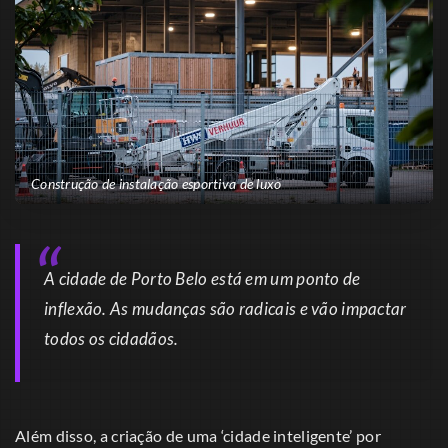
Construção de instalação esportiva de luxo
A cidade de Porto Belo está em um ponto de
inflexão. As mudanças são radicais e vão impactar
todos os cidadãos.
Além disso, a criação de uma ‘cidade inteligente’ por