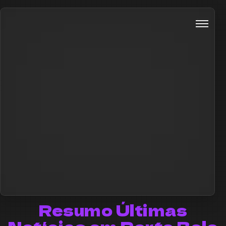
Resumo Últimas