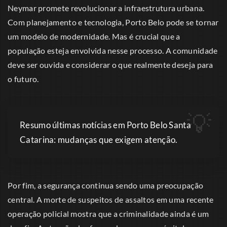
Neymar promete revolucionar a infraestrutura urbana.
Com planejamento e tecnologia, Porto Belo pode se tornar
um modelo de modernidade. Mas é crucial que a
população esteja envolvida nesse processo. A comunidade
deve ser ouvida e considerar o que realmente deseja para
o futuro.
Resumo últimas notícias em Porto Belo Santa
Catarina: mudanças que exigem atenção.
Por fim, a segurança continua sendo uma preocupação
central. A morte de suspeitos de assaltos em uma recente
operação policial mostra que a criminalidade ainda é um