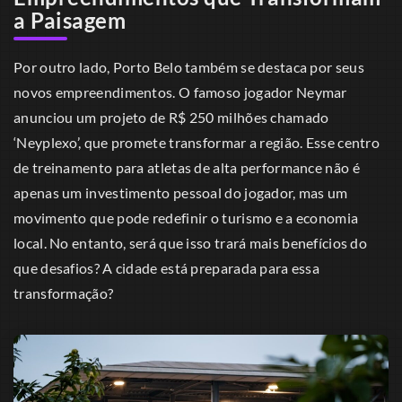
a Paisagem
Por outro lado, Porto Belo também se destaca por seus
novos empreendimentos. O famoso jogador Neymar
anunciou um projeto de R$ 250 milhões chamado
‘Neyplexo’, que promete transformar a região. Esse centro
de treinamento para atletas de alta performance não é
apenas um investimento pessoal do jogador, mas um
movimento que pode redefinir o turismo e a economia
local. No entanto, será que isso trará mais benefícios do
que desafios? A cidade está preparada para essa
transformação?