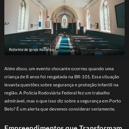
Reforma de igreja histórica
Além disso, um evento chocante ocorreu quando uma
criança de 8 anos foi resgatada na BR-101. Essa situação
levanta questões sobre segurança e proteção infantil na
região. A Polícia Rodoviária Federal fez um trabalho
admirável, mas o que isso diz sobre a segurança em Porto
Belo? É um alerta que devemos considerar seriamente.
Empreendimentos que Transformam