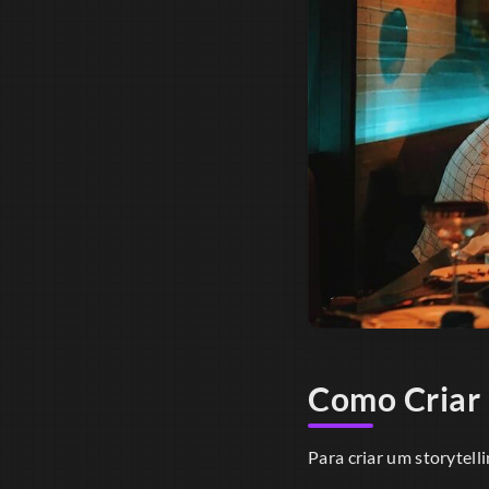
Como Criar 
Para criar um storytelli