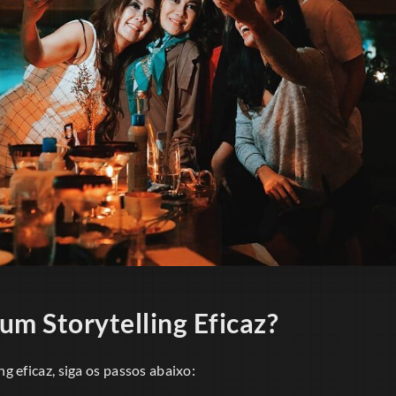
um Storytelling Eficaz?
ng eficaz, siga os passos abaixo: