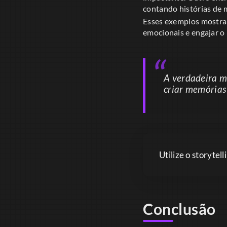
contando histórias de 
Esses exemplos mostra
emocionais e engajar o 
A verdadeira m
criar memórias
Utilize o storytel
Conclusão