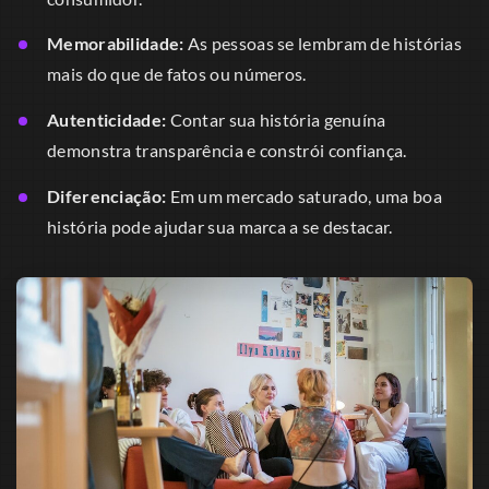
Memorabilidade:
As pessoas se lembram de histórias
mais do que de fatos ou números.
Autenticidade:
Contar sua história genuína
demonstra transparência e constrói confiança.
Diferenciação:
Em um mercado saturado, uma boa
história pode ajudar sua marca a se destacar.