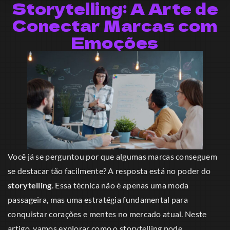
Storytelling: A Arte de
Conectar Marcas com
Emoções
Você já se perguntou por que algumas marcas conseguem
se destacar tão facilmente? A resposta está no poder do
storytelling
. Essa técnica não é apenas uma moda
passageira, mas uma estratégia fundamental para
conquistar corações e mentes no mercado atual. Neste
artigo, vamos explorar como o storytelling pode