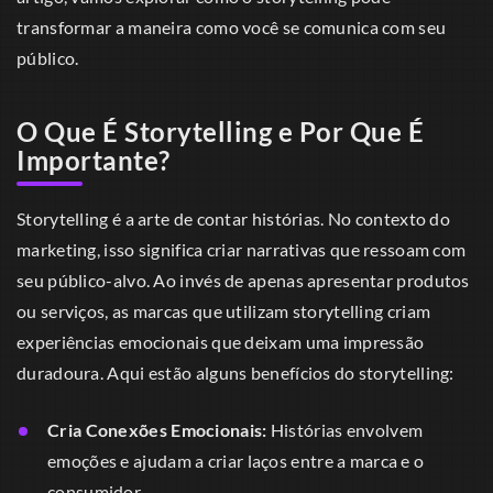
transformar a maneira como você se comunica com seu
público.
O Que É Storytelling e Por Que É
Importante?
Storytelling é a arte de contar histórias. No contexto do
marketing, isso significa criar narrativas que ressoam com
seu público-alvo. Ao invés de apenas apresentar produtos
ou serviços, as marcas que utilizam storytelling criam
experiências emocionais que deixam uma impressão
duradoura. Aqui estão alguns benefícios do storytelling:
Cria Conexões Emocionais:
Histórias envolvem
emoções e ajudam a criar laços entre a marca e o
consumidor.