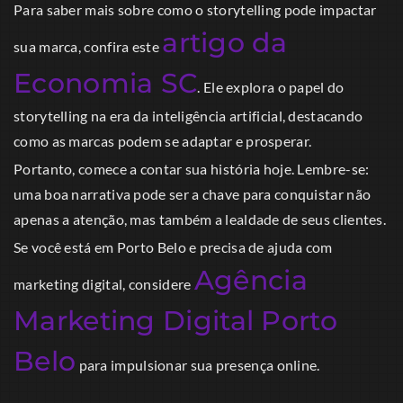
Para saber mais sobre como o storytelling pode impactar
artigo da
sua marca, confira este
Economia SC
. Ele explora o papel do
storytelling na era da inteligência artificial, destacando
como as marcas podem se adaptar e prosperar.
Portanto, comece a contar sua história hoje. Lembre-se:
uma boa narrativa pode ser a chave para conquistar não
apenas a atenção, mas também a lealdade de seus clientes.
Se você está em Porto Belo e precisa de ajuda com
Agência
marketing digital, considere
Marketing Digital Porto
Belo
para impulsionar sua presença online.