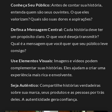
Conheça Seu Público:
Antes de contar sua história,
entenda quem são seus ouvintes. O que eles
valorizam? Quais são suas dores e aspirações?
Defina a Mensagem Central:
Cada história deve ter
um propósito claro. O que você deseja transmitir?
Qual é a mensagem que você quer que seu público leve
consigo?
Use Elementos Visuais:
Imagens e vídeos podem
complementar suas histórias. Eles ajudam a criar uma
experiência mais rica e envolvente.
Seja Autêntico:
Compartilhe histórias verdadeiras
sobre sua marca, seus produtos e as pessoas por trás
deles. A autenticidade gera confiança.