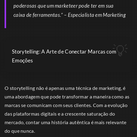
poderosas que um marketeer pode ter em sua
caixa de ferramentas.” – Especialista em Marketing
Storytelling: A Arte de Conectar Marcas com
Emoções
O storytelling não é apenas uma técnica de marketing, é
uma abordagem que pode transformar a maneira como as
marcas se comunicam com seus clientes. Com a evolução
das plataformas digitais e a crescente saturação do
mercado, contar uma história autêntica é mais relevante
do que nunca.