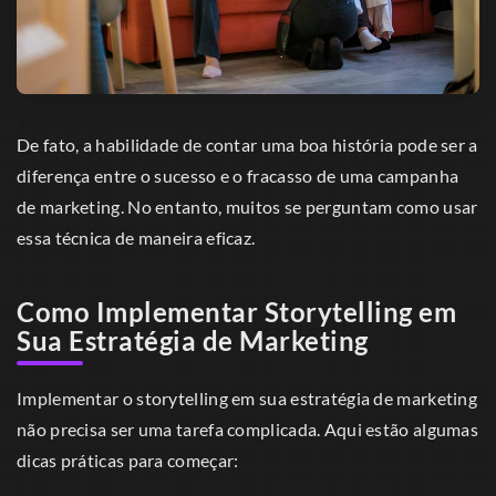
De fato, a habilidade de contar uma boa história pode ser a
diferença entre o sucesso e o fracasso de uma campanha
de marketing. No entanto, muitos se perguntam como usar
essa técnica de maneira eficaz.
Como Implementar Storytelling em
Sua Estratégia de Marketing
Implementar o storytelling em sua estratégia de marketing
não precisa ser uma tarefa complicada. Aqui estão algumas
dicas práticas para começar: