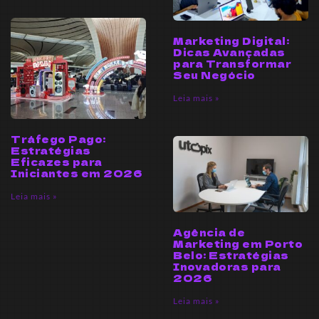
Marketing Digital:
Dicas Avançadas
para Transformar
Seu Negócio
Leia mais »
Tráfego Pago:
Estratégias
Eficazes para
Iniciantes em 2026
Leia mais »
Agência de
Marketing em Porto
Belo: Estratégias
Inovadoras para
2026
Leia mais »