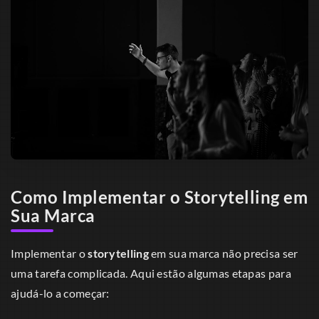
Como Implementar o Storytelling em
Sua Marca
Implementar o
storytelling
em sua marca não precisa ser
uma tarefa complicada. Aqui estão algumas etapas para
ajudá-lo a começar: