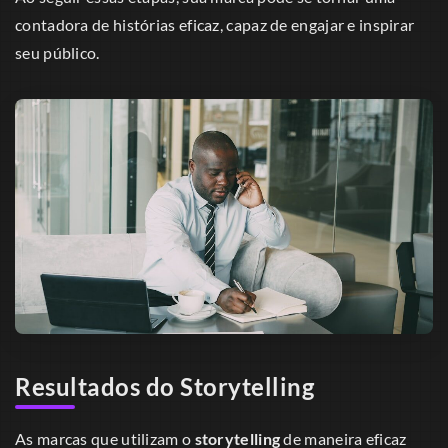
contadora de histórias eficaz, capaz de engajar e inspirar
seu público.
Resultados do Storytelling
As marcas que utilizam o
storytelling
de maneira eficaz