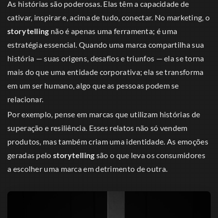
As histórias são poderosas. Elas têm a capacidade de
cativar, inspirar e, acima de tudo, conectar. No marketing, o
storytelling
não é apenas uma ferramenta; é uma
estratégia essencial. Quando uma marca compartilha sua
história — suas origens, desafios e triunfos — ela se torna
mais do que uma entidade corporativa; ela se transforma
em um ser humano, algo que as pessoas podem se
relacionar.
Por exemplo, pense em marcas que utilizam histórias de
superação e resiliência. Esses relatos não só vendem
produtos, mas também criam uma identidade. As emoções
geradas pelo
storytelling
são o que leva os consumidores
a escolher uma marca em detrimento de outra.