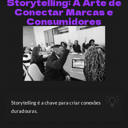
Storytelling: A Arte de
Conectar Marcas e
Consumidores
Storytelling é a chave para criar conexões
duradouras.