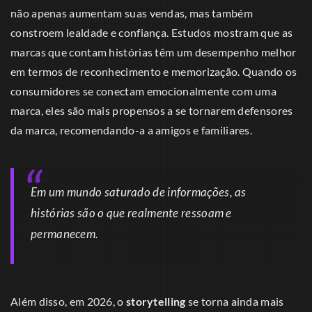
não apenas aumentam suas vendas, mas também
constroem lealdade e confiança. Estudos mostram que as
marcas que contam histórias têm um desempenho melhor
em termos de reconhecimento e memorização. Quando os
consumidores se conectam emocionalmente com uma
marca, eles são mais propensos a se tornarem defensores
da marca, recomendando-a a amigos e familiares.
Em um mundo saturado de informações, as
histórias são o que realmente ressoam e
permanecem.
Além disso, em 2026, o
storytelling
se torna ainda mais