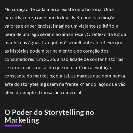
No coração de cada marca, existe uma história. Uma
narrativa que, como um fio invisível, conecta emoções,
valores e experiências. Imagine um viajante solitário, à
beira de um lago sereno ao amanhecer. O reflexo da luz da
manhã nas águas tranquilas é semelhante ao reflexo que
as histórias podem ter na mente e no coração dos
consumidores. Em 2026, a habilidade de contar histórias
se torna mais crucial do que nunca. Com a evolução
constante do marketing digital, as marcas que dominam a
arte do
storytelling
saem na frente, criando laços que vão
além da simples transação comercial.
O Poder do Storytelling no
Marketing