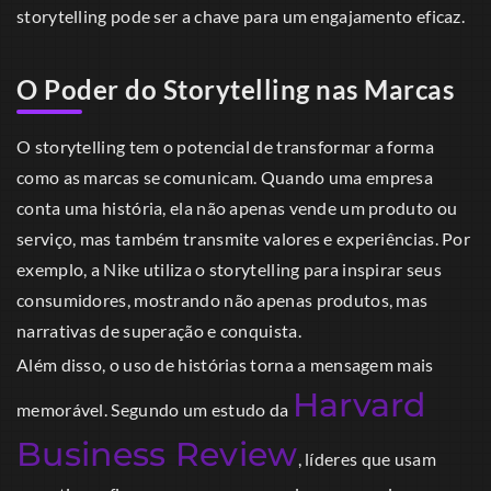
storytelling pode ser a chave para um engajamento eficaz.
O Poder do Storytelling nas Marcas
O storytelling tem o potencial de transformar a forma
como as marcas se comunicam. Quando uma empresa
conta uma história, ela não apenas vende um produto ou
serviço, mas também transmite valores e experiências. Por
exemplo, a Nike utiliza o storytelling para inspirar seus
consumidores, mostrando não apenas produtos, mas
narrativas de superação e conquista.
Além disso, o uso de histórias torna a mensagem mais
Harvard
memorável. Segundo um estudo da
Business Review
, líderes que usam