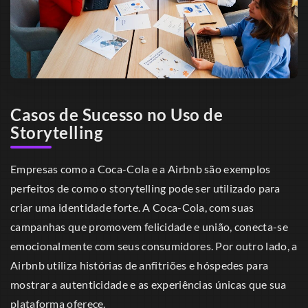
Casos de Sucesso no Uso de
Storytelling
Empresas como a Coca-Cola e a Airbnb são exemplos
perfeitos de como o storytelling pode ser utilizado para
criar uma identidade forte. A Coca-Cola, com suas
campanhas que promovem felicidade e união, conecta-se
emocionalmente com seus consumidores. Por outro lado, a
Airbnb utiliza histórias de anfitriões e hóspedes para
mostrar a autenticidade e as experiências únicas que sua
plataforma oferece.