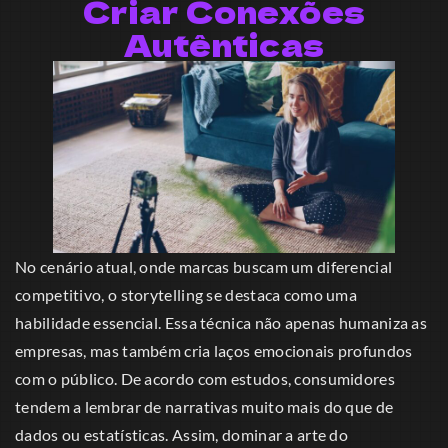
Criar Conexões
Autênticas
No cenário atual, onde marcas buscam um diferencial
competitivo, o storytelling se destaca como uma
habilidade essencial. Essa técnica não apenas humaniza as
empresas, mas também cria laços emocionais profundos
com o público. De acordo com estudos, consumidores
tendem a lembrar de narrativas muito mais do que de
dados ou estatísticas. Assim, dominar a arte do