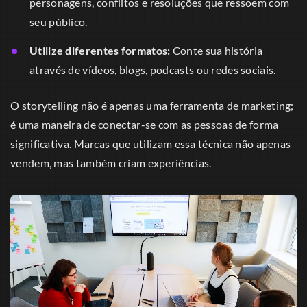
personagens, conflitos e resoluções que ressoem com
seu público.
Utilize diferentes formatos:
Conte sua história
através de vídeos, blogs, podcasts ou redes sociais.
O storytelling não é apenas uma ferramenta de marketing;
é uma maneira de conectar-se com as pessoas de forma
significativa. Marcas que utilizam essa técnica não apenas
vendem, mas também criam experiências.