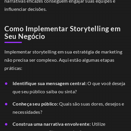
narrativas eficazes conseguem engajar suas equipes e
influenciar decisões.
Como Implementar Storytelling em
Seu Negócio
Implementar storytelling em sua estratégia de marketing
não precisa ser complexo. Aqui estão algumas etapas
práticas:
Identifique sua mensagem central:
O que você deseja
que seu público saiba ou sinta?
Conheça seu público:
Quais são suas dores, desejos e
necessidades?
Construa uma narrativa envolvente:
Utilize