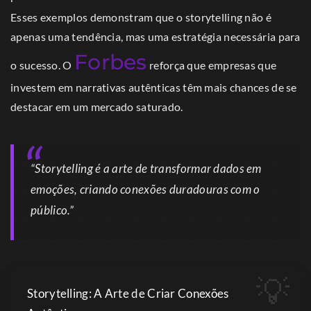
Esses exemplos demonstram que o storytelling não é
apenas uma tendência, mas uma estratégia necessária para
Forbes
o sucesso. O
reforça que empresas que
investem em narrativas autênticas têm mais chances de se
destacar em um mercado saturado.
“Storytelling é a arte de transformar dados em
emoções, criando conexões duradouras com o
público.”
Storytelling: A Arte de Criar Conexões