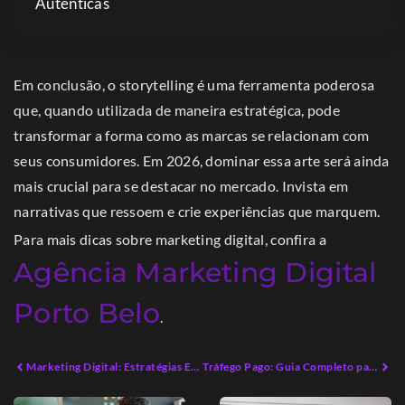
Autênticas
Em conclusão, o storytelling é uma ferramenta poderosa
que, quando utilizada de maneira estratégica, pode
transformar a forma como as marcas se relacionam com
seus consumidores. Em 2026, dominar essa arte será ainda
mais crucial para se destacar no mercado. Invista em
narrativas que ressoem e crie experiências que marquem.
Para mais dicas sobre marketing digital, confira a
Agência Marketing Digital
Porto Belo
.
Marketing Digital: Estratégias Eficazes para Empreendedores Modernos
Tráfego Pago: Guia Completo para Maximizar Resultados em 2026