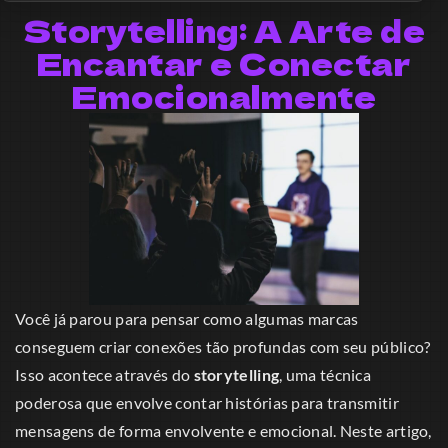
Storytelling: A Arte de
Encantar e Conectar
Emocionalmente
Você já parou para pensar como algumas marcas
conseguem criar conexões tão profundas com seu público?
Isso acontece através do
storytelling
, uma técnica
poderosa que envolve contar histórias para transmitir
mensagens de forma envolvente e emocional. Neste artigo,