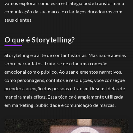
vamos explorar como essa estratégia pode transformar a
comunicação da sua marca e criar laços duradouros com
seus clientes.
O que é Storytelling?
Storytelling é a arte de contar histórias. Mas não é apenas
sobre narrar fatos; trata-se de criar uma conexão
emocional com o público. Ao usar elementos narrativos,
como personagens, conflitos e resoluções, você consegue
prender a atenção das pessoas e transmitir suas ideias de
maneira mais eficaz. Essa técnica é amplamente utilizada
em marketing, publicidade e comunicação de marcas.