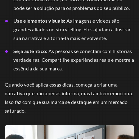
pode ser a solução para os problemas do seu público.
Use elementos visuais:
As imagens e vídeos são
grandes aliados no storytelling. Eles ajudam a ilustrar
sua narrativa e a torná-la mais envolvente.
Seja autêntico:
As pessoas se conectam com histórias
verdadeiras. Compartilhe experiências reais e mostre a
essência da sua marca.
Quando você aplica essas dicas, começa a criar uma
narrativa que não apenas informa, mas também emociona.
Isso faz com que sua marca se destaque em um mercado
saturado.