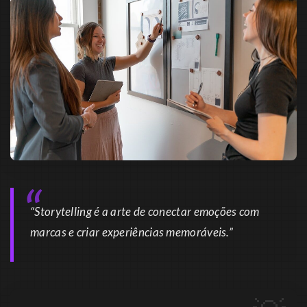
“Storytelling é a arte de conectar emoções com
marcas e criar experiências memoráveis.”