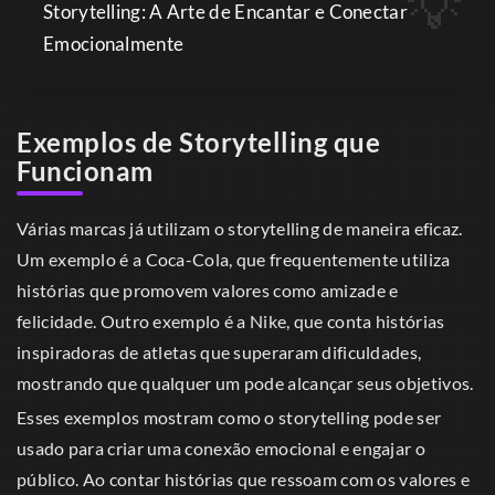
Storytelling: A Arte de Encantar e Conectar
Emocionalmente
Exemplos de Storytelling que
Funcionam
Várias marcas já utilizam o storytelling de maneira eficaz.
Um exemplo é a Coca-Cola, que frequentemente utiliza
histórias que promovem valores como amizade e
felicidade. Outro exemplo é a Nike, que conta histórias
inspiradoras de atletas que superaram dificuldades,
mostrando que qualquer um pode alcançar seus objetivos.
Esses exemplos mostram como o storytelling pode ser
usado para criar uma conexão emocional e engajar o
público. Ao contar histórias que ressoam com os valores e