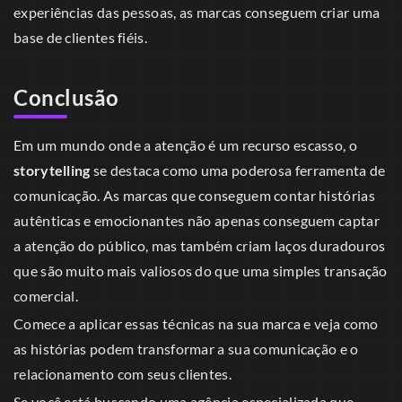
experiências das pessoas, as marcas conseguem criar uma
base de clientes fiéis.
Conclusão
Em um mundo onde a atenção é um recurso escasso, o
storytelling
se destaca como uma poderosa ferramenta de
comunicação. As marcas que conseguem contar histórias
autênticas e emocionantes não apenas conseguem captar
a atenção do público, mas também criam laços duradouros
que são muito mais valiosos do que uma simples transação
comercial.
Comece a aplicar essas técnicas na sua marca e veja como
as histórias podem transformar a sua comunicação e o
relacionamento com seus clientes.
Se você está buscando uma agência especializada que