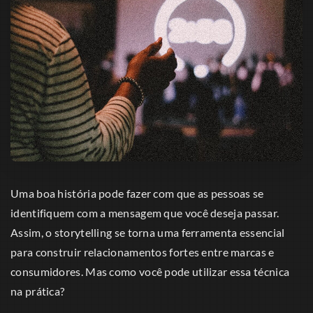
Uma boa história pode fazer com que as pessoas se
identifiquem com a mensagem que você deseja passar.
Assim, o storytelling se torna uma ferramenta essencial
para construir relacionamentos fortes entre marcas e
consumidores. Mas como você pode utilizar essa técnica
na prática?