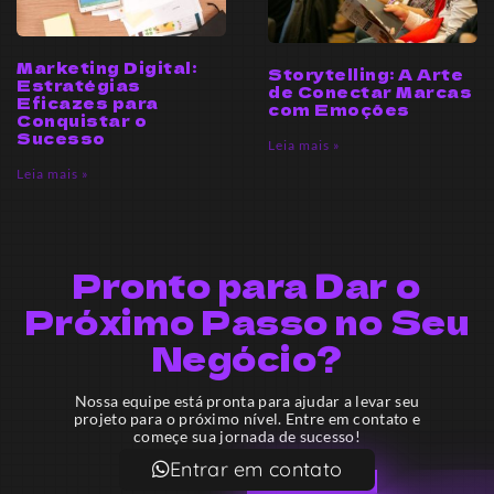
Marketing Digital:
Storytelling: A Arte
Estratégias
de Conectar Marcas
Eficazes para
com Emoções
Conquistar o
Sucesso
Leia mais »
Leia mais »
Pronto para Dar o
Próximo Passo no Seu
Negócio?
Nossa equipe está pronta para ajudar a levar seu
projeto para o próximo nível. Entre em contato e
começe sua jornada de sucesso!
Entrar em contato