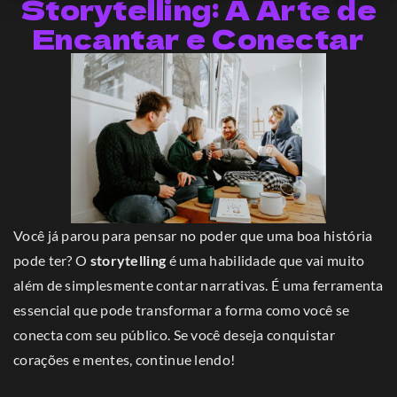
Storytelling: A Arte de
Encantar e Conectar
Você já parou para pensar no poder que uma boa história
pode ter? O
storytelling
é uma habilidade que vai muito
além de simplesmente contar narrativas. É uma ferramenta
essencial que pode transformar a forma como você se
conecta com seu público. Se você deseja conquistar
corações e mentes, continue lendo!