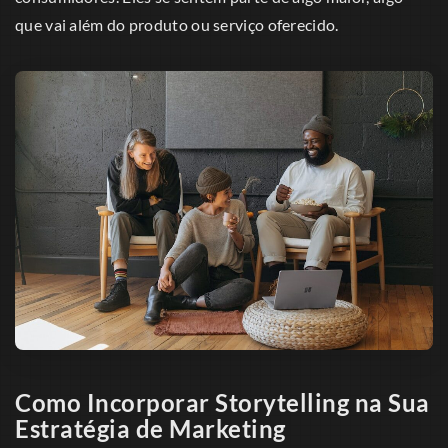
que vai além do produto ou serviço oferecido.
Como Incorporar Storytelling na Sua
Estratégia de Marketing