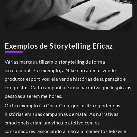
Exemplos de Storytelling Eficaz
Várias marcas utilizam o
storytelling
de forma
excepcional. Por exemplo, a Nike não apenas vende
produtos esportivos; ela vende histórias de superação e
conquistas. Cada campanha é uma narrativa que inspira as
pessoas a serem melhores.
Outro exemplo é a Coca-Cola, que utiliza o poder das
histórias em suas campanhas de Natal. As narrativas
emocionais criam um vínculo afetivo com os
consumidores, associando a marca a momentos felizes e