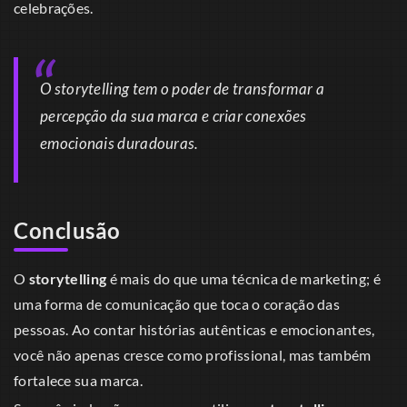
celebrações.
O storytelling tem o poder de transformar a
percepção da sua marca e criar conexões
emocionais duradouras.
Conclusão
O
storytelling
é mais do que uma técnica de marketing; é
uma forma de comunicação que toca o coração das
pessoas. Ao contar histórias autênticas e emocionantes,
você não apenas cresce como profissional, mas também
fortalece sua marca.