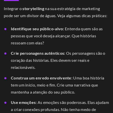
Integrar o
storytelling
na sua estratégia de marketing
pode ser um divisor de águas. Veja algumas dicas práticas:
Identifique seu público-alvo:
Entenda quem são as
pessoas que você deseja alcançar. Que histórias
ressoam com elas?
Crie personagens autênticos:
Os personagens são o
coração das histórias. Eles devem ser reais e
relacionáveis.
Construa um enredo envolvente:
Uma boa história
tem um início, meio e fim. Crie uma narrativa que
mantenha a atenção do seu público.
Use emoções:
As emoções são poderosas. Elas ajudam
a criar conexões profundas. Não tenha medo de