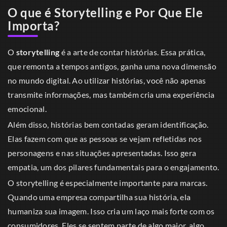
O que é Storytelling e Por Que Ele
Importa?
O
storytelling
é a arte de contar histórias. Essa prática,
que remonta a tempos antigos, ganha uma nova dimensão
no mundo digital. Ao utilizar histórias, você não apenas
transmite informações, mas também cria uma experiência
emocional.
Além disso, histórias bem contadas geram identificação.
Elas fazem com que as pessoas se vejam refletidas nos
personagens e nas situações apresentadas. Isso gera
empatia, um dos pilares fundamentais para o engajamento.
O storytelling é especialmente importante para marcas.
Quando uma empresa compartilha sua história, ela
humaniza sua imagem. Isso cria um laço mais forte com os
consumidores. Eles se sentem parte de algo maior, algo