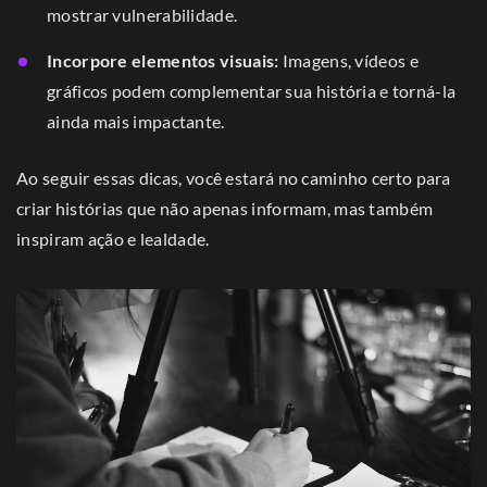
mostrar vulnerabilidade.
Incorpore elementos visuais:
Imagens, vídeos e
gráficos podem complementar sua história e torná-la
ainda mais impactante.
Ao seguir essas dicas, você estará no caminho certo para
criar histórias que não apenas informam, mas também
inspiram ação e lealdade.