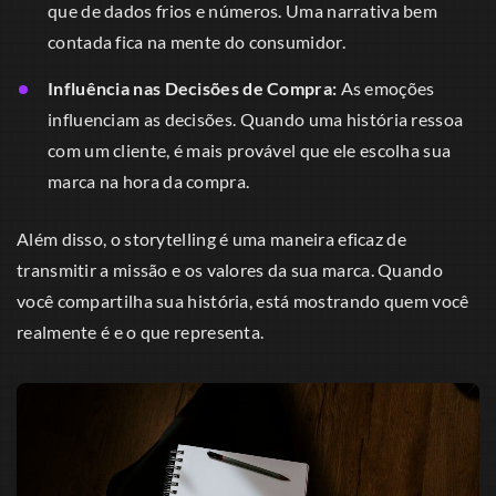
que de dados frios e números. Uma narrativa bem
contada fica na mente do consumidor.
Influência nas Decisões de Compra:
As emoções
influenciam as decisões. Quando uma história ressoa
com um cliente, é mais provável que ele escolha sua
marca na hora da compra.
Além disso, o storytelling é uma maneira eficaz de
transmitir a missão e os valores da sua marca. Quando
você compartilha sua história, está mostrando quem você
realmente é e o que representa.