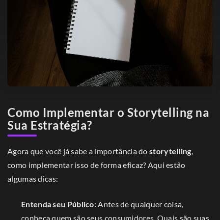
Como Implementar o Storytelling na
Sua Estratégia?
Agora que você já sabe a importância do
storytelling
,
como implementar isso de forma eficaz? Aqui estão
algumas dicas:
Entenda seu Público:
Antes de qualquer coisa,
conheça quem são seus consumidores. Quais são suas