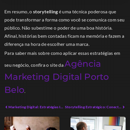
Em resumo, o
storytelling
é uma técnica poderosa que
pode transformar a forma como você se comunica com seu
público. Não subestime o poder de uma boa história.
Afinal, histórias bem contadas ficam na memória e fazem a
diferença na hora de escolher uma marca.
Para saber mais sobre como aplicar essas estratégias em
Agência
seu negócio, confira o site da
Marketing Digital Porto
Belo
.
Marketing Digital: Estratégias Inovadoras para 2026
Storytelling Estratégico: Conectando Marcas e Consumidores