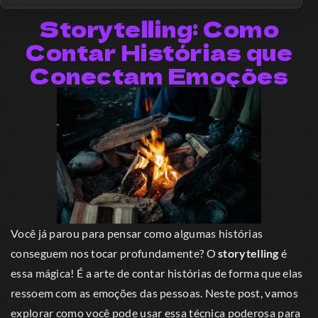
Storytelling: Como
Contar Histórias que
Conectam Emoções
Você já parou para pensar como algumas histórias
conseguem nos tocar profundamente? O
storytelling
é
essa mágica! É a arte de contar histórias de forma que elas
ressoem com as emoções das pessoas. Neste post, vamos
explorar como você pode usar essa técnica poderosa para