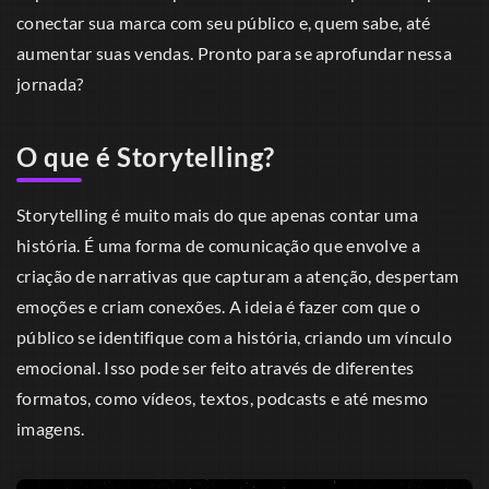
conectar sua marca com seu público e, quem sabe, até
aumentar suas vendas. Pronto para se aprofundar nessa
jornada?
O que é Storytelling?
Storytelling é muito mais do que apenas contar uma
história. É uma forma de comunicação que envolve a
criação de narrativas que capturam a atenção, despertam
emoções e criam conexões. A ideia é fazer com que o
público se identifique com a história, criando um vínculo
emocional. Isso pode ser feito através de diferentes
formatos, como vídeos, textos, podcasts e até mesmo
imagens.