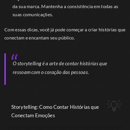
da sua marca. Mantenha a consistência em todas as
suas comunicações.
Com essas dicas, você já pode começar a criar histórias que
conectam e encantam seu público.
O storytelling é a arte de contar histórias que
ressoam com o coração das pessoas.
Storytelling: Como Contar Histórias que
Conectam Emoções