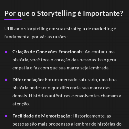
Por que o Storytelling é Importante?
Utilizar o storytelling em sua estratégia de marketing é
fundamental por várias razões:
Criação de Conexões Emocionais:
Ao contar uma
história, você toca o coração das pessoas. Isso gera
empatia e faz com que sua marca seja lembrada.
Diferenciação:
Em um mercado saturado, uma boa
história pode ser o que diferencia sua marca das
demais. Histórias autênticas e envolventes chamam a
atenção.
Facilidade de Memorização:
Historicamente, as
pessoas são mais propensas a lembrar de histórias do