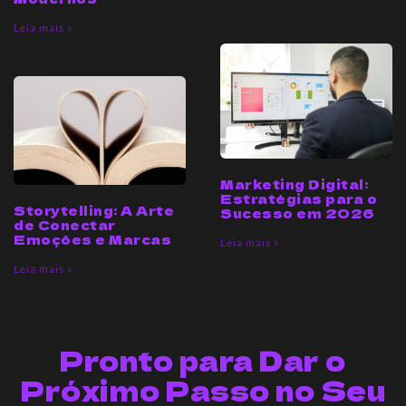
Leia mais »
Marketing Digital:
Estratégias para o
Storytelling: A Arte
Sucesso em 2026
de Conectar
Emoções e Marcas
Leia mais »
Leia mais »
Pronto para Dar o
Próximo Passo no Seu