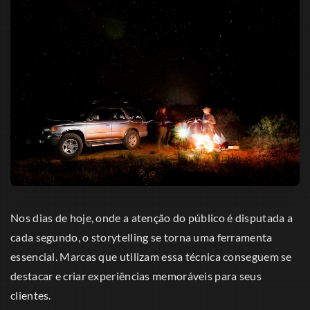
Nos dias de hoje, onde a atenção do público é disputada a
cada segundo, o storytelling se torna uma ferramenta
essencial. Marcas que utilizam essa técnica conseguem se
destacar e criar experiências memoráveis para seus
clientes.