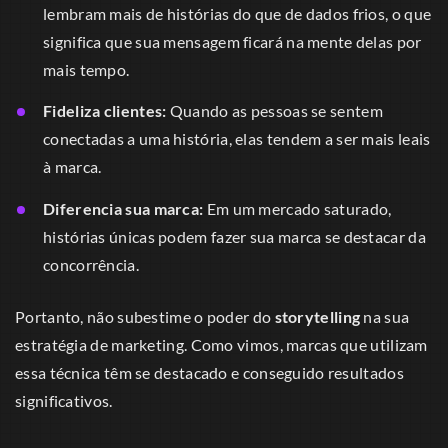
lembram mais de histórias do que de dados frios, o que
significa que sua mensagem ficará na mente delas por
mais tempo.
Fideliza clientes:
Quando as pessoas se sentem
conectadas a uma história, elas tendem a ser mais leais
à marca.
Diferencia sua marca:
Em um mercado saturado,
histórias únicas podem fazer sua marca se destacar da
concorrência.
Portanto, não subestime o poder do
storytelling
na sua
estratégia de marketing. Como vimos, marcas que utilizam
essa técnica têm se destacado e conseguido resultados
significativos.