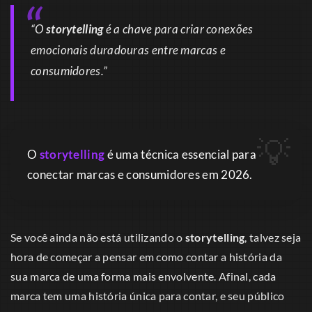
“O
storytelling
é a chave para criar conexões
emocionais duradouras entre marcas e
consumidores.”
O
storytelling
é uma técnica essencial para
conectar marcas e consumidores em 2026.
Se você ainda não está utilizando o
storytelling
, talvez seja
hora de começar a pensar em como contar a história da
sua marca de uma forma mais envolvente. Afinal, cada
marca tem uma história única para contar, e seu público