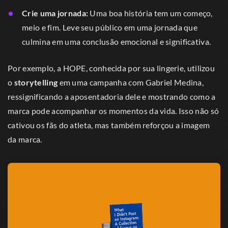
Crie uma jornada:
Uma boa história tem um começo,
meio e fim. Leve seu público em uma jornada que
culmina em uma conclusão emocional e significativa.
Por exemplo, a HOPE, conhecida por sua lingerie, utilizou
o
storytelling
em uma campanha com Gabriel Medina,
ressignificando a aposentadoria dele e mostrando como a
marca pode acompanhar os momentos da vida. Isso não só
cativou os fãs do atleta, mas também reforçou a imagem
da marca.