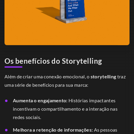
Os benefícios do Storytelling
Além de criar uma conexão emocional, o
storytelling
traz
uma série de benefícios para sua marca:
Aumenta o engajamento:
Histórias impactantes
incentivam o compartilhamento e a interação nas
redes sociais.
Melhora a retenção de informações:
As pessoas