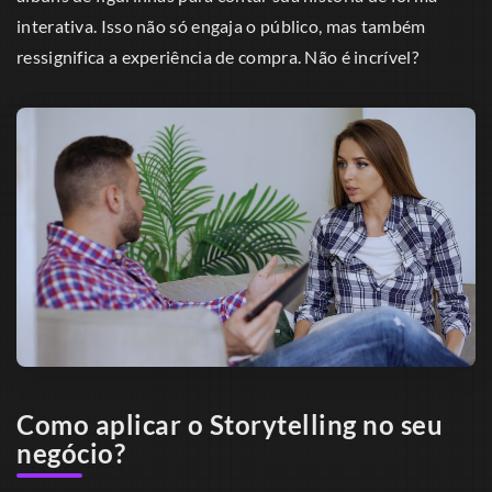
interativa. Isso não só engaja o público, mas também
ressignifica a experiência de compra. Não é incrível?
Como aplicar o Storytelling no seu
negócio?