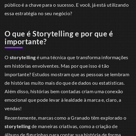
público é a chave para o sucesso. E você, já está utilizando
essa estratégia no seu negócio?
O que é Storytelling e por que é
importante?
O
storytelling
é uma técnica que transforma informações
em histórias envolventes. Mas por que isso é tão
importante? Estudos mostram que as pessoas se lembram
de histórias muito mais do que de dados ou estatísticas.
Além disso, histórias bem contadas criam uma conexão
emocional que pode levar à lealdade à marca e, claro, a
vendas!
Recentemente, marcas como a Granado têm explorado o
storytelling
de maneiras criativas, como a criação de
álbuns de figurinhas para contar sua história de forma