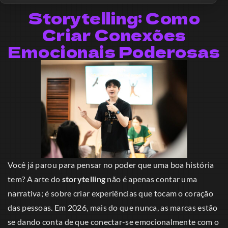
Storytelling: Como
Criar Conexões
Emocionais Poderosas
Você já parou para pensar no poder que uma boa história
tem? A arte do
storytelling
não é apenas contar uma
narrativa; é sobre criar experiências que tocam o coração
das pessoas. Em 2026, mais do que nunca, as marcas estão
se dando conta de que conectar-se emocionalmente com o