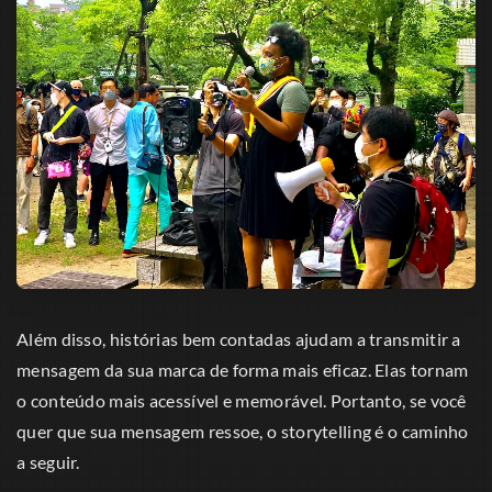
Além disso, histórias bem contadas ajudam a transmitir a
mensagem da sua marca de forma mais eficaz. Elas tornam
o conteúdo mais acessível e memorável. Portanto, se você
quer que sua mensagem ressoe, o storytelling é o caminho
a seguir.