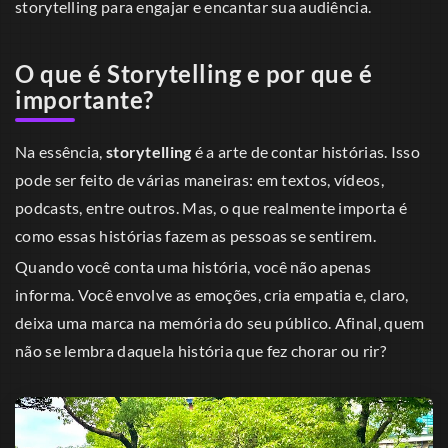
storytelling para engajar e encantar sua audiência.
O que é Storytelling e por que é
importante?
Na essência,
storytelling
é a arte de contar histórias. Isso
pode ser feito de várias maneiras: em textos, vídeos,
podcasts, entre outros. Mas, o que realmente importa é
como essas histórias fazem as pessoas se sentirem.
Quando você conta uma história, você não apenas
informa. Você envolve as emoções, cria empatia e, claro,
deixa uma marca na memória do seu público. Afinal, quem
não se lembra daquela história que fez chorar ou rir?