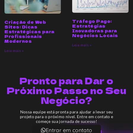
Tráfego Pago:
Criação de Web
Estratégias
Sites: Dicas
Inovadoras para
Estratégicas para
Negócios Locais
Profissionais
Modernos
Leia mais »
Leia mais »
Pronto para Dar o
Próximo Passo no Seu
Negócio?
Nossa equipe está pronta para ajudar a levar seu
projeto para o próximo nível. Entre em contato e
começe sua jornada de sucesso!
Entrar em contato