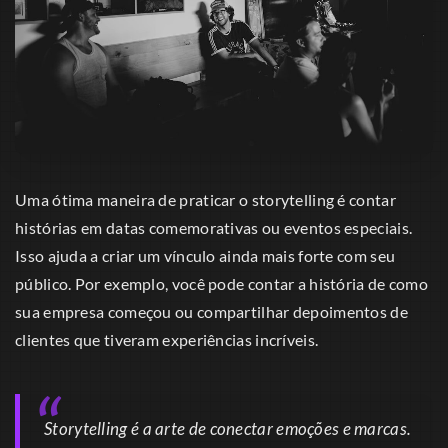
Uma ótima maneira de praticar o storytelling é contar
histórias em datas comemorativas ou eventos especiais.
Isso ajuda a criar um vínculo ainda mais forte com seu
público. Por exemplo, você pode contar a história de como
sua empresa começou ou compartilhar depoimentos de
clientes que tiveram experiências incríveis.
Storytelling é a arte de conectar emoções e marcas.