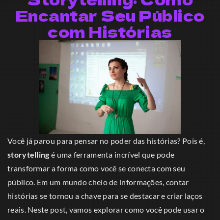
Encantar Seu Público
com Histórias
Você já parou para pensar no poder das histórias? Pois é,
storytelling
é uma ferramenta incrível que pode
transformar a forma como você se conecta com seu
público. Em um mundo cheio de informações, contar
histórias se tornou a chave para se destacar e criar laços
reais. Neste post, vamos explorar como você pode usar o