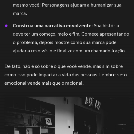
mesmo você! Personagens ajudam a humanizar sua
marca.
Construa uma narrativa envolvente:
Sua história
deve ter um começo, meio e fim. Comece apresentando
o problema, depois mostre como sua marca pode
ajudar a resolvê-lo e finalize com um chamado à ação.
De fato, não é só sobre o que você vende, mas sim sobre
como isso pode impactar a vida das pessoas. Lembre-se: o
emocional vende mais que o racional.