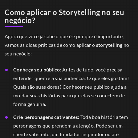
Como aplicar o Storytelling no seu
negócio?
Agora que você já sabe o que é e por que é importante,
vamos às dicas práticas de como aplicar o
storytelling
no
seu negócio:
Conheça seu público:
Antes de tudo, você precisa
entender quem é a sua audiência. O que eles gostam?
Quais são suas dores? Conhecer seu público ajuda a
moldar suas histórias para que elas se conectem de
forma genuína.
Crie personagens cativantes:
Toda boa história tem
personagens que prendem a atenção. Pode ser um
cliente satisfeito, um fundador inspirador ou até