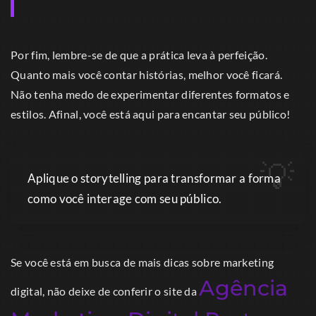
Por fim, lembre-se de que a prática leva à perfeição.
Quanto mais você contar histórias, melhor você ficará.
Não tenha medo de experimentar diferentes formatos e
estilos. Afinal, você está aqui para encantar seu público!
Aplique o storytelling para transformar a forma
como você interage com seu público.
Se você está em busca de mais dicas sobre marketing
Agência
digital, não deixe de conferir o site da