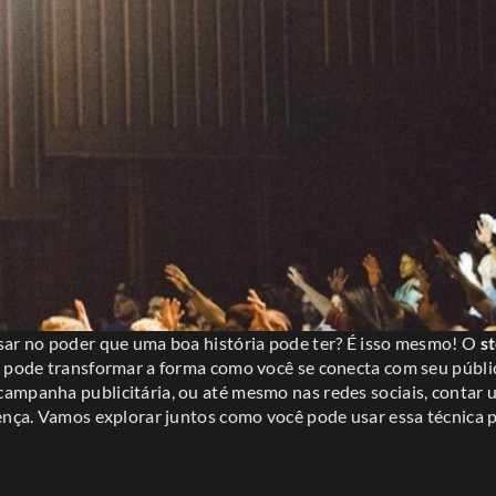
sar no poder que uma boa história pode ter? É isso mesmo! O
st
e pode transformar a forma como você se conecta com seu públi
ampanha publicitária, ou até mesmo nas redes sociais, contar 
rença. Vamos explorar juntos como você pode usar essa técnica 