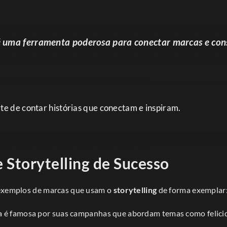
 uma ferramenta poderosa para conectar marcas e con
rte de contar histórias que conectam e inspiram.
 Storytelling de Sucesso
 exemplos de marcas que usam o
storytelling
de forma exemplar
 é famosa por suas campanhas que abordam temas como felicid