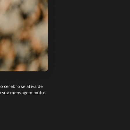
o cérebro se ativa de
da sua mensagem muito