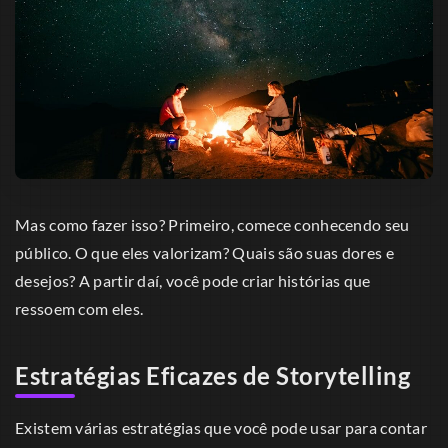
Mas como fazer isso? Primeiro, comece conhecendo seu
público. O que eles valorizam? Quais são suas dores e
desejos? A partir daí, você pode criar histórias que
ressoem com eles.
Estratégias Eficazes de Storytelling
Existem várias estratégias que você pode usar para contar