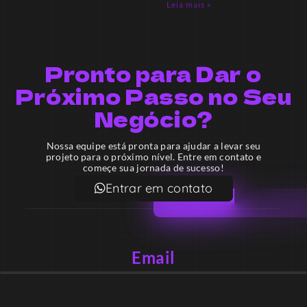
Leia mais »
Pronto para Dar o
Próximo Passo no Seu
Negócio?
Nossa equipe está pronta para ajudar a levar seu
projeto para o próximo nível. Entre em contato e
começe sua jornada de sucesso!
Entrar em contato
Email
contato@lekodesign.com.br
Telefone