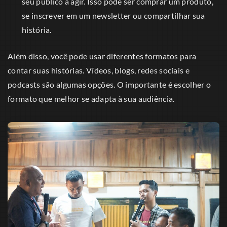
seu público a agir. Isso pode ser comprar um produto,
se inscrever em um newsletter ou compartilhar sua
história.
Além disso, você pode usar diferentes formatos para
contar suas histórias. Vídeos, blogs, redes sociais e
podcasts são algumas opções. O importante é escolher o
formato que melhor se adapta à sua audiência.