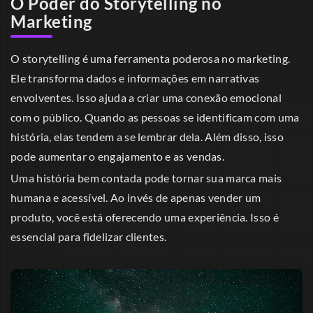
O Poder do Storytelling no
Marketing
O storytelling é uma ferramenta poderosa no marketing.
Ele transforma dados e informações em narrativas
envolventes. Isso ajuda a criar uma conexão emocional
com o público. Quando as pessoas se identificam com uma
história, elas tendem a se lembrar dela. Além disso, isso
pode aumentar o engajamento e as vendas.
Uma história bem contada pode tornar sua marca mais
humana e acessível. Ao invés de apenas vender um
produto, você está oferecendo uma experiência. Isso é
essencial para fidelizar clientes.