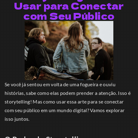
Usar para Conectar
com Seu Público
Se você já sentou em volta de uma fogueira e ouviu
histórias, sabe como elas podem prender a atenção. Isso é
storytelling! Mas como usar essa arte para se conectar
com seu público em um mundo digital? Vamos explorar
isso juntos.