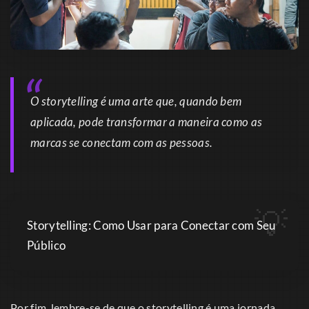
O storytelling é uma arte que, quando bem
aplicada, pode transformar a maneira como as
marcas se conectam com as pessoas.
Storytelling: Como Usar para Conectar com Seu
Público
Por fim, lembre-se de que o storytelling é uma jornada.