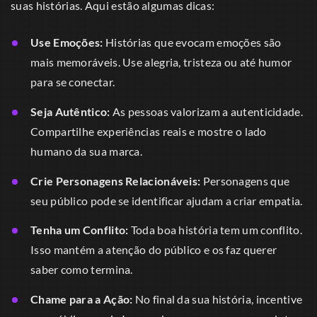
suas histórias. Aqui estão algumas dicas:
Use Emoções:
Histórias que evocam emoções são
mais memoráveis. Use alegria, tristeza ou até humor
para se conectar.
Seja Autêntico:
As pessoas valorizam a autenticidade.
Compartilhe experiências reais e mostre o lado
humano da sua marca.
Crie Personagens Relacionáveis:
Personagens que
seu público pode se identificar ajudam a criar empatia.
Tenha um Conflito:
Toda boa história tem um conflito.
Isso mantém a atenção do público e os faz querer
saber como termina.
Chame para a Ação:
No final da sua história, incentive