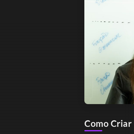
Como Criar 