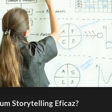
um Storytelling Eficaz?