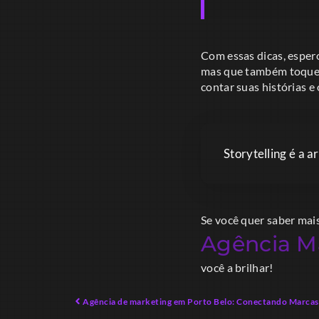
Com essas dicas, esper
mas que também toquem 
contar suas histórias e
Storytelling é a 
Se você quer saber mai
Agência Ma
você a brilhar!
Agência de marketing em Porto Belo: Conectando Marcas