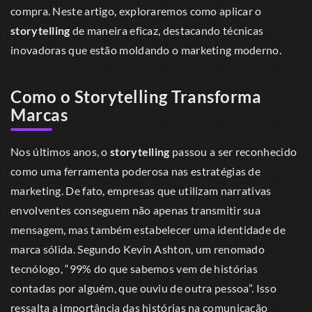
compra. Neste artigo, exploraremos como aplicar o
storytelling
de maneira eficaz, destacando técnicas
inovadoras que estão moldando o marketing moderno.
Como o Storytelling Transforma
Marcas
Nos últimos anos, o
storytelling
passou a ser reconhecido
como uma ferramenta poderosa nas estratégias de
marketing. De fato, empresas que utilizam narrativas
envolventes conseguem não apenas transmitir sua
mensagem, mas também estabelecer uma identidade de
marca sólida. Segundo Kevin Ashton, um renomado
tecnólogo, “99% do que sabemos vem de histórias
contadas por alguém, que ouviu de outra pessoa”. Isso
ressalta a importância das histórias na comunicação