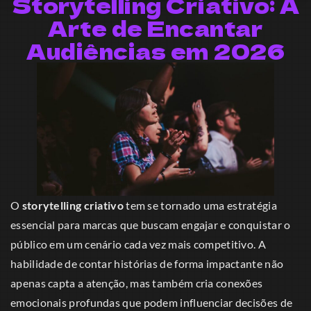
Storytelling Criativo: A
Arte de Encantar
Audiências em 2026
O
storytelling criativo
tem se tornado uma estratégia
essencial para marcas que buscam engajar e conquistar o
público em um cenário cada vez mais competitivo. A
habilidade de contar histórias de forma impactante não
apenas capta a atenção, mas também cria conexões
emocionais profundas que podem influenciar decisões de