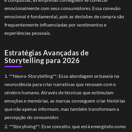
emocionalmente com seus consumidores. Essa conexão
emocional é fundamental, pois as decisões de compra são
frequentemente influenciadas por sentimentos e
experiências pessoais.
Estratégias Avançadas de
Storytelling para 2026
1. **Neuro-Storytelling**: Essa abordagem se baseia na
neurociência para criar narrativas que ressoam com o
cérebro humano. Através de técnicas que estimulam
emoções e memórias, as marcas conseguem criar histórias
que não apenas informam, mas também transformam a
percepção do consumidor.
2. **Storyliving**: Esse conceito, que está emergindo como