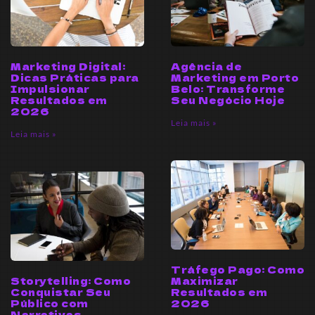
Marketing Digital:
Agência de
Dicas Práticas para
Marketing em Porto
Impulsionar
Belo: Transforme
Resultados em
Seu Negócio Hoje
2026
Leia mais »
Leia mais »
Tráfego Pago: Como
Storytelling: Como
Maximizar
Conquistar Seu
Resultados em
Público com
2026
Narrativas