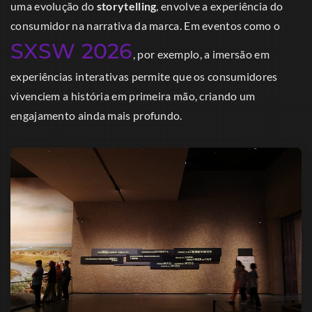
uma evolução do
storytelling
, envolve a experiência do
consumidor na narrativa da marca. Em eventos como o
SXSW 2026
, por exemplo, a imersão em
experiências interativas permite que os consumidores
vivenciem a história em primeira mão, criando um
engajamento ainda mais profundo.