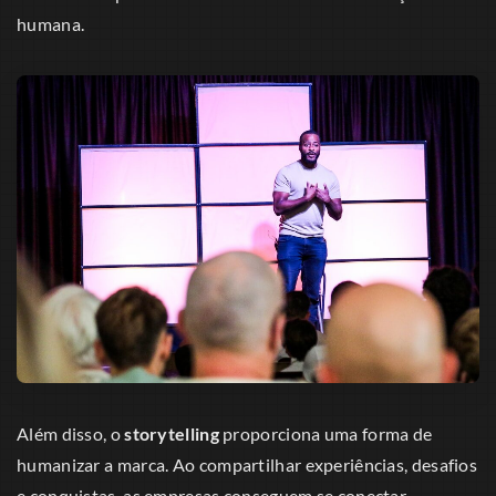
humana.
Além disso, o
storytelling
proporciona uma forma de
humanizar a marca. Ao compartilhar experiências, desafios
e conquistas, as empresas conseguem se conectar