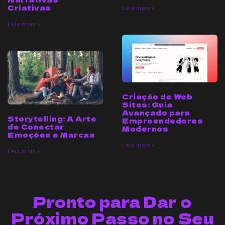
Criativas
Leia mais »
Leia mais »
Criação de Web
Sites: Guia
Avançado para
Storytelling: A Arte
Empreendedores
de Conectar
Modernos
Emoções e Marcas
Leia mais »
Leia mais »
Pronto para Dar o
Próximo Passo no Seu