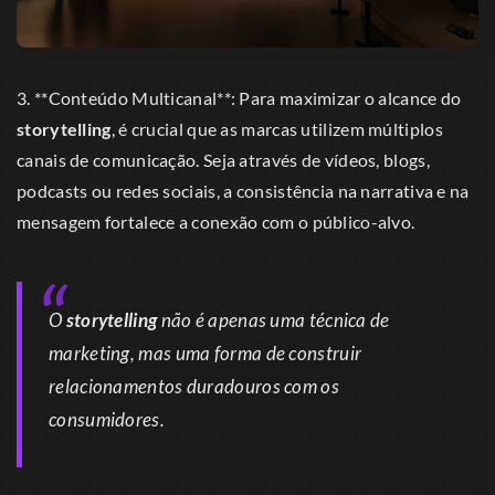
3. **Conteúdo Multicanal**: Para maximizar o alcance do
storytelling
, é crucial que as marcas utilizem múltiplos
canais de comunicação. Seja através de vídeos, blogs,
podcasts ou redes sociais, a consistência na narrativa e na
mensagem fortalece a conexão com o público-alvo.
O
storytelling
não é apenas uma técnica de
marketing, mas uma forma de construir
relacionamentos duradouros com os
consumidores.