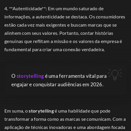
4. **Autenticidade**: Em um mundo saturado de
informações, a autenticidade se destaca. Os consumidores
estão cada vez mais exigentes e buscam marcas que se
alinhem com seus valores. Portanto, contar histórias
genuínas que reflitam a missão e os valores da empresa é
fundamental para criar uma conexão verdadeira.
O
storytelling
é uma ferramenta vital para
engajar e conquistar audiências em 2026.
Em suma, o
storytelling
é uma habilidade que pode
transformar a forma como as marcas se comunicam. Com a
aplicação de técnicas inovadoras e uma abordagem focada