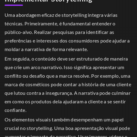
Uma abordagem eficaz de storytelling integra várias
técnicas. Primeiramente, é fundamental entender o
público-alvo. Realizar pesquisas para identificar as
preferências e interesses dos consumidores pode ajudar a
moldar a narrativa de forma relevante.
Em seguida, o conteúdo deve ser estruturado de maneira
que crie um arco narrativo. Isso significa apresentar um
conflito ou desafio que a marca resolve. Por exemplo, uma
marca de cosméticos pode contar a história de uma cliente
que lutou contra a insegurança. A narrativa pode culminar
em como os produtos dela ajudaram a cliente a se sentir
confiante.
Os elementos visuais também desempenham um papel
crucial no storytelling. Uma boa apresentação visual pode
aumentar o impacto da narrativa. Usar imagens, vídeos e