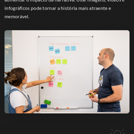
infográficos pode tornar a história mais atraente e
memorável.