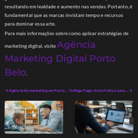
resultando em lealdade e aumento nas vendas. Portanto, é
fundamental que as marcas invistam tempo e recursos
para dominar essa arte.
Para mais informações sobre como aplicar estratégias de
Agência
marketing digital, visite
Marketing Digital Porto
Belo
.
Agência de marketing em Porto Belo: Transforme Seu Negócio com Estratégias Inovadoras
Tráfego Pago: Guia Prático para Iniciantes em 2026