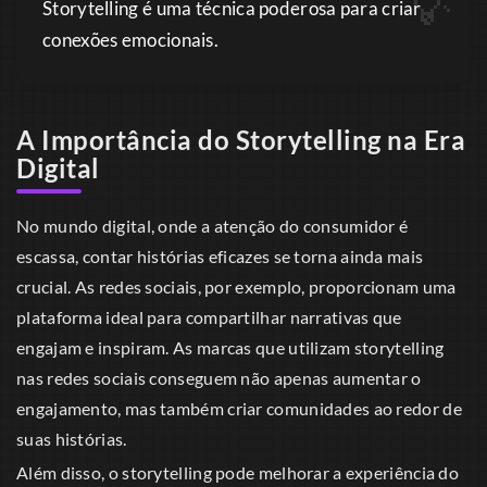
Storytelling é uma técnica poderosa para criar
conexões emocionais.
A Importância do Storytelling na Era
Digital
No mundo digital, onde a atenção do consumidor é
escassa, contar histórias eficazes se torna ainda mais
crucial. As redes sociais, por exemplo, proporcionam uma
plataforma ideal para compartilhar narrativas que
engajam e inspiram. As marcas que utilizam storytelling
nas redes sociais conseguem não apenas aumentar o
engajamento, mas também criar comunidades ao redor de
suas histórias.
Além disso, o storytelling pode melhorar a experiência do