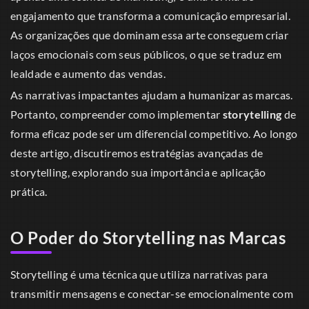
engajamento que transforma a comunicação empresarial.
As organizações que dominam essa arte conseguem criar
laços emocionais com seus públicos, o que se traduz em
lealdade e aumento das vendas.
As narrativas impactantes ajudam a humanizar as marcas.
Portanto, compreender como implementar
storytelling
de
forma eficaz pode ser um diferencial competitivo. Ao longo
deste artigo, discutiremos estratégias avançadas de
storytelling, explorando sua importância e aplicação
prática.
O Poder do Storytelling nas Marcas
Storytelling é uma técnica que utiliza narrativas para
transmitir mensagens e conectar-se emocionalmente com