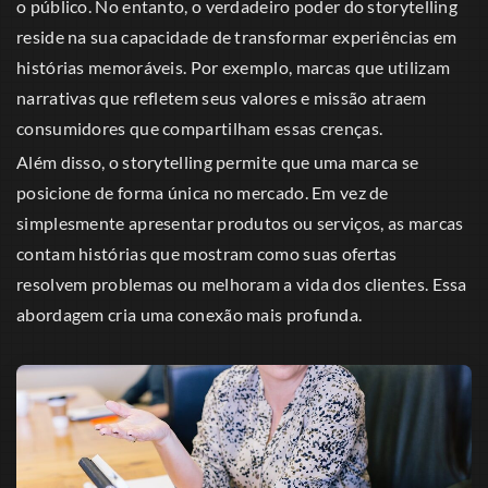
o público. No entanto, o verdadeiro poder do storytelling
reside na sua capacidade de transformar experiências em
histórias memoráveis. Por exemplo, marcas que utilizam
narrativas que refletem seus valores e missão atraem
consumidores que compartilham essas crenças.
Além disso, o storytelling permite que uma marca se
posicione de forma única no mercado. Em vez de
simplesmente apresentar produtos ou serviços, as marcas
contam histórias que mostram como suas ofertas
resolvem problemas ou melhoram a vida dos clientes. Essa
abordagem cria uma conexão mais profunda.