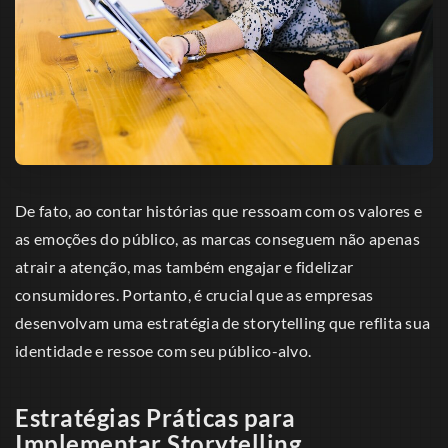
De fato, ao contar histórias que ressoam com os valores e
as emoções do público, as marcas conseguem não apenas
atrair a atenção, mas também engajar e fidelizar
consumidores. Portanto, é crucial que as empresas
desenvolvam uma estratégia de storytelling que reflita sua
identidade e ressoe com seu público-alvo.
Estratégias Práticas para
Implementar Storytelling