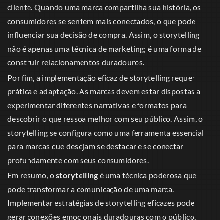
cliente. Quando uma marca compartilha sua história, os
consumidores se sentem mais conectados, o que pode
influenciar sua decisão de compra. Assim, o storytelling
não é apenas uma técnica de marketing; é uma forma de
construir relacionamentos duradouros.
Por fim, a implementação eficaz de storytelling requer
prática e adaptação. As marcas devem estar dispostas a
experimentar diferentes narrativas e formatos para
descobrir o que ressoa melhor com seu público. Assim, o
storytelling se configura como uma ferramenta essencial
para marcas que desejam se destacar e se conectar
profundamente com seus consumidores.
Em resumo, o
storytelling
é uma técnica poderosa que
pode transformar a comunicação de uma marca.
Implementar estratégias de storytelling eficazes pode
gerar conexões emocionais duradouras com o público,