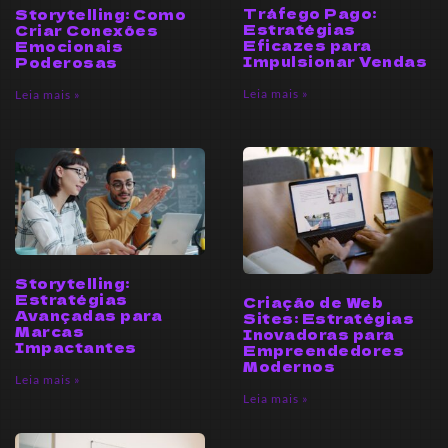
Tráfego Pago:
Storytelling: Como
Estratégias
Criar Conexões
Eficazes para
Emocionais
Impulsionar Vendas
Poderosas
Leia mais »
Leia mais »
Storytelling:
Estratégias
Criação de Web
Avançadas para
Sites: Estratégias
Marcas
Inovadoras para
Impactantes
Empreendedores
Modernos
Leia mais »
Leia mais »