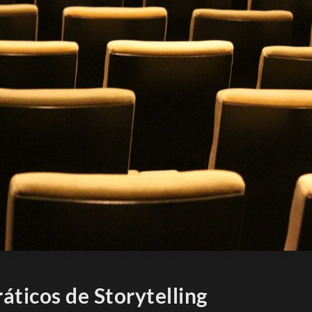
áticos de Storytelling