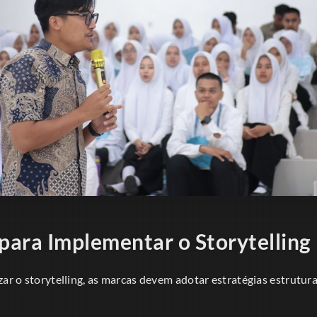
 para Implementar o Storytelling
zar o storytelling, as marcas devem adotar estratégias estrutur