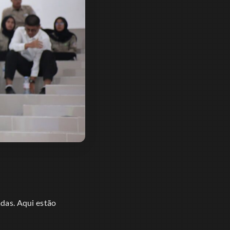
adas. Aqui estão