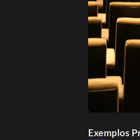
Exemplos Pr