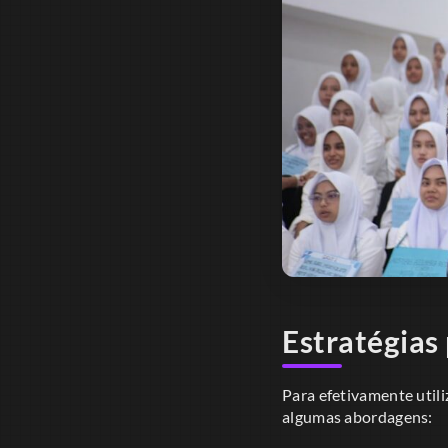
Estratégias
Para efetivamente utili
algumas abordagens: