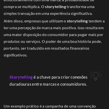
compra se multiplica. O
storytelling
transforma uma
simples transação em uma experiência significativa.
Além disso, empresas que utilizam o
storytelling
tendem a
ter uma percepção de marca mais positiva. Isso resulta em
uma maior disposição do consumidor para pagar mais por
produtos ou serviços. O poder de uma boa história pode,
portanto, ser traduzido em resultados financeiros
significativos.
Storytelling
é a chave para criar conexões
duradouras entre marcas e consumidores.
Um exemplo prático é a campanha de uma convenção