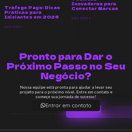
Inovadoras para
Tráfego Pago: Dicas
Conectar Marcas
Práticas para
Iniciantes em 2026
Leia mais »
Leia mais »
Pronto para Dar o
Próximo Passo no Seu
Negócio?
Nossa equipe está pronta para ajudar a levar seu
projeto para o próximo nível. Entre em contato e
começe sua jornada de sucesso!
Entrar em contato