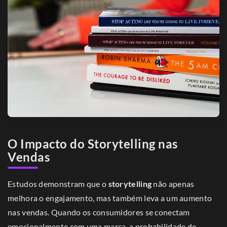
O Impacto do Storytelling nas
Vendas
Estudos demonstram que o
storytelling
não apenas
melhora o engajamento, mas também leva a um aumento
nas vendas. Quando os consumidores se conectam
emocionalmente com uma marca, a probabilidade de