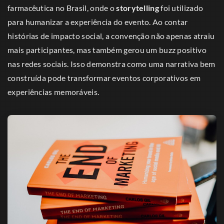
farmacêutica no Brasil, onde o
storytelling
foi utilizado
para humanizar a experiência do evento. Ao contar
histórias de impacto social, a convenção não apenas atraiu
mais participantes, mas também gerou um buzz positivo
nas redes sociais. Isso demonstra como uma narrativa bem
construída pode transformar eventos corporativos em
experiências memoráveis.