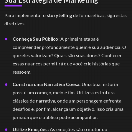
Para implementar o
storytelling
de forma eficaz, siga estas
diretrizes:
Conheça Seu Público:
A primeira etapa é
compreender profundamente quem é sua audiência. O
que eles valorizam? Quais são suas dores? Conhecer
essas nuances permitirá que você crie histórias que
ressoem.
Construa uma Narrativa Coesa:
Uma boa história
possui um começo, meio e fim. Utilize a estrutura
clássica de narrativa, onde um personagem enfrenta
desafios e, por fim, alcança um objetivo. Isso cria uma
jornada que o público pode acompanhar.
Utilize Emoções:
As emoções são o motor do