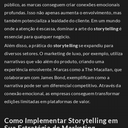
público, as marcas conseguem criar conexões emocionais
profundas. Isso não apenas aumenta o envolvimento, mas
também potencializa a lealdade do cliente. Em um mundo
onde a atenção é escassa, dominar a arte do
storytelling
é
essencial para qualquer negócio.
Além disso, a prática do
storytelling
se expandiu para
diversos setores. O marketing de luxo, por exemplo, utiliza
narrativas que vão além do produto, criando uma
experiência envolvente. Marcas como a The Macallan, que
colaboraram com James Bond, exemplificam como a
narrativa pode ser um diferencial competitivo. Através da
conexão emocional, as empresas conseguem transformar
edições limitadas em plataformas de valor.
Como Implementar Storytelling em
Sua Estratégia de Marketing