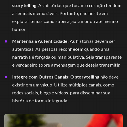
storytelling
. As histórias que tocam o coração tendem
a ser mais memoráveis. Portanto, não hesite em
explorar temas como superação, amor ou até mesmo
humor.
Mantenha a Autenticidade:
As histórias devem ser
autênticas. As pessoas reconhecem quando uma
narrativa é forçada ou manipulativa. Seja transparente
e verdadeiro sobre a mensagem que deseja transmitir.
Integre com Outros Canais:
O
storytelling
não deve
existir em um vácuo. Utilize múltiplos canais, como
redes sociais, blogs e vídeos, para disseminar sua
história de forma integrada.