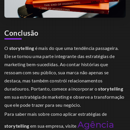
Conclusão
O
storytelling
é mais do que uma tendência passageira.
Ele se tornou uma parte integrante das estratégias de
marketing bem-sucedidas. Ao contar histórias que
ressoam com seu público, sua marca não apenas se
destaca, mas também constrói relacionamentos
duradouros. Portanto, comece a incorporar o
storytelling
em sua estratégia de marketing e observe a transformação
que ele pode trazer para seu negócio.
Para saber mais sobre como aplicar estratégias de
Agência
storytelling
em sua empresa, visite