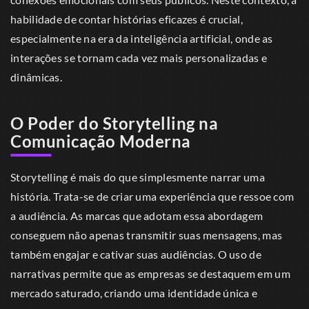
habilidade de contar histórias eficazes é crucial,
especialmente na era da inteligência artificial, onde as
interações se tornam cada vez mais personalizadas e
dinâmicas.
O Poder do Storytelling na
Comunicação Moderna
Storytelling é mais do que simplesmente narrar uma
história. Trata-se de criar uma experiência que ressoe com
a audiência. As marcas que adotam essa abordagem
conseguem não apenas transmitir suas mensagens, mas
também engajar e cativar suas audiências. O uso de
narrativas permite que as empresas se destaquem em um
mercado saturado, criando uma identidade única e