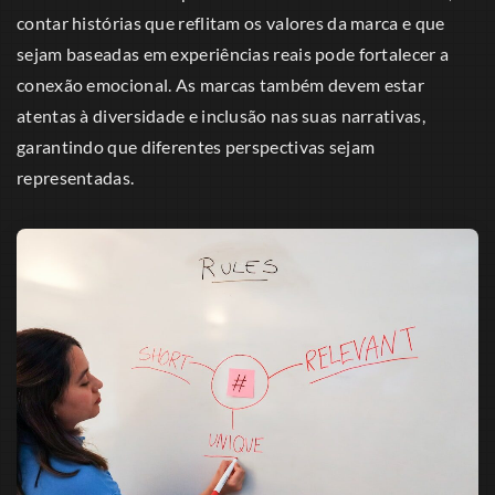
contar histórias que reflitam os valores da marca e que
sejam baseadas em experiências reais pode fortalecer a
conexão emocional. As marcas também devem estar
atentas à diversidade e inclusão nas suas narrativas,
garantindo que diferentes perspectivas sejam
representadas.