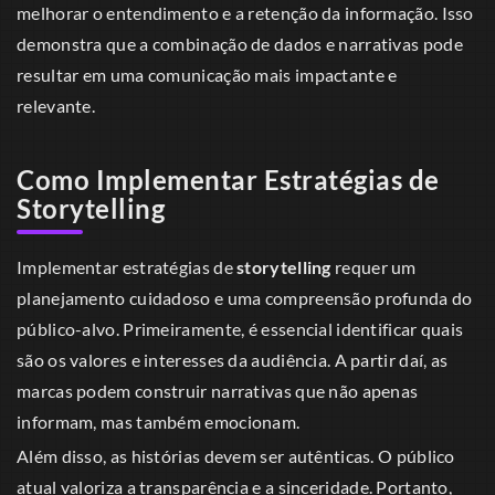
melhorar o entendimento e a retenção da informação. Isso
demonstra que a combinação de dados e narrativas pode
resultar em uma comunicação mais impactante e
relevante.
Como Implementar Estratégias de
Storytelling
Implementar estratégias de
storytelling
requer um
planejamento cuidadoso e uma compreensão profunda do
público-alvo. Primeiramente, é essencial identificar quais
são os valores e interesses da audiência. A partir daí, as
marcas podem construir narrativas que não apenas
informam, mas também emocionam.
Além disso, as histórias devem ser autênticas. O público
atual valoriza a transparência e a sinceridade. Portanto,