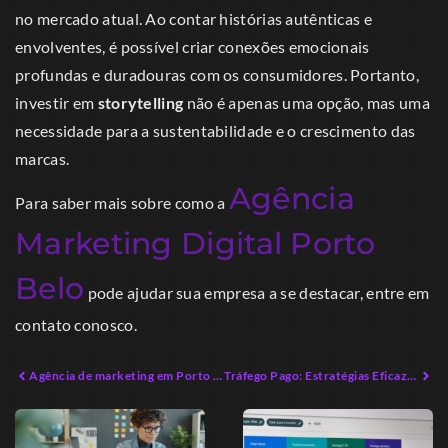
no mercado atual. Ao contar histórias autênticas e
envolventes, é possível criar conexões emocionais
profundas e duradouras com os consumidores. Portanto,
investir em
storytelling
não é apenas uma opção, mas uma
necessidade para a sustentabilidade e o crescimento das
marcas.
Agência
Para saber mais sobre como a
Marketing Digital Porto
Belo
pode ajudar sua empresa a se destacar, entre em
contato conosco.
Agência de marketing em Porto Belo: Estratégias para Diferenciação e Sucesso
Tráfego Pago: Estratégias Eficazes para Resultados Imediatos