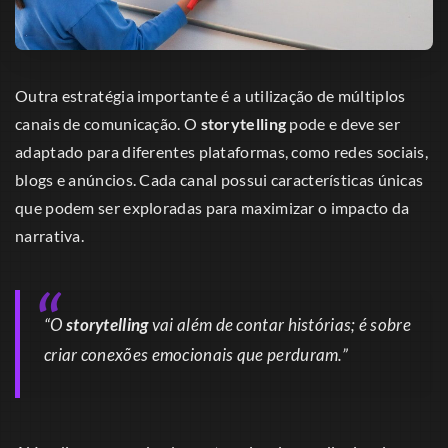
Outra estratégia importante é a utilização de múltiplos
canais de comunicação. O
storytelling
pode e deve ser
adaptado para diferentes plataformas, como redes sociais,
blogs e anúncios. Cada canal possui características únicas
que podem ser exploradas para maximizar o impacto da
narrativa.
“O
storytelling
vai além de contar histórias; é sobre
criar conexões emocionais que perduram.”