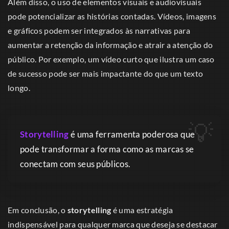
Além disso, o uso de elementos visuais e audiovisuais
pode potencializar as histórias contadas. Vídeos, imagens
e gráficos podem ser integrados às narrativas para
aumentar a retenção da informação e atrair a atenção do
público. Por exemplo, um vídeo curto que ilustra um caso
de sucesso pode ser mais impactante do que um texto
longo.
Storytelling
é uma ferramenta poderosa que
pode transformar a forma como as marcas se
conectam com seus públicos.
Em conclusão, o
storytelling
é uma estratégia
indispensável para qualquer marca que deseja se destacar