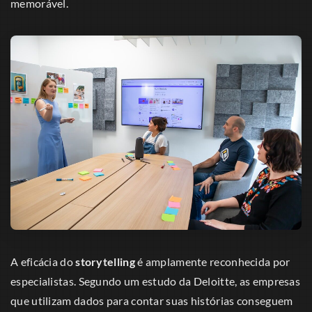
memorável.
A eficácia do
storytelling
é amplamente reconhecida por
especialistas. Segundo um estudo da Deloitte, as empresas
que utilizam dados para contar suas histórias conseguem