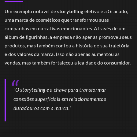
Um exemplo notável de
storytelling
efetivo é a Granado,
uma marca de cosméticos que transformou suas
campanhas em narrativas emocionantes. Através de um
álbum de figurinhas, a empresa não apenas promoveu seus
produtos, mas também contou a história de sua trajetória
e dos valores da marca. Isso não apenas aumentou as
vendas, mas também fortaleceu a lealdade do consumidor.
“O storytelling é a chave para transformar
conexões superficiais em relacionamentos
duradouros com a marca.”