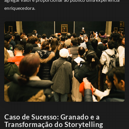
enriquecedora.
Caso de Sucesso: Granado e a
Transformação do Storytelling