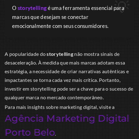
O
storytelling
é uma ferramenta essencial para
marcas que desejam se conectar
emocionalmente com seus consumidores.
A popularidade do
storytelling
não mostra sinais de
desaceleração. À medida que mais marcas adotam essa
estratégia, a necessidade de criar narrativas autênticas e
impactantes se torna cada vez mais crítica. Portanto,
investir em storytelling pode ser a chave para o sucesso de
qualquer marca no mercado contemporâneo.
Para mais insights sobre marketing digital, visite a
Agência Marketing Digital
Porto Belo
.