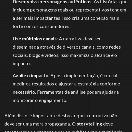
Desenvolva personagens autênticos:
As histórias que
incluem personagens reais ou representativos tendem
a ser mais impactantes. Isso cria uma conexão mais
forte com os consumidores.
Use múltiplos canais:
A narrativa deve ser
disseminada através de diversos canais, como redes
sociais, blogs e vídeos. Isso maximiza o alcance e o
impacto.
Avalie o impacto:
Após a implementação, é crucial
medir os resultados e ajustar a estratégia conforme
necessário. Ferramentas de análise podem ajudar a
monitorar o engajamento.
Além disso, é importante destacar que a narrativa não
deve ser uma mera propaganda. O
storytelling
deve
agregar valor e proporcionar ao público uma experiência