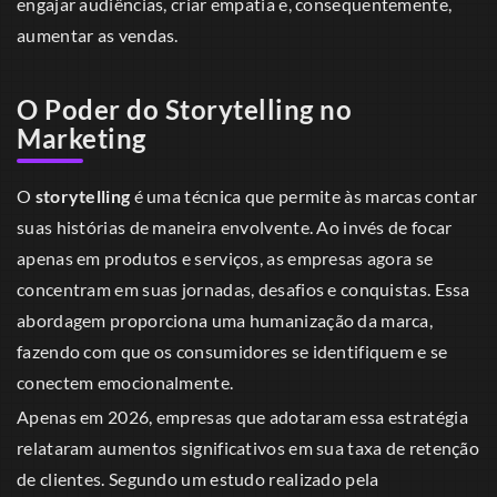
engajar audiências, criar empatia e, consequentemente,
aumentar as vendas.
O Poder do Storytelling no
Marketing
O
storytelling
é uma técnica que permite às marcas contar
suas histórias de maneira envolvente. Ao invés de focar
apenas em produtos e serviços, as empresas agora se
concentram em suas jornadas, desafios e conquistas. Essa
abordagem proporciona uma humanização da marca,
fazendo com que os consumidores se identifiquem e se
conectem emocionalmente.
Apenas em 2026, empresas que adotaram essa estratégia
relataram aumentos significativos em sua taxa de retenção
de clientes. Segundo um estudo realizado pela