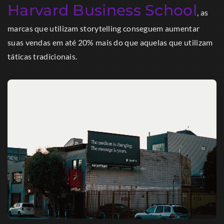
Harvard Business School
, as
marcas que utilizam storytelling conseguem aumentar
suas vendas em até 20% mais do que aquelas que utilizam
táticas tradicionais.