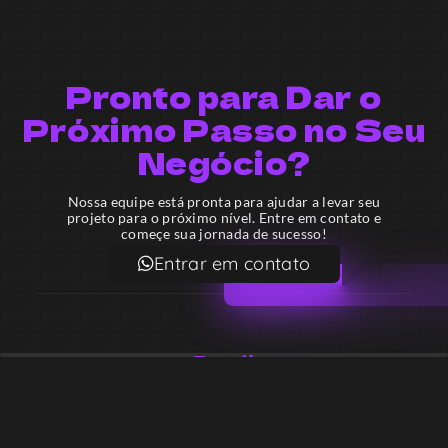
Pronto para Dar o
Próximo Passo no Seu
Negócio?
Nossa equipe está pronta para ajudar a levar seu
projeto para o próximo nível. Entre em contato e
começe sua jornada de sucesso!
Entrar em contato
Email
contato@lekodesign.com.br
Telefone