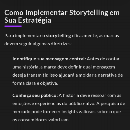
Como Implementar Storytelling em
Sua Estratégia
Para implementar o
storytelling
eficazmente, as marcas
devem seguir algumas diretrizes:
Identifique sua mensagem central:
Antes de contar
uma história, a marca deve definir qual mensagem
deseja transmitir. Isso ajudará a moldar a narrativa de
forma clara e objetiva.
Conheça seu público:
A história deve ressoar com as
emoções e experiências do público-alvo. A pesquisa de
mercado pode fornecer insights valiosos sobre o que
os consumidores valorizam.