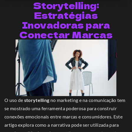
Storytelling:
Estratégias
Inovadoras para
Conectar Marcas
O uso de
storytelling
no marketing e na comunicação tem
se mostrado uma ferramenta poderosa para construir
conexões emocionais entre marcas e consumidores. Este
artigo explora como a narrativa pode ser utilizada para