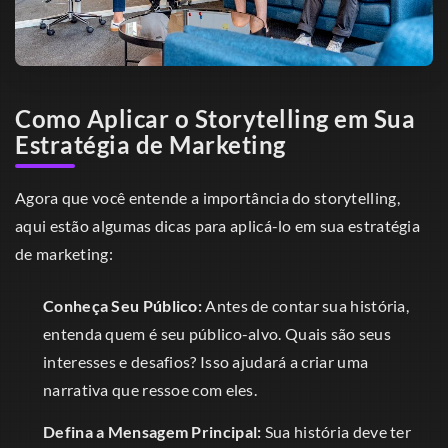
Como Aplicar o Storytelling em Sua
Estratégia de Marketing
Agora que você entende a importância do storytelling,
aqui estão algumas dicas para aplicá-lo em sua estratégia
de marketing:
Conheça Seu Público:
Antes de contar sua história,
entenda quem é seu público-alvo. Quais são seus
interesses e desafios? Isso ajudará a criar uma
narrativa que ressoe com eles.
Defina a Mensagem Principal:
Sua história deve ter