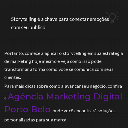
Storytelling é a chave para conectar emoções
com seu público.
Portanto, comece a aplicar o storytelling em sua estratégia
de marketing hoje mesmo e veja como isso pode
transformar a forma como você se comunica com seus
clientes.
Para mais dicas sobre como alavancar seu negócio, confira
Agência Marketing Digital
a
Porto Belo
, onde você encontrará soluções
personalizadas para sua marca.