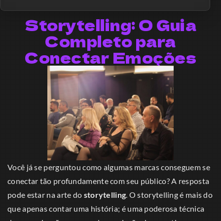
Storytelling: O Guia
Completo para
Conectar Emoções
Você já se perguntou como algumas marcas conseguem se
conectar tão profundamente com seu público? A resposta
pode estar na arte do
storytelling
. O storytelling é mais do
que apenas contar uma história; é uma poderosa técnica