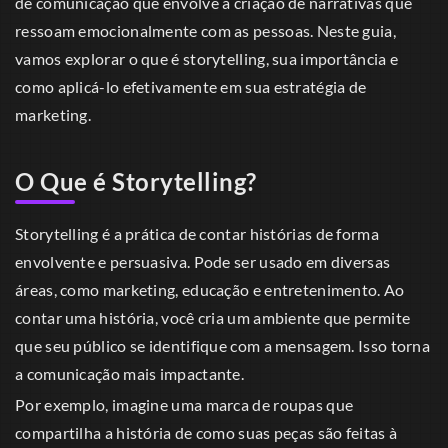
de comunicação que envolve a criação de narrativas que
ressoam emocionalmente com as pessoas. Neste guia,
vamos explorar o que é storytelling, sua importância e
como aplicá-lo efetivamente em sua estratégia de
marketing.
O Que é Storytelling?
Storytelling é a prática de contar histórias de forma
envolvente e persuasiva. Pode ser usado em diversas
áreas, como marketing, educação e entretenimento. Ao
contar uma história, você cria um ambiente que permite
que seu público se identifique com a mensagem. Isso torna
a comunicação mais impactante.
Por exemplo, imagine uma marca de roupas que
compartilha a história de como suas peças são feitas à