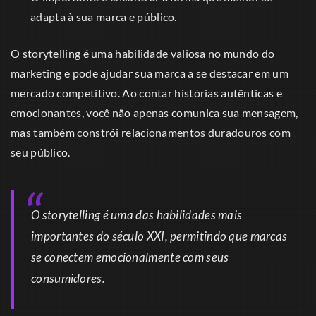
adapta à sua marca e público.
O storytelling é uma habilidade valiosa no mundo do
marketing e pode ajudar sua marca a se destacar em um
mercado competitivo. Ao contar histórias autênticas e
emocionantes, você não apenas comunica sua mensagem,
mas também constrói relacionamentos duradouros com
seu público.
O storytelling é uma das habilidades mais
importantes do século XXI, permitindo que marcas
se conectem emocionalmente com seus
consumidores.