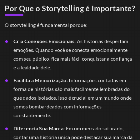
Por Que o Storytelling é Importante?
O storytelling é fundamental porque:
Cria Conexões Emocionais:
As histórias despertam
emoções. Quando você se conecta emocionalmente
com seu público, fica mais fácil conquistar a confiança
e a lealdade dele.
Facilita a Memorização:
Informações contadas em
forma de histórias são mais facilmente lembradas do
que dados isolados. Isso é crucial em um mundo onde
somos bombardeados com informações
constantemente.
Diferencia Sua Marca:
Em um mercado saturado,
contar uma história única pode destacar sua marca da