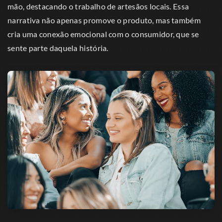
mão, destacando o trabalho de artesãos locais. Essa
narrativa não apenas promove o produto, mas também
cria uma conexão emocional com o consumidor, que se
sente parte daquela história.