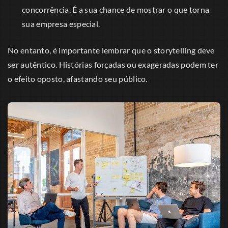
concorrência. É a sua chance de mostrar o que torna
sua empresa especial.
No entanto, é importante lembrar que o storytelling deve
ser autêntico. Histórias forçadas ou exageradas podem ter
o efeito oposto, afastando seu público.