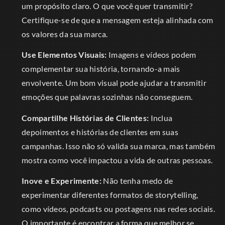
um propósito claro. O que você quer transmitir?
Certifique-se de que a mensagem esteja alinhada com
os valores da sua marca.
Use Elementos Visuais:
Imagens e vídeos podem
complementar sua história, tornando-a mais
envolvente. Um bom visual pode ajudar a transmitir
emoções que palavras sozinhas não conseguem.
Compartilhe Histórias de Clientes:
Inclua
depoimentos e histórias de clientes em suas
campanhas. Isso não só valida sua marca, mas também
mostra como você impactou a vida de outras pessoas.
Inove e Experimente:
Não tenha medo de
experimentar diferentes formatos de storytelling,
como vídeos, podcasts ou postagens nas redes sociais.
O importante é encontrar a forma que melhor se