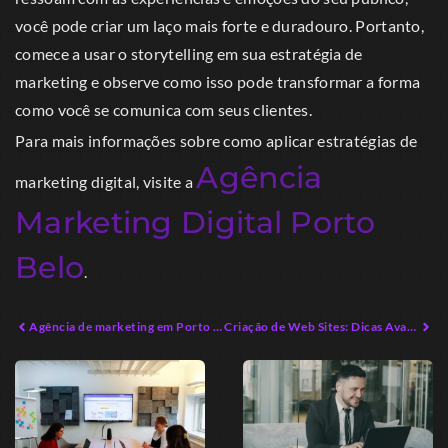
você pode criar um laço mais forte e duradouro. Portanto,
comece a usar o storytelling em sua estratégia de
marketing e observe como isso pode transformar a forma
como você se comunica com seus clientes.
Para mais informações sobre como aplicar estratégias de
Agência
marketing digital, visite a
Marketing Digital Porto
Belo
.
Agência de marketing em Porto Belo: A Revolução Digital que Você Precisa
Criação de Web Sites: Dicas Avançadas para Empreendedores Digitais