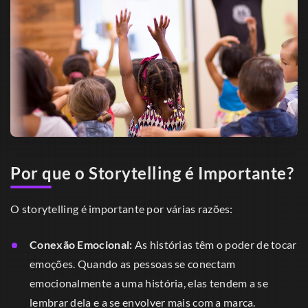
Por que o Storytelling é Importante?
O storytelling é importante por várias razões:
Conexão Emocional:
As histórias têm o poder de tocar
emoções. Quando as pessoas se conectam
emocionalmente a uma história, elas tendem a se
lembrar dela e a se envolver mais com a marca.