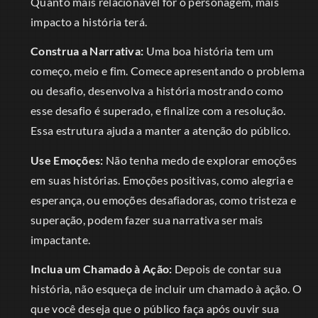
Quanto mais relacionável for o personagem, mais
impacto a história terá.
Construa a Narrativa:
Uma boa história tem um
começo, meio e fim. Comece apresentando o problema
ou desafio, desenvolva a história mostrando como
esse desafio é superado, e finalize com a resolução.
Essa estrutura ajuda a manter a atenção do público.
Use Emoções:
Não tenha medo de explorar emoções
em suas histórias. Emoções positivas, como alegria e
esperança, ou emoções desafiadoras, como tristeza e
superação, podem fazer sua narrativa ser mais
impactante.
Inclua um Chamado à Ação:
Depois de contar sua
história, não esqueça de incluir um chamado à ação. O
que você deseja que o público faça após ouvir sua