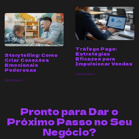
Tráfego Pago:
Estratégias
Storytelling: Como
Eficazes para
Criar Conexões
Impulsionar Vendas
Emocionais
Poderosas
Leia mais »
Leia mais »
Pronto para Dar o
Próximo Passo no Seu
Negócio?