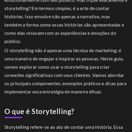
storytelling? Em termos simples, é a arte de contar
histórias. Isso envolve não apenas a narrativa, mas
também a forma como essas histórias são apresentadas e
como elas ressoam com as experiências e emoções do
público.
O storytelling não é apenas uma técnica de marketing; é
uma maneira de engajar e inspirar as pessoas. Neste guia,
vamos explorar como usar o storytelling para criar
conexões significativas com seus clientes. Vamos abordar
os principais componentes, exemplos práticos e dicas para
implementar essa estratégia de maneira eficaz.
O que é Storytelling?
Storytelling refere-se ao ato de contar uma história. Essa