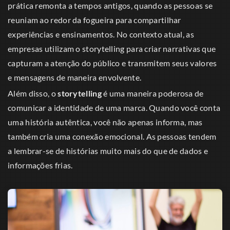
prática remonta a tempos antigos, quando as pessoas se
reuniam ao redor da fogueira para compartilhar
experiências e ensinamentos. No contexto atual, as
empresas utilizam o storytelling para criar narrativas que
capturam a atenção do público e transmitem seus valores
e mensagens de maneira envolvente.
Além disso, o
storytelling
é uma maneira poderosa de
comunicar a identidade de uma marca. Quando você conta
uma história autêntica, você não apenas informa, mas
também cria uma conexão emocional. As pessoas tendem
a lembrar-se de histórias muito mais do que de dados e
informações frias.