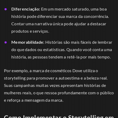
Diferenciação:
Em um mercado saturado, uma boa
história pode diferenciar sua marca da concorrência.
Contar uma narrativa única pode ajudar a destacar
produtos e serviços.
Memorabilidade:
Histórias são mais fáceis de lembrar
do que dados ou estatísticas. Quando você conta uma
história, as pessoas tendem a retê-la por mais tempo.
Por exemplo, a marca de cosméticos Dove utiliza o
storytelling para promover a autoestima e a beleza real.
Suas campanhas muitas vezes apresentam histórias de
mulheres reais, o que ressoa profundamente com o público
e reforça a mensagem da marca.
Como Implementar o Storytelling em