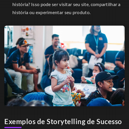
história? Isso pode ser visitar seu site, compartilhar a
história ou experimentar seu produto.
Exemplos de Storytelling de Sucesso