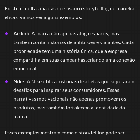
Existem muitas marcas que usam o storytelling de maneira
eficaz. Vamos ver alguns exemplos:
Airbnb:
A marca não apenas aluga espaços, mas
também conta histórias de anfitriões e viajantes. Cada
propriedade tem uma história única, que a empresa
compartilha em suas campanhas, criando uma conexão
emocional.
Nike:
A Nike utiliza histórias de atletas que superaram
desafios para inspirar seus consumidores. Essas
narrativas motivacionais não apenas promovem os
produtos, mas também fortalecem a identidade da
marca.
Esses exemplos mostram como o storytelling pode ser