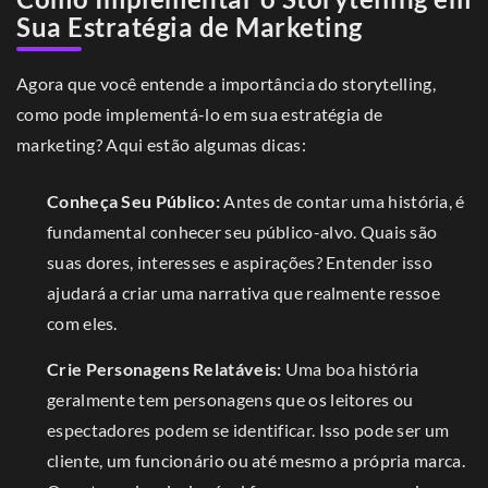
Sua Estratégia de Marketing
Agora que você entende a importância do storytelling,
como pode implementá-lo em sua estratégia de
marketing? Aqui estão algumas dicas:
Conheça Seu Público:
Antes de contar uma história, é
fundamental conhecer seu público-alvo. Quais são
suas dores, interesses e aspirações? Entender isso
ajudará a criar uma narrativa que realmente ressoe
com eles.
Crie Personagens Relatáveis:
Uma boa história
geralmente tem personagens que os leitores ou
espectadores podem se identificar. Isso pode ser um
cliente, um funcionário ou até mesmo a própria marca.