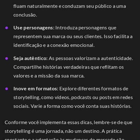
fluam naturalmente e conduzam seu público a uma
conclusão.
Use personagens:
Introduza personagens que
representem sua marca ou seus clientes. Isso facilita a
identificação e a conexão emocional.
Seja autêntico:
As pessoas valorizam a autenticidade.
Compartilhe histórias verdadeiras que reflitam os
valores e a missão da sua marca.
Inove em formatos:
Explore diferentes formatos de
storytelling, como vídeos, podcasts ou posts em redes
sociais. Varie a forma como você conta suas histórias.
Conforme você implementa essas dicas, lembre-se de que
storytelling é uma jornada, não um destino. A prática
constante e a adaptação às mudanças do mercado são