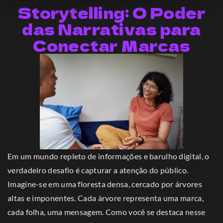
Storytelling: O Poder
das Narrativas para
Conectar Marcas
Em um mundo repleto de informações e barulho digital, o
verdadeiro desafio é capturar a atenção do público.
Imagine-se em uma floresta densa, cercado por árvores
altas e imponentes. Cada árvore representa uma marca,
cada folha, uma mensagem. Como você se destaca nesse