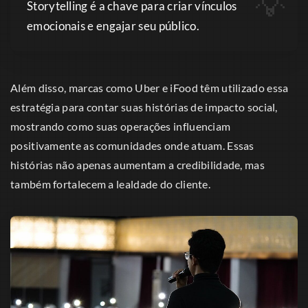
Storytelling é a chave para criar vínculos
emocionais e engajar seu público.
Além disso, marcas como Uber e iFood têm utilizado essa
estratégia para contar suas histórias de impacto social,
mostrando como suas operações influenciam
positivamente as comunidades onde atuam. Essas
histórias não apenas aumentam a credibilidade, mas
também fortalecem a lealdade do cliente.