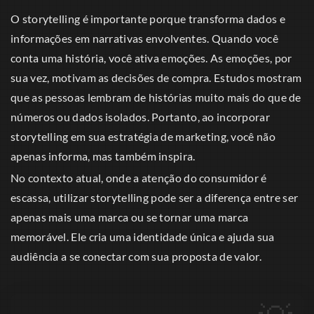
O storytelling é importante porque transforma dados e
informações em narrativas envolventes. Quando você
conta uma história, você ativa emoções. As emoções, por
sua vez, motivam as decisões de compra. Estudos mostram
que as pessoas lembram de histórias muito mais do que de
números ou dados isolados. Portanto, ao incorporar
storytelling em sua estratégia de marketing, você não
apenas informa, mas também inspira.
No contexto atual, onde a atenção do consumidor é
escassa, utilizar storytelling pode ser a diferença entre ser
apenas mais uma marca ou se tornar uma marca
memorável. Ele cria uma identidade única e ajuda sua
audiência a se conectar com sua proposta de valor.