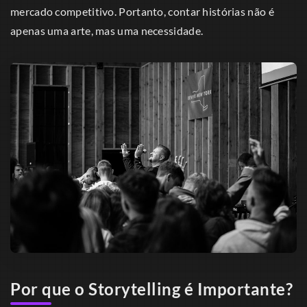
mercado competitivo. Portanto, contar histórias não é
apenas uma arte, mas uma necessidade.
Por que o Storytelling é Importante?