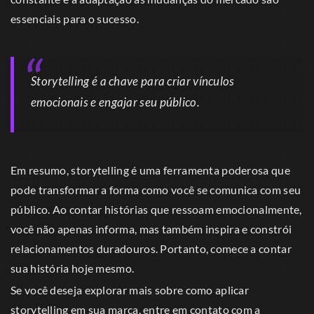
essenciais para o sucesso.
Storytelling é a chave para criar vínculos
emocionais e engajar seu público.
Em resumo, storytelling é uma ferramenta poderosa que
pode transformar a forma como você se comunica com seu
público. Ao contar histórias que ressoam emocionalmente,
você não apenas informa, mas também inspira e constrói
relacionamentos duradouros. Portanto, comece a contar
sua história hoje mesmo.
Se você deseja explorar mais sobre como aplicar
storytelling em sua marca, entre em contato com a