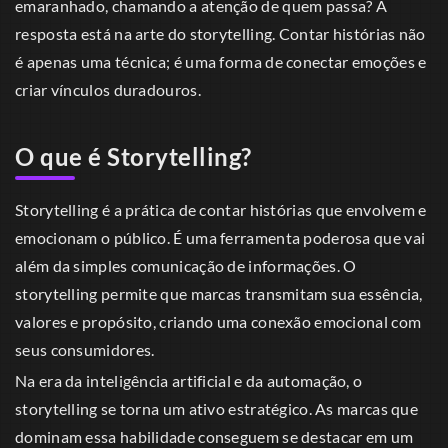
emaranhado, chamando a atenção de quem passa? A
resposta está na arte do storytelling. Contar histórias não
é apenas uma técnica; é uma forma de conectar emoções e
criar vínculos duradouros.
O que é Storytelling?
Storytelling é a prática de contar histórias que envolvem e
emocionam o público. É uma ferramenta poderosa que vai
além da simples comunicação de informações. O
storytelling permite que marcas transmitam sua essência,
valores e propósito, criando uma conexão emocional com
seus consumidores.
Na era da inteligência artificial e da automação, o
storytelling se torna um ativo estratégico. As marcas que
dominam essa habilidade conseguem se destacar em um