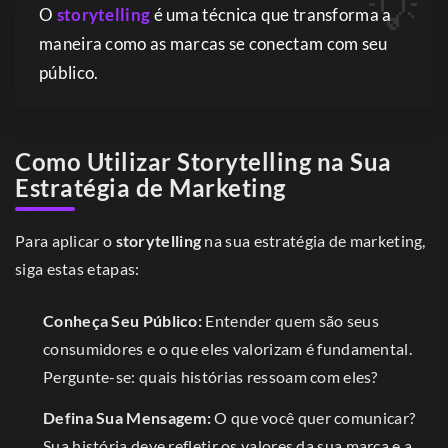
O
storytelling
é uma técnica que transforma a
maneira como as marcas se conectam com seu
público.
Como Utilizar Storytelling na Sua
Estratégia de Marketing
Para aplicar o
storytelling
na sua estratégia de marketing,
siga estas etapas:
Conheça Seu Público:
Entender quem são seus
consumidores e o que eles valorizam é fundamental.
Pergunte-se: quais histórias ressoam com eles?
Defina Sua Mensagem:
O que você quer comunicar?
Sua história deve refletir os valores da sua marca e a