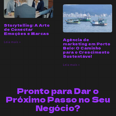
Storytelling: A Arte
de Conectar
Emoções e Marcas
Agência de
Leia mais »
marketing em Porto
Belo: O Caminho
para o Crescimento
Sustentável
Leia mais »
Pronto para Dar o
Próximo Passo no Seu
Negócio?