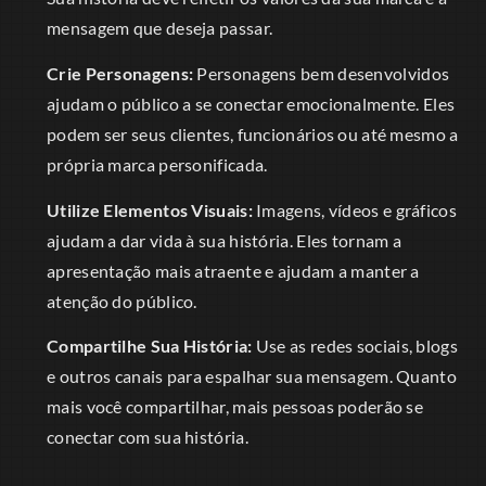
mensagem que deseja passar.
Crie Personagens:
Personagens bem desenvolvidos
ajudam o público a se conectar emocionalmente. Eles
podem ser seus clientes, funcionários ou até mesmo a
própria marca personificada.
Utilize Elementos Visuais:
Imagens, vídeos e gráficos
ajudam a dar vida à sua história. Eles tornam a
apresentação mais atraente e ajudam a manter a
atenção do público.
Compartilhe Sua História:
Use as redes sociais, blogs
e outros canais para espalhar sua mensagem. Quanto
mais você compartilhar, mais pessoas poderão se
conectar com sua história.