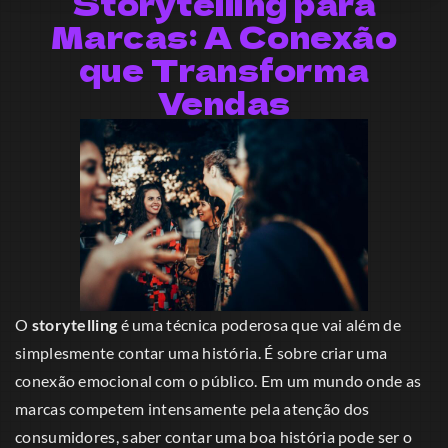
Storytelling para
Marcas: A Conexão
que Transforma
Vendas
O
storytelling
é uma técnica poderosa que vai além de
simplesmente contar uma história. É sobre criar uma
conexão emocional com o público. Em um mundo onde as
marcas competem intensamente pela atenção dos
consumidores, saber contar uma boa história pode ser o