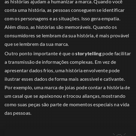
as histórias ajudam a humanizar a marca. Quando você
conta uma história, as pessoas conseguem se identificar
com os personagens e as situações. Isso gera empatia.
Além disso, as histórias são memoráveis. Quando os
consumidores se lembram da sua história, é mais provável
que se lembrem da sua marca.
Outro ponto importante é que o
storytelling
pode facilitar
a transmissão de informações complexas. Em vez de
apresentar dados frios, uma história envolvente pode
ilustrar esses dados de forma mais acessível e cativante.
Por exemplo, uma marca de joias pode contar a história de
um casal que se apaixonou e trocou alianças, mostrando
como suas peças são parte de momentos especiais na vida
das pessoas.