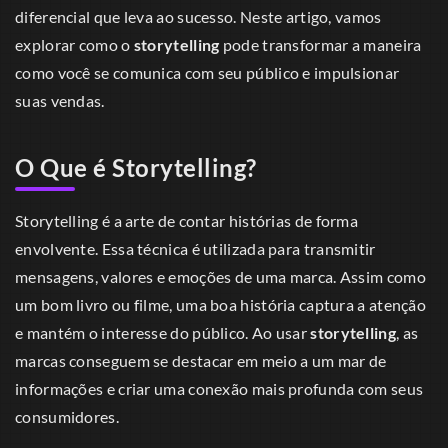
diferencial que leva ao sucesso. Neste artigo, vamos
explorar como o
storytelling
pode transformar a maneira
como você se comunica com seu público e impulsionar
suas vendas.
O Que é Storytelling?
Storytelling é a arte de contar histórias de forma
envolvente. Essa técnica é utilizada para transmitir
mensagens, valores e emoções de uma marca. Assim como
um bom livro ou filme, uma boa história captura a atenção
e mantém o interesse do público. Ao usar
storytelling
, as
marcas conseguem se destacar em meio a um mar de
informações e criar uma conexão mais profunda com seus
consumidores.