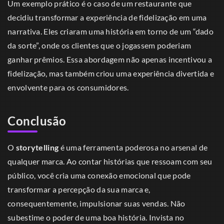
Um exemplo prático é o caso de um restaurante que
decidiu transformar a experiência de fidelização em uma
narrativa. Eles criaram uma história em torno de um “dado
da sorte”, onde os clientes que o jogassem poderiam
ganhar prêmios. Essa abordagem não apenas incentivou a
fidelização, mas também criou uma experiência divertida e
envolvente para os consumidores.
Conclusão
O
storytelling
é uma ferramenta poderosa no arsenal de
qualquer marca. Ao contar histórias que ressoam com seu
público, você cria uma conexão emocional que pode
transformar a percepção da sua marca e,
consequentemente, impulsionar suas vendas. Não
subestime o poder de uma boa história. Invista no