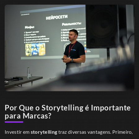
Por Que o Storytelling é Importante
para Marcas?
Investir em
storytelling
traz diversas vantagens. Primeiro,