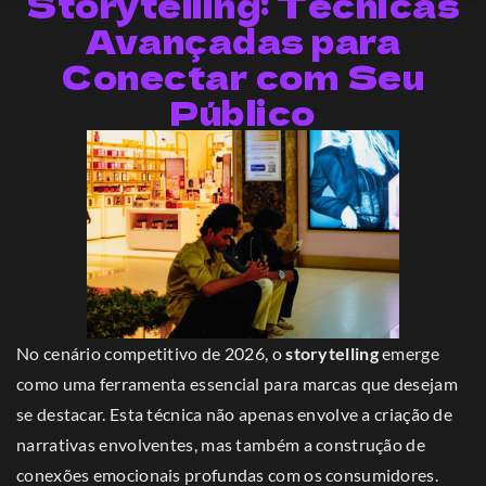
Storytelling: Técnicas
Avançadas para
Conectar com Seu
Público
No cenário competitivo de 2026, o
storytelling
emerge
como uma ferramenta essencial para marcas que desejam
se destacar. Esta técnica não apenas envolve a criação de
narrativas envolventes, mas também a construção de
conexões emocionais profundas com os consumidores.