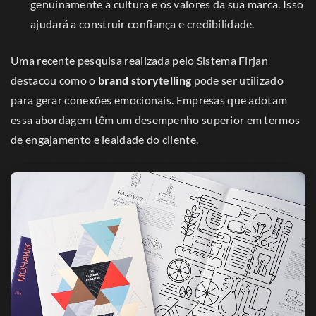
genuinamente a cultura e os valores da sua marca. Isso
ajudará a construir confiança e credibilidade.
Uma recente pesquisa realizada pelo Sistema Firjan
destacou como o
brand storytelling
pode ser utilizado
para gerar conexões emocionais. Empresas que adotam
essa abordagem têm um desempenho superior em termos
de engajamento e lealdade do cliente.