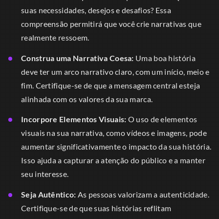
suas necessidades, desejos e desafios? Essa
compreensão permitirá que você crie narrativas que
realmente ressoem.
Construa uma Narrativa Coesa:
Uma boa história
deve ter um arco narrativo claro, com um início, meio e
fim. Certifique-se de que a mensagem central esteja
alinhada com os valores da sua marca.
Incorpore Elementos Visuais:
O uso de elementos
visuais na sua narrativa, como vídeos e imagens, pode
aumentar significativamente o impacto da sua história.
Isso ajuda a capturar a atenção do público e a manter
seu interesse.
Seja Autêntico:
As pessoas valorizam a autenticidade.
Certifique-se de que suas histórias reflitam