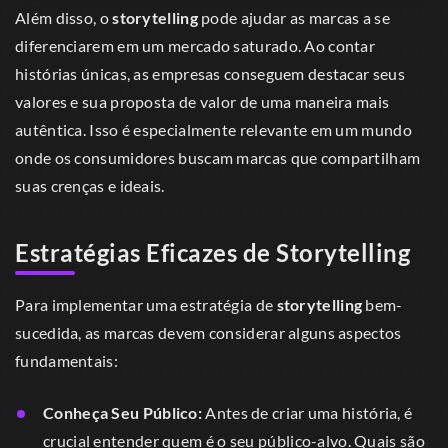
Além disso, o
storytelling
pode ajudar as marcas a se
diferenciarem em um mercado saturado. Ao contar
histórias únicas, as empresas conseguem destacar seus
valores e sua proposta de valor de uma maneira mais
autêntica. Isso é especialmente relevante em um mundo
onde os consumidores buscam marcas que compartilham
suas crenças e ideais.
Estratégias Eficazes de Storytelling
Para implementar uma estratégia de
storytelling
bem-
sucedida, as marcas devem considerar alguns aspectos
fundamentais:
Conheça Seu Público:
Antes de criar uma história, é
crucial entender quem é o seu público-alvo. Quais são