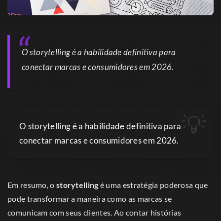
O storytelling é a habilidade definitiva para
conectar marcas e consumidores em 2026.
O storytelling é a habilidade definitiva para
conectar marcas e consumidores em 2026.
Em resumo, o
storytelling
é uma estratégia poderosa que
pode transformar a maneira como as marcas se
comunicam com seus clientes. Ao contar histórias