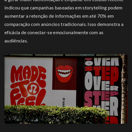
indicou que campanhas baseadas em storytelling podem
aumentar a retenção de informações em até 70% em
comparação com anúncios tradicionais. Isso demonstra a
eficácia de conectar-se emocionalmente com as
audiências.