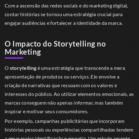
Com a ascensão das redes sociais e do marketing digital,
contar histórias se tornou uma estratégia crucial para
engajar audiências e fortalecer a identidade da marca.
O Impacto do Storytelling no
Marketing
O
storytelling
é uma estratégia que transcende a mera
apresentação de produtos ou serviços. Ele envolve a
criação de narrativas que ressoam com os valores e
interesses do público. Ao utilizar elementos emocionais, as
marcas conseguem não apenas informar, mas também
inspirar e motivar seus consumidores.
Por exemplo, campanhas publicitárias que incorporam
histórias pessoais ou experiências compartilhadas tendem
a gerar maior identificação e empatia. Um estudo recente