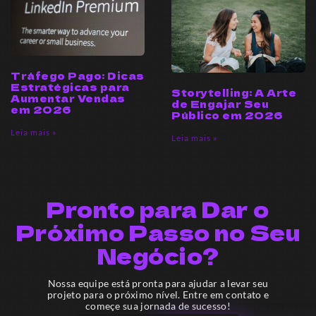
Tráfego Pago: Dicas
Estratégicas para
Storytelling: A Arte
Aumentar Vendas
de Engajar Seu
em 2026
Público em 2026
Leia mais »
Leia mais »
Pronto para Dar o
Próximo Passo no Seu
Negócio?
Nossa equipe está pronta para ajudar a levar seu
projeto para o próximo nível. Entre em contato e
começe sua jornada de sucesso!