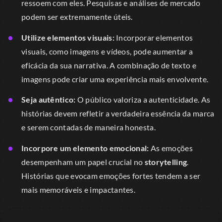
ressoem com eles. Pesquisas e análises de mercado
podem ser extremamente úteis.
Utilize elementos visuais:
Incorporar elementos
visuais, como imagens e vídeos, pode aumentar a
eficácia da sua narrativa. A combinação de texto e
imagens pode criar uma experiência mais envolvente.
Seja autêntico:
O público valoriza a autenticidade. As
histórias devem refletir a verdadeira essência da marca
e serem contadas de maneira honesta.
Incorpore um elemento emocional:
As emoções
desempenham um papel crucial no
storytelling
.
Histórias que evocam emoções fortes tendem a ser
mais memoráveis e impactantes.