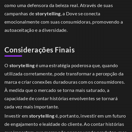
como uma defensora da beleza real. Através de suas
campanhas de
storytelling
, a Dove se conecta
emocionalmente com suas consumidoras, promovendo a
autoaceitação e a diversidade.
Considerações Finais
O
storytelling
é uma estratégia poderosa que, quando
utilizada corretamente, pode transformar a percepção da
marca e criar conexões duradouras com os consumidores.
À medida que o mercado se torna mais saturado, a
capacidade de contar histórias envolventes se tornará
cada vez mais importante.
Investir em
storytelling
é, portanto, investir em um futuro
de engajamento e lealdade do cliente. Ao contar histórias