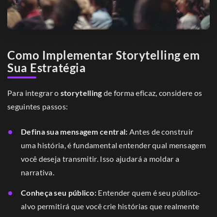
Como Implementar Storytelling em
Sua Estratégia
Para integrar o
storytelling
de forma eficaz, considere os
seguintes passos:
Defina sua mensagem central:
Antes de construir
uma história, é fundamental entender qual mensagem
você deseja transmitir. Isso ajudará a moldar a
narrativa.
Conheça seu público:
Entender quem é seu público-
alvo permitirá que você crie histórias que realmente