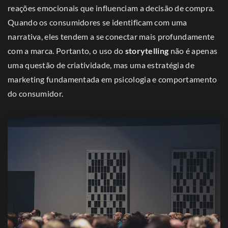
reações emocionais que influenciam a decisão de compra.
Quando os consumidores se identificam com uma
narrativa, eles tendem a se conectar mais profundamente
com a marca. Portanto, o uso do
storytelling
não é apenas
uma questão de criatividade, mas uma estratégia de
marketing fundamentada em psicologia e comportamento
do consumidor.