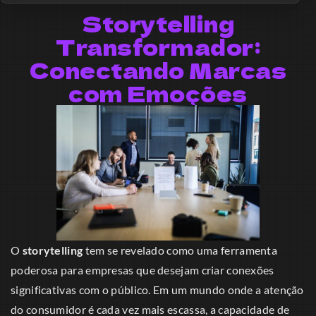
Storytelling
Transformador:
Conectando Marcas
com Emoções
O
storytelling
tem se revelado como uma ferramenta
poderosa para empresas que desejam criar conexões
significativas com o público. Em um mundo onde a atenção
do consumidor é cada vez mais escassa, a capacidade de