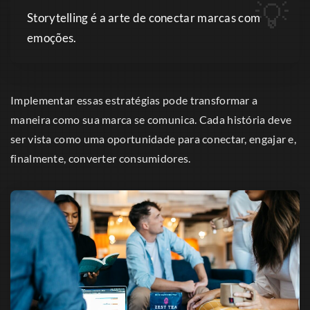
Storytelling é a arte de conectar marcas com
emoções.
Implementar essas estratégias pode transformar a
maneira como sua marca se comunica. Cada história deve
ser vista como uma oportunidade para conectar, engajar e,
finalmente, converter consumidores.