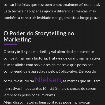
contar histórias que ressoem emocionalmente é essencial.
Esta técnica não apenas ajuda a diferenciar marcas, mas
também a construir lealdade e engajamento a longo prazo.
O Poder do Storytelling no
Marketing
O
storytelling
no marketing vai além de simplesmente
compartilhar uma história. Trata-se de criar uma narrativa
que se alinhe com os valores da marca e que possa ser
compreendida e apreciada pelo público-alvo. De acordo
Nielsen
com um estudo da
, as marcas que utilizam
narrativas impactantes têm 55% mais chances de serem
lembradas pelos consumidores.
Além disso, histórias bem contadas podem provocar