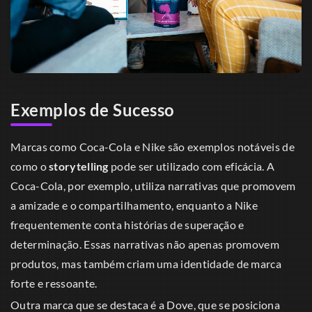
Exemplos de Sucesso
Marcas como Coca-Cola e Nike são exemplos notáveis de
como o
storytelling
pode ser utilizado com eficácia. A
Coca-Cola, por exemplo, utiliza narrativas que promovem
a amizade e o compartilhamento, enquanto a Nike
frequentemente conta histórias de superação e
determinação. Essas narrativas não apenas promovem
produtos, mas também criam uma identidade de marca
forte e ressoante.
Outra marca que se destaca é a Dove, que se posiciona