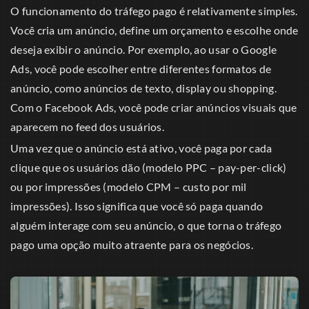
O funcionamento do tráfego pago é relativamente simples.
Você cria um anúncio, define um orçamento e escolhe onde
deseja exibir o anúncio. Por exemplo, ao usar o Google
Ads, você pode escolher entre diferentes formatos de
anúncio, como anúncios de texto, display ou shopping.
Com o Facebook Ads, você pode criar anúncios visuais que
aparecem no feed dos usuários.
Uma vez que o anúncio está ativo, você paga por cada
clique que os usuários dão (modelo PPC – pay-per-click)
ou por impressões (modelo CPM – custo por mil
impressões). Isso significa que você só paga quando
alguém interage com seu anúncio, o que torna o tráfego
pago uma opção muito atraente para os negócios.