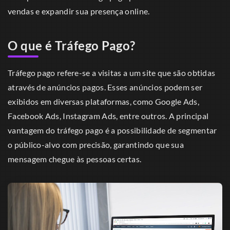
vendas e expandir sua presença online.
O que é Tráfego Pago?
Tráfego pago refere-se a visitas a um site que são obtidas
através de anúncios pagos. Esses anúncios podem ser
exibidos em diversas plataformas, como Google Ads,
Facebook Ads, Instagram Ads, entre outros. A principal
vantagem do tráfego pago é a possibilidade de segmentar
o público-alvo com precisão, garantindo que sua
mensagem chegue às pessoas certas.