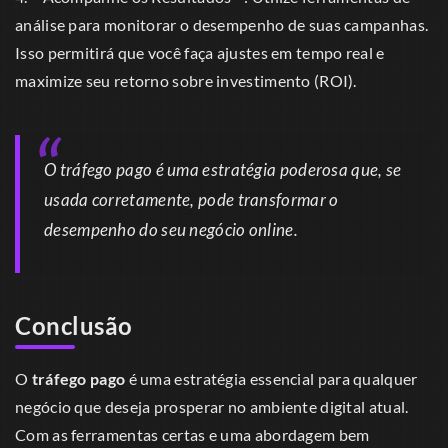
análise para monitorar o desempenho de suas campanhas.
Isso permitirá que você faça ajustes em tempo real e
maximize seu retorno sobre investimento (ROI).
O tráfego pago é uma estratégia poderosa que, se
usada corretamente, pode transformar o
desempenho do seu negócio online.
Conclusão
O
tráfego pago
é uma estratégia essencial para qualquer
negócio que deseja prosperar no ambiente digital atual.
Com as ferramentas certas e uma abordagem bem