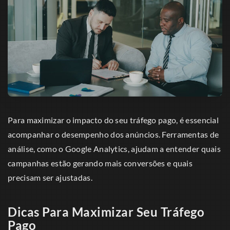
Para maximizar o impacto do seu tráfego pago, é essencial
acompanhar o desempenho dos anúncios. Ferramentas de
análise, como o Google Analytics, ajudam a entender quais
campanhas estão gerando mais conversões e quais
precisam ser ajustadas.
Dicas Para Maximizar Seu Tráfego
Pago