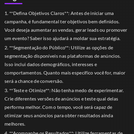
1. **Defina Objetivos Claros**: Antes de iniciar uma
campanha, é fundamental ter objetivos bem definidos.
Você deseja aumentar as vendas, gerar leads ou promover
um evento? Saber isso ajudará a moldar sua estratégia.
2. **Segmentação do Público**: Utilize as opções de
segmentação disponíveis nas plataformas de anúncios.
Isso inclui dados demográficos, interesses e
comportamentos. Quanto mais específico você for, maior
será a chance de conversão.
3. **Teste e Otimize**: Não tenha medo de experimentar.
Crie diferentes versões de anúncios e teste qual delas
performa melhor. Com o tempo, você será capaz de
otimizar seus anúncios para obter resultados ainda
melhores.
4. **Acompanhe os Resultados**: Utilize ferramentas de