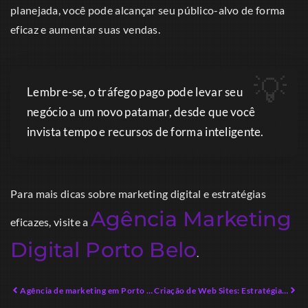
planejada, você pode alcançar seu público-alvo de forma
eficaz e aumentar suas vendas.
Lembre-se, o tráfego pago pode levar seu
negócio a um novo patamar, desde que você
invista tempo e recursos de forma inteligente.
Para mais dicas sobre marketing digital e estratégias
Agência Marketing
eficazes, visite a
Digital Porto Belo
.
Agência de marketing em Porto Belo: O Segredo Para Crescer Rápido
Criação de Web Sites: Estratégias Inovadoras para Alcançar Sucesso