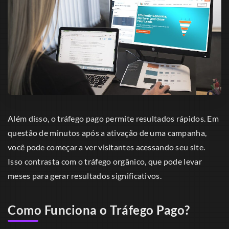
Além disso, o tráfego pago permite resultados rápidos. Em
questão de minutos após a ativação de uma campanha,
você pode começar a ver visitantes acessando seu site.
Isso contrasta com o tráfego orgânico, que pode levar
meses para gerar resultados significativos.
Como Funciona o Tráfego Pago?