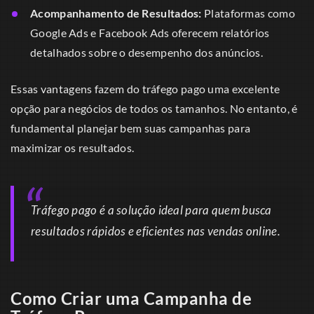
Acompanhamento de Resultados:
Plataformas como
Google Ads e Facebook Ads oferecem relatórios
detalhados sobre o desempenho dos anúncios.
Essas vantagens fazem do tráfego pago uma excelente
opção para negócios de todos os tamanhos. No entanto, é
fundamental planejar bem suas campanhas para
maximizar os resultados.
Tráfego pago é a solução ideal para quem busca
resultados rápidos e eficientes nas vendas online.
Como Criar uma Campanha de