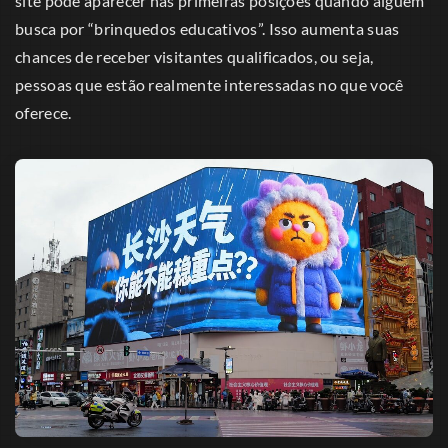
site pode aparecer nas primeiras posições quando alguém
busca por “brinquedos educativos”. Isso aumenta suas
chances de receber visitantes qualificados, ou seja,
pessoas que estão realmente interessadas no que você
oferece.