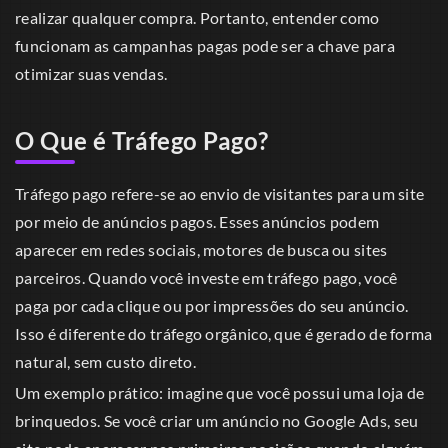
realizar qualquer compra. Portanto, entender como
funcionam as campanhas pagas pode ser a chave para
otimizar suas vendas.
O Que é Tráfego Pago?
Tráfego pago refere-se ao envio de visitantes para um site
por meio de anúncios pagos. Esses anúncios podem
aparecer em redes sociais, motores de busca ou sites
parceiros. Quando você investe em tráfego pago, você
paga por cada clique ou por impressões do seu anúncio.
Isso é diferente do tráfego orgânico, que é gerado de forma
natural, sem custo direto.
Um exemplo prático: imagine que você possui uma loja de
brinquedos. Se você criar um anúncio no Google Ads, seu