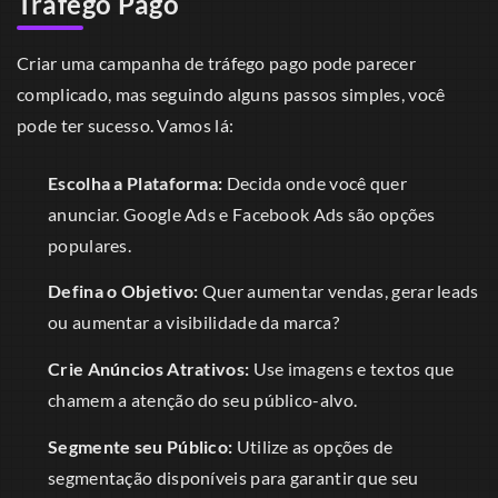
Tráfego Pago
Criar uma campanha de tráfego pago pode parecer
complicado, mas seguindo alguns passos simples, você
pode ter sucesso. Vamos lá:
Escolha a Plataforma:
Decida onde você quer
anunciar. Google Ads e Facebook Ads são opções
populares.
Defina o Objetivo:
Quer aumentar vendas, gerar leads
ou aumentar a visibilidade da marca?
Crie Anúncios Atrativos:
Use imagens e textos que
chamem a atenção do seu público-alvo.
Segmente seu Público:
Utilize as opções de
segmentação disponíveis para garantir que seu