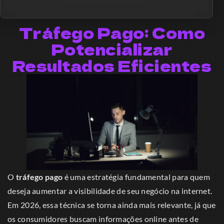
Tráfego Pago: Como
Potencializar
Resultados Eficientes
O
tráfego pago
é uma estratégia fundamental para quem
deseja aumentar a visibilidade de seu negócio na internet.
Em 2026, essa técnica se torna ainda mais relevante, já que
os consumidores buscam informações online antes de