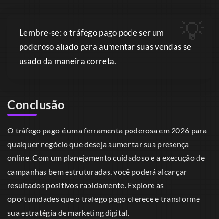
Lembre-se: o tráfego pago pode ser um
poderoso aliado para aumentar suas vendas se
usado da maneira correta.
Conclusão
O tráfego pago é uma ferramenta poderosa em 2026 para
qualquer negócio que deseja aumentar sua presença
online. Com um planejamento cuidadoso e a execução de
campanhas bem estruturadas, você poderá alcançar
resultados positivos rapidamente. Explore as
oportunidades que o tráfego pago oferece e transforme
sua estratégia de marketing digital.