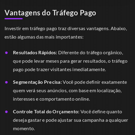
Vantagens do Tráfego Pago
Investir em tráfego pago traz diversas vantagens. Abaixo,
estão algumas das mais importantes:
Resultados Rápidos:
Diferente do tráfego orgânico,
que pode levar meses para gerar resultados, o tráfego
pago pode trazer visitantes imediatamente.
Segmentação Precisa:
Você pode definir exatamente
quem verá seus anúncios, com base em localização,
interesses e comportamento online.
Controle Total do Orçamento:
Você define quanto
deseja gastar e pode ajustar sua campanha a qualquer
momento.