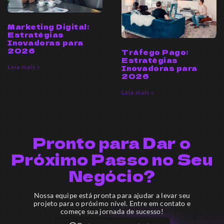
Marketing Digital:
Estratégias
Inovadoras para
2026
Tráfego Pago:
Estratégias
Leia mais »
Inovadoras para
2026
Leia mais »
Pronto para Dar o
Próximo Passo no Seu
Negócio?
Nossa equipe está pronta para ajudar a levar seu
projeto para o próximo nível. Entre em contato e
começe sua jornada de sucesso!