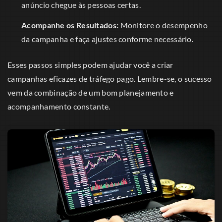
anúncio chegue às pessoas certas.
Acompanhe os Resultados:
Monitore o desempenho
da campanha e faça ajustes conforme necessário.
Esses passos simples podem ajudar você a criar
campanhas eficazes de tráfego pago. Lembre-se, o sucesso
vem da combinação de um bom planejamento e
acompanhamento constante.