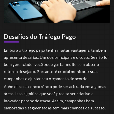
Desafios do Tráfego Pago
Embora o tráfego pago tenha muitas vantagens, também
apresenta desafios. Um dos principais é o custo. Se não for
bem gerenciado, você pode gastar muito sem obter o
retorno desejado. Portanto, é crucial monitorar suas
campanhas e ajustar seu orçamento de acordo.
Além disso, a concorrência pode ser acirrada em algumas
áreas. Isso significa que você precisa ser criativo e
inovador para se destacar. Assim, campanhas bem
elaboradas e segmentadas têm mais chances de sucesso.