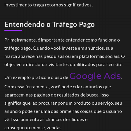
investimento traga retornos significativos.
Entendendo o Tráfego Pago
Primeiramente, é importante entender como funciona o
tráfego pago. Quando você investe em anúncios, sua
marca aparece nas pesquisas ou em plataformas sociais. O
objetivo é direcionar visitantes qualificados para seu site.
Google Ads
Um exemplo prático é o uso de
.
Com essa ferramenta, você pode criar anúncios que
aparecem nas páginas de resultados de busca. Isso
significa que, ao procurar por um produto ou serviço, seu
anúncio pode ser uma das primeiras coisas que o usuário
vê. Isso aumenta as chances de cliques e,
consequentemente, vendas.