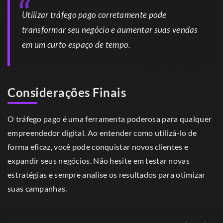
Utilizar tráfego pago corretamente pode
transformar seu negócio e aumentar suas vendas
em um curto espaço de tempo.
Considerações Finais
O tráfego pago é uma ferramenta poderosa para qualquer
empreendedor digital. Ao entender como utilizá-lo de
forma eficaz, você pode conquistar novos clientes e
expandir seus negócios. Não hesite em testar novas
estratégias e sempre analise os resultados para otimizar
suas campanhas.