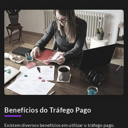
Benefícios do Tráfego Pago
Existem diversos benefícios em utilizar o tráfego pago.