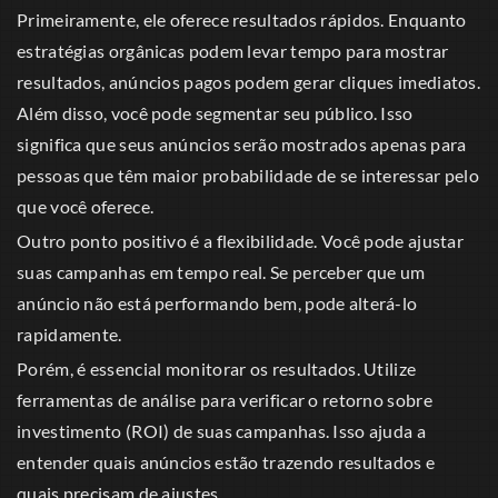
Primeiramente, ele oferece resultados rápidos. Enquanto
estratégias orgânicas podem levar tempo para mostrar
resultados, anúncios pagos podem gerar cliques imediatos.
Além disso, você pode segmentar seu público. Isso
significa que seus anúncios serão mostrados apenas para
pessoas que têm maior probabilidade de se interessar pelo
que você oferece.
Outro ponto positivo é a flexibilidade. Você pode ajustar
suas campanhas em tempo real. Se perceber que um
anúncio não está performando bem, pode alterá-lo
rapidamente.
Porém, é essencial monitorar os resultados. Utilize
ferramentas de análise para verificar o retorno sobre
investimento (ROI) de suas campanhas. Isso ajuda a
entender quais anúncios estão trazendo resultados e
quais precisam de ajustes.