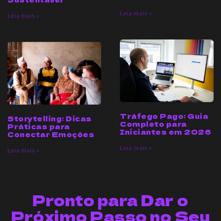
Leia mais »
Leia mais »
Tráfego Pago: Guia
Storytelling: Dicas
Completo para
Práticas para
Iniciantes em 2026
Conectar Emoções
Leia mais »
Leia mais »
Pronto para Dar o
Próximo Passo no Seu