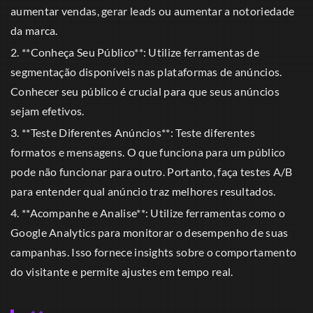
aumentar vendas, gerar leads ou aumentar a notoriedade
da marca.
2. **Conheça Seu Público**: Utilize ferramentas de
segmentação disponíveis nas plataformas de anúncios.
Conhecer seu público é crucial para que seus anúncios
sejam efetivos.
3. **Teste Diferentes Anúncios**: Teste diferentes
formatos e mensagens. O que funciona para um público
pode não funcionar para outro. Portanto, faça testes A/B
para entender qual anúncio traz melhores resultados.
4. **Acompanhe e Analise**: Utilize ferramentas como o
Google Analytics para monitorar o desempenho de suas
campanhas. Isso fornece insights sobre o comportamento
do visitante e permite ajustes em tempo real.