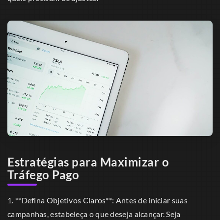
Estratégias para Maximizar o
Tráfego Pago
1. **Defina Objetivos Claros**: Antes de iniciar suas
campanhas, estabeleça o que deseja alcançar. Seja