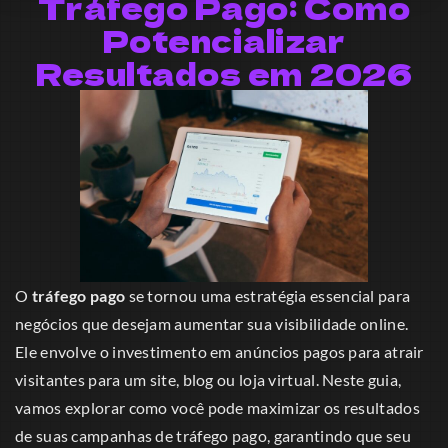
Tráfego Pago: Como
Potencializar
Resultados em 2026
O
tráfego pago
se tornou uma estratégia essencial para
negócios que desejam aumentar sua visibilidade online.
Ele envolve o investimento em anúncios pagos para atrair
visitantes para um site, blog ou loja virtual. Neste guia,
vamos explorar como você pode maximizar os resultados
de suas campanhas de tráfego pago, garantindo que seu