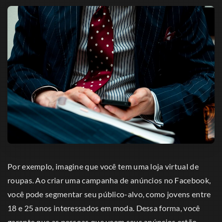
Por exemplo, imagine que você tem uma loja virtual de
roupas. Ao criar uma campanha de anúncios no Facebook,
você pode segmentar seu público-alvo, como jovens entre
18 e 25 anos interessados em moda. Dessa forma, você
garante que as pessoas que veem seus anúncios estão