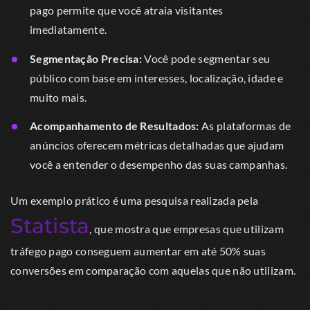
pago permite que você atraia visitantes
imediatamente.
Segmentação Precisa:
Você pode segmentar seu
público com base em interesses, localização, idade e
muito mais.
Acompanhamento de Resultados:
As plataformas de
anúncios oferecem métricas detalhadas que ajudam
você a entender o desempenho das suas campanhas.
Um exemplo prático é uma pesquisa realizada pela
Statista
, que mostra que empresas que utilizam
tráfego pago conseguem aumentar em até 50% suas
conversões em comparação com aquelas que não utilizam.