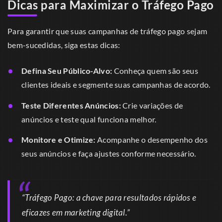
Dicas para Maximizar o Tráfego Pago
Para garantir que suas campanhas de tráfego pago sejam
bem-sucedidas, siga estas dicas:
Defina Seu Público-Alvo:
Conheça quem são seus
clientes ideais e segmente suas campanhas de acordo.
Teste Diferentes Anúncios:
Crie variações de
anúncios e teste qual funciona melhor.
Monitore e Otimize:
Acompanhe o desempenho dos
seus anúncios e faça ajustes conforme necessário.
“Tráfego Pago: a chave para resultados rápidos e
eficazes em marketing digital.”