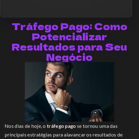
Tráfego Pago: Como
Potencializar
Resultados para Seu
Negócio
Nos dias de hoje, o
tráfego pago
se tornou uma das
principais estratégias para alavancar os resultados de