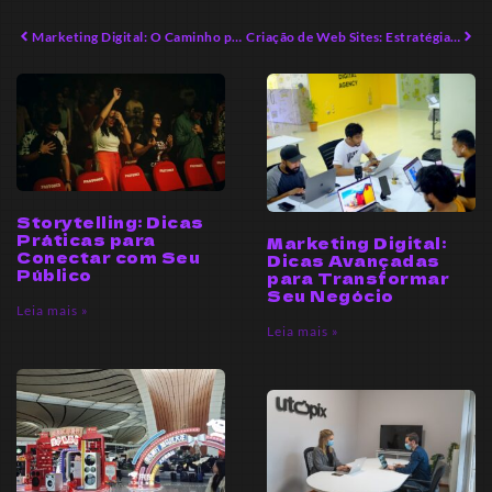
Marketing Digital: O Caminho para o Sucesso em 2026
Criação de Web Sites: Estratégias Avançadas para Sucesso Digital
Storytelling: Dicas
Práticas para
Marketing Digital:
Conectar com Seu
Dicas Avançadas
Público
para Transformar
Seu Negócio
Leia mais »
Leia mais »