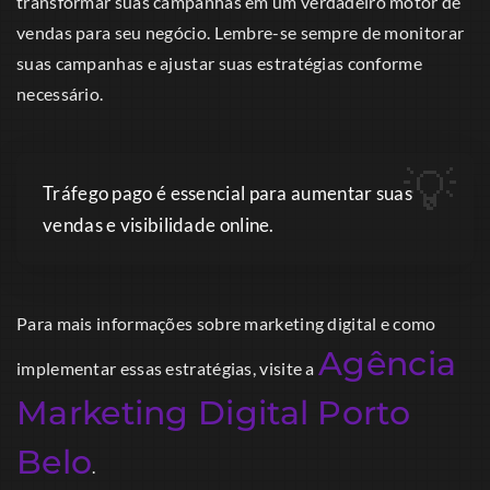
transformar suas campanhas em um verdadeiro motor de
vendas para seu negócio. Lembre-se sempre de monitorar
suas campanhas e ajustar suas estratégias conforme
necessário.
Tráfego pago é essencial para aumentar suas
vendas e visibilidade online.
Para mais informações sobre marketing digital e como
Agência
implementar essas estratégias, visite a
Marketing Digital Porto
Belo
.