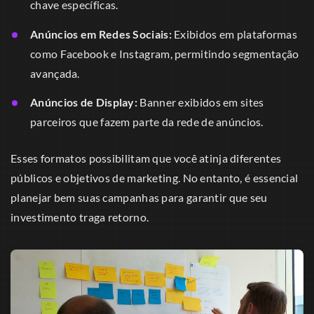
chave específicas.
Anúncios em Redes Sociais:
Exibidos em plataformas
como Facebook e Instagram, permitindo segmentação
avançada.
Anúncios de Display:
Banner exibidos em sites
parceiros que fazem parte da rede de anúncios.
Esses formatos possibilitam que você atinja diferentes
públicos e objetivos de marketing. No entanto, é essencial
planejar bem suas campanhas para garantir que seu
investimento traga retorno.