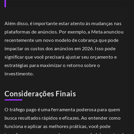
Além disso, é importante estar atento às mudanças nas
plataformas de anúncios. Por exemplo, a Meta anunciou
recentemente um novo modelo de cobrança que pode
impactar os custos dos anúncios em 2026. Isso pode
significar que você precisará ajustar seu orçamento e
estratégias para maximizar o retorno sobre o
investimento.
Considerações Finais
O tráfego pago é uma ferramenta poderosa para quem
busca resultados rápidos e eficazes. Ao entender como
funciona e aplicar as melhores práticas, você pode