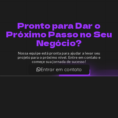
Pronto para Dar o
Próximo Passo no Seu
Negócio?
Nossa equipe está pronta para ajudar a levar seu
projeto para o próximo nível. Entre em contato e
começe sua jornada de sucesso!
Entrar em contato
Email
contato@lekodesign.com.br
Telefone