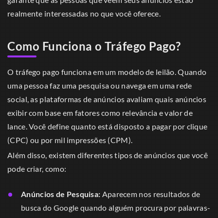
realmente interessadas no que você oferece.
Como Funciona o Tráfego Pago?
O tráfego pago funciona em um modelo de leilão. Quando
uma pessoa faz uma pesquisa ou navega em uma rede
social, as plataformas de anúncios avaliam quais anúncios
exibir com base em fatores como relevância e valor de
lance. Você define quanto está disposto a pagar por clique
(CPC) ou por mil impressões (CPM).
Além disso, existem diferentes tipos de anúncios que você
pode criar, como:
Anúncios de Pesquisa:
Aparecem nos resultados de
busca do Google quando alguém procura por palavras-