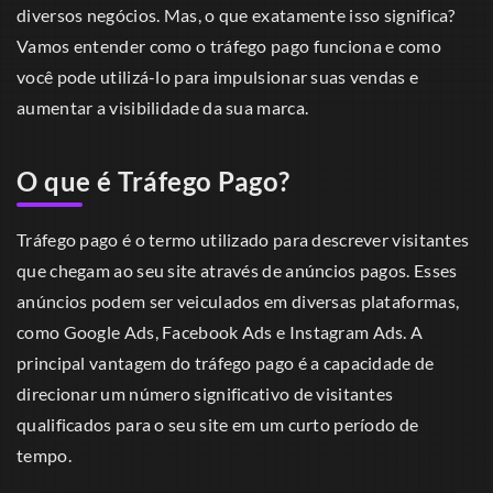
diversos negócios. Mas, o que exatamente isso significa?
Vamos entender como o tráfego pago funciona e como
você pode utilizá-lo para impulsionar suas vendas e
aumentar a visibilidade da sua marca.
O que é Tráfego Pago?
Tráfego pago é o termo utilizado para descrever visitantes
que chegam ao seu site através de anúncios pagos. Esses
anúncios podem ser veiculados em diversas plataformas,
como Google Ads, Facebook Ads e Instagram Ads. A
principal vantagem do tráfego pago é a capacidade de
direcionar um número significativo de visitantes
qualificados para o seu site em um curto período de
tempo.