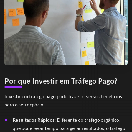
Por que Investir em Tráfego Pago?
Investir em tráfego pago pode trazer diversos benefícios
para o seu negócio:
Resultados Rápidos:
Diferente do tráfego orgânico,
que pode levar tempo para gerar resultados, o tráfego