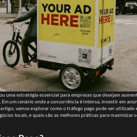
ou uma estratégia essencial para empresas que desejam aument
. Em um cenário onde a concorrência é intensa, investir em anú
 artigo, vamos explorar como o tráfego pago pode ser utilizado 
ócios locais, e quais são as melhores práticas para maximizar s