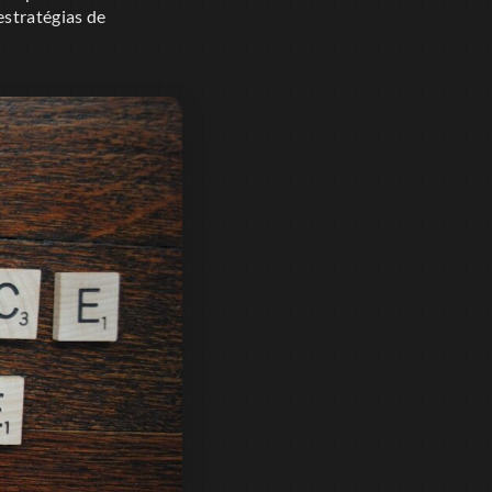
estratégias de