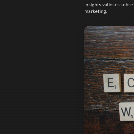
insights valiosos sobr
marketing.