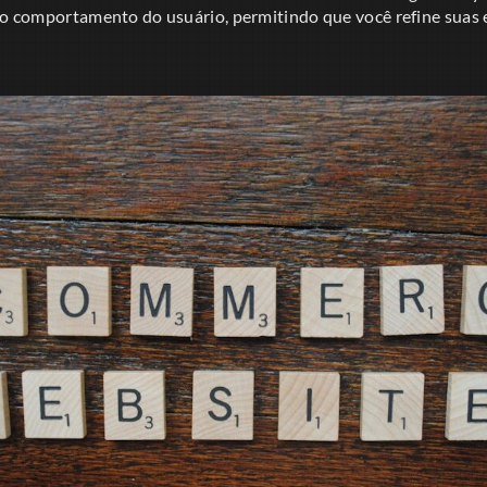
e o comportamento do usuário, permitindo que você refine suas 