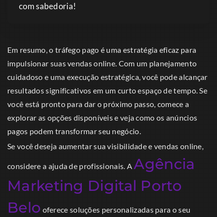
com sabedoria!
Em resumo, o tráfego pago é uma estratégia eficaz para
impulsionar suas vendas online. Com um planejamento
cuidadoso e uma execução estratégica, você pode alcançar
resultados significativos em um curto espaço de tempo. Se
você está pronto para dar o próximo passo, comece a
explorar as opções disponíveis e veja como os anúncios
pagos podem transformar seu negócio.
Se você deseja aumentar sua visibilidade e vendas online,
Agência
considere a ajuda de profissionais. A
Marketing Digital Porto
Belo
oferece soluções personalizadas para o seu