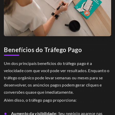
Benefícios do Tráfego Pago
Um dos principais benefícios do tráfego pago é a
velocidade com que você pode ver resultados. Enquanto o
tráfego orgânico pode levar semanas ou meses para se
desenvolver, os anúncios pagos podem gerar cliques e
conversões quase que imediatamente.
Além disso, o tráfego pago proporciona:
Aumento da visibilidade:
Seu negócio aparece nas