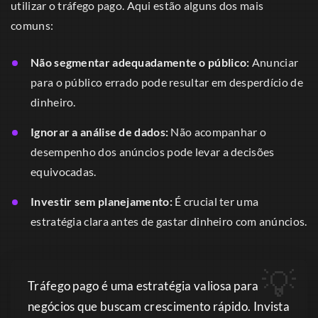
utilizar o tráfego pago. Aqui estão alguns dos mais
comuns:
Não segmentar adequadamente o público:
Anunciar
para o público errado pode resultar em desperdício de
dinheiro.
Ignorar a análise de dados:
Não acompanhar o
desempenho dos anúncios pode levar a decisões
equivocadas.
Investir sem planejamento:
É crucial ter uma
estratégia clara antes de gastar dinheiro com anúncios.
Tráfego pago é uma estratégia valiosa para
negócios que buscam crescimento rápido. Invista