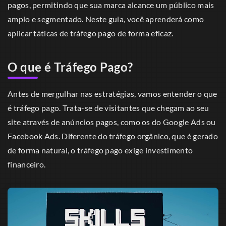
pagos, permitindo que sua marca alcance um público mais
amplo e segmentado. Neste guia, você aprenderá como
aplicar táticas de tráfego pago de forma eficaz.
O que é Tráfego Pago?
Antes de mergulhar nas estratégias, vamos entender o que
é tráfego pago. Trata-se de visitantes que chegam ao seu
site através de anúncios pagos, como os do Google Ads ou
Facebook Ads. Diferente do tráfego orgânico, que é gerado
de forma natural, o tráfego pago exige investimento
financeiro.