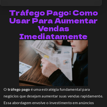
Tráfego Pago: Como
Usar Para Aumentar
Vendas
Imediatamente
O
tráfego pago
é uma estratégia fundamental para
negócios que desejam aumentar suas vendas rapidamente.
Essa abordagem envolve o investimento em anúncios