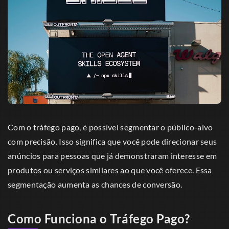
Com o tráfego pago, é possível segmentar o público-alvo
com precisão. Isso significa que você pode direcionar seus
anúncios para pessoas que já demonstraram interesse em
produtos ou serviços similares ao que você oferece. Essa
segmentação aumenta as chances de conversão.
Como Funciona o Tráfego Pago?