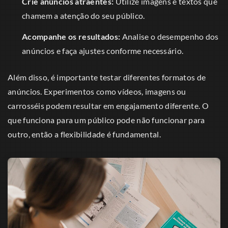
Crie anúncios atraentes:
Utilize imagens e textos que
chamem a atenção do seu público.
Acompanhe os resultados:
Analise o desempenho dos
anúncios e faça ajustes conforme necessário.
Além disso, é importante testar diferentes formatos de
anúncios. Experimentos como vídeos, imagens ou
carrosséis podem resultar em engajamento diferente. O
que funciona para um público pode não funcionar para
outro, então a flexibilidade é fundamental.