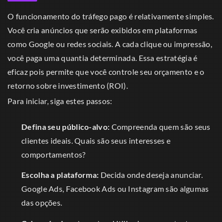
O funcionamento do tráfego pago é relativamente simples.
Você cria anúncios que serão exibidos em plataformas
como Google ou redes sociais. A cada clique ou impressão,
você paga uma quantia determinada. Essa estratégia é
eficaz pois permite que você controle seu orçamento e o
retorno sobre investimento (ROI).
Para iniciar, siga estes passos:
Defina seu público-alvo:
Compreenda quem são seus
clientes ideais. Quais são seus interesses e
comportamentos?
Escolha a plataforma:
Decida onde deseja anunciar.
Google Ads, Facebook Ads ou Instagram são algumas
das opções.