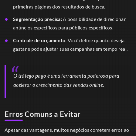
primeiras páginas dos resultados de busca.
Segmentação precisa:
A possibilidade de direcionar
anúncios específicos para públicos específicos.
Controle de orçamento:
Você define quanto deseja
gastar e pode ajustar suas campanhas em tempo real.
O tráfego pago é uma ferramenta poderosa para
acelerar o crescimento das vendas online.
Erros Comuns a Evitar
Apesar das vantagens, muitos negócios cometem erros ao