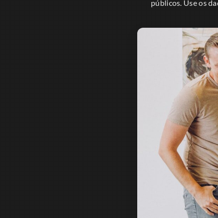
públicos. Use os d