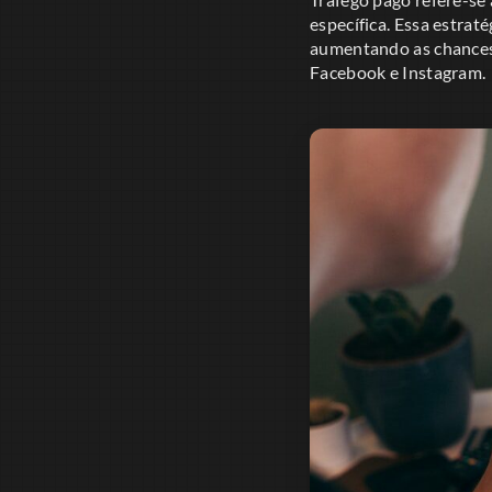
específica. Essa estra
aumentando as chances 
Facebook e Instagram.