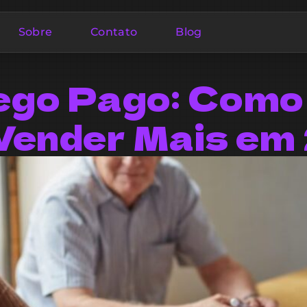
Sobre
Contato
Blog
ego Pago: Como
Vender Mais e