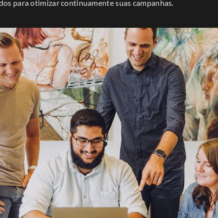
ados para otimizar continuamente suas campanhas.