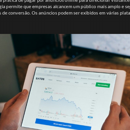
tégia permite que empresas alcancem um público mais amplo e s
de conversão. Os anúncios podem ser exibidos em várias plat