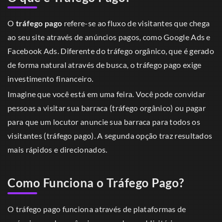
O
tráfego pago
refere-se ao fluxo de visitantes que chega
ao seu site através de anúncios pagos, como Google Ads e
Facebook Ads. Diferente do tráfego orgânico, que é gerado
de forma natural através de busca, o tráfego pago exige
investimento financeiro.
Imagine que você está em uma feira. Você pode convidar
pessoas a visitar sua barraca (tráfego orgânico) ou pagar
para que um locutor anuncie sua barraca para todos os
visitantes (tráfego pago). A segunda opção traz resultados
mais rápidos e direcionados.
Como Funciona o Tráfego Pago?
O tráfego pago funciona através de plataformas de