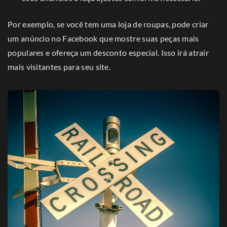
Por exemplo, se você tem uma loja de roupas, pode criar
um anúncio no Facebook que mostre suas peças mais
populares e ofereça um desconto especial. Isso irá atrair
mais visitantes para seu site.