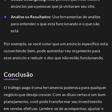
anúncios para pessoas que já visitaram seu site.
Analise os Resultados:
Use ferramentas de análise
para entender o que está funcionando e o que não
está.
Por exemplo, se você notar que um anúncio específico está
convertendo bem, pode aumentar seu orçamento para
esse anúncio e reduzir o dos que não estão funcionando.
Conclusão
O tráfego pago é uma ferramenta poderosa para qualquer
negócio que deseja crescer. Com as dicas certas e um bom
planejamento, você pode transformar seu investimento
em vendas efetivas. Lembre-se de acompanhar, ajustar e