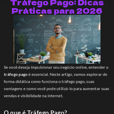
Tráfego Pago: Dicas
Práticas para 2026
Se você deseja impulsionar seu negócio online, entender o
tráfego pago
é essencial. Neste artigo, vamos explorar de
forma didática como funciona o tráfego pago, suas
vantagens e como você pode utilizá-lo para aumentar suas
vendas e visibilidade na internet.
O que é Tráfego Pago?