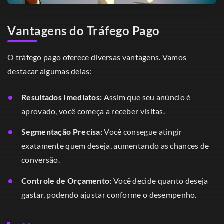
Vantagens do Tráfego Pago
O tráfego pago oferece diversas vantagens. Vamos
destacar algumas delas:
Resultados Imediatos:
Assim que seu anúncio é
aprovado, você começa a receber visitas.
Segmentação Precisa:
Você consegue atingir
exatamente quem deseja, aumentando as chances de
conversão.
Controle de Orçamento:
Você decide quanto deseja
gastar, podendo ajustar conforme o desempenho.