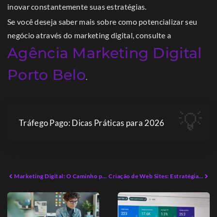
inovar constantemente suas estratégias.
Se você deseja saber mais sobre como potencializar seu
negócio através do marketing digital, consulte a
Agência Marketing Digital
Porto Belo
.
Tráfego Pago: Dicas Práticas para 2026
Marketing Digital: O Caminho para o Sucesso em 2026
Criação de Web Sites: Estratégias Eficazes para 2026