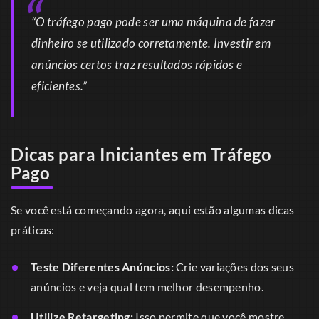
“O tráfego pago pode ser uma máquina de fazer
dinheiro se utilizado corretamente. Investir em
anúncios certos traz resultados rápidos e
eficientes.”
Dicas para Iniciantes em Tráfego
Pago
Se você está começando agora, aqui estão algumas dicas
práticas:
Teste Diferentes Anúncios:
Crie variações dos seus
anúncios e veja qual tem melhor desempenho.
Utilize Retargeting:
Isso permite que você mostre