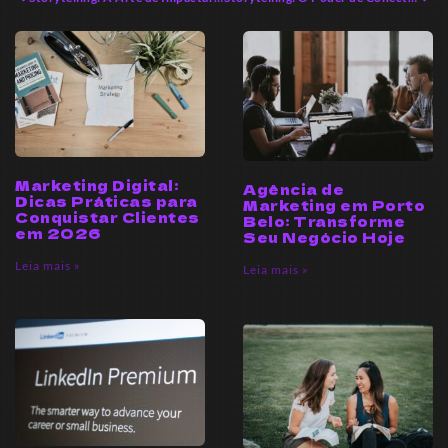
Marketing Digital:
Agência de
Dicas Práticas para
Marketing em Porto
Conquistar Clientes
Belo: Transforme
em 2026
Seu Negócio Hoje
Leia mais »
Leia mais »