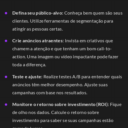
Defina seu público-alvo:
Conheça bem quem são seus
clientes. Utilize ferramentas de segmentação para
atingir as pessoas certas.
Crie anúncios atraentes:
Invista em criativos que
chamem a atenção e que tenham um bom call-to-
action. Uma imagem ou vídeo impactante pode fazer
toda a diferença.
Teste e ajuste:
Realize testes A/B para entender quais
anúncios têm melhor desempenho. Ajuste suas
campanhas com base nos resultados.
Monitore o retorno sobre investimento (ROI):
Fique
de olho nos dados. Calcule o retorno sobre
investimento para saber se suas campanhas estão