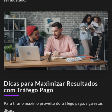
Dicas para Maximizar Resultados
com Tráfego Pago
Para tirar o máximo proveito do tráfego pago, siga estas
dicas: