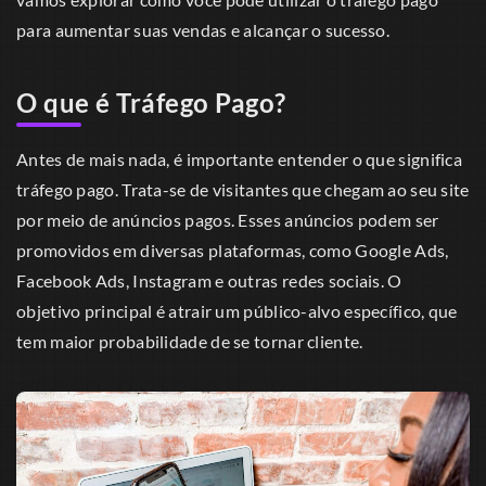
para aumentar suas vendas e alcançar o sucesso.
O que é Tráfego Pago?
Antes de mais nada, é importante entender o que significa
tráfego pago. Trata-se de visitantes que chegam ao seu site
por meio de anúncios pagos. Esses anúncios podem ser
promovidos em diversas plataformas, como Google Ads,
Facebook Ads, Instagram e outras redes sociais. O
objetivo principal é atrair um público-alvo específico, que
tem maior probabilidade de se tornar cliente.