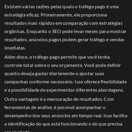
Existem várias razões pelas quais o tráfego pago é uma
estratégia eficaz. Primeiramente, ele proporciona
resultados mais rápidos em comparação com estratégias
orgânicas. Enquanto o SEO pode levar meses para mostrar
resultados, anúncios pagos podem gerar tráfego e vendas
imediatas.
Além disso, o tráfego pago permite que você tenha
controle total sobre o seu orçamento. Você pode definir
quanto deseja gastar diariamente e ajustar suas
campanhas conforme necessário. Isso oferece flexibilidade
e a possibilidade de experimentar diferentes abordagens.
Outra vantagem é a mensuração de resultados. Com
ferramentas de análise, é possível acompanhar o
desempenho dos seus anúncios em tempo real. Isso facilita
a identificação do que está funcionando e do que precisa
ser ajustado.