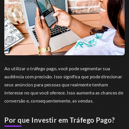
Ao utilizar o tráfego pago, você pode segmentar sua
audiência com precisão. Isso significa que pode direcionar
seus anúncios para pessoas que realmente tenham
interesse no que você oferece. Isso aumenta as chances de
conversão e, consequentemente, as vendas.
Por que Investir em Tráfego Pago?