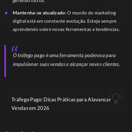
gerando lucros.
Mantenha-se atualizado:
O mundo do marketing
digital está em constante evolução. Esteja sempre
aprendendo sobre novas ferramentas e tendências.
O tráfego pago é uma ferramenta poderosa para
impulsionar suas vendas e alcançar novos clientes.
Tráfego Pago: Dicas Práticas para Alavancar
Vendas em 2026