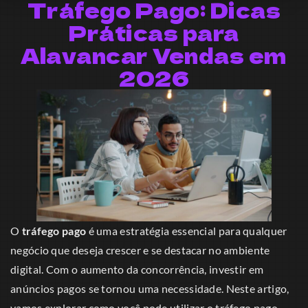
Tráfego Pago: Dicas
Práticas para
Alavancar Vendas em
2026
O
tráfego pago
é uma estratégia essencial para qualquer
negócio que deseja crescer e se destacar no ambiente
digital. Com o aumento da concorrência, investir em
anúncios pagos se tornou uma necessidade. Neste artigo,
vamos explorar como você pode utilizar o tráfego pago