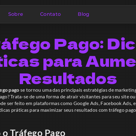
Sobre
Contato
Blog
áfego Pago: Di
ticas para Aume
Resultados
fego pago
se tornou uma das principais estratégias de marketing
go? Trata-se de uma forma de atrair visitantes para seu site ou 
ode ser feito em plataformas como Google Ads, Facebook Ads, e
dicas práticas para maximizar seus resultados com tráfego pago
 o Tráfego Pago