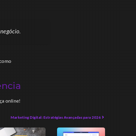
negócio.
s como
ncia
ça online!
Marketing Digital: Estratégias Avançadas para 2026