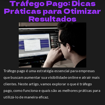
Tráfego Pago: Dicas
Práticas para Otimizar
Resultados
Tráfego pago é uma estratégia essencial para empresas
que buscam aumentar sua visibilidade online e atrair mais
clientes. Neste artigo, vamos explorar o que é tráfego
pago, como funciona e quais são as melhores práticas para
utilizá-lo de maneira eficaz.