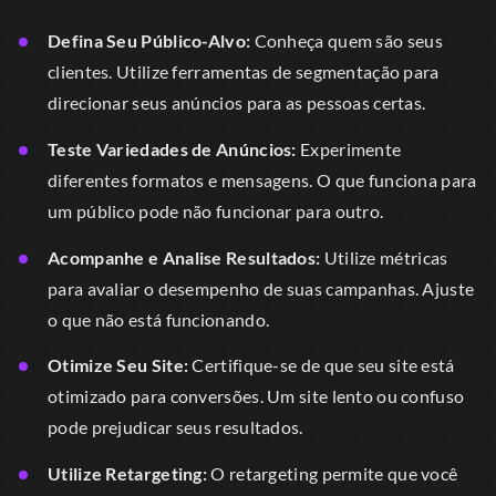
Defina Seu Público-Alvo:
Conheça quem são seus
clientes. Utilize ferramentas de segmentação para
direcionar seus anúncios para as pessoas certas.
Teste Variedades de Anúncios:
Experimente
diferentes formatos e mensagens. O que funciona para
um público pode não funcionar para outro.
Acompanhe e Analise Resultados:
Utilize métricas
para avaliar o desempenho de suas campanhas. Ajuste
o que não está funcionando.
Otimize Seu Site:
Certifique-se de que seu site está
otimizado para conversões. Um site lento ou confuso
pode prejudicar seus resultados.
Utilize Retargeting:
O retargeting permite que você