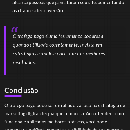
alcance pessoas que já visitaram seu site, aumentando
as chances de conversão.
O tráfego pago é uma ferramenta poderosa
quando utilizada corretamente. Invista em
estratégias e análise para obter os melhores
resultados.
Conclusão
O tráfego pago pode ser um aliado valioso na estratégia de
marketing digital de qualquer empresa. Ao entender como
funciona e aplicar as melhores práticas, você pode
aumentar significativamente a visibilidade da sua marca e