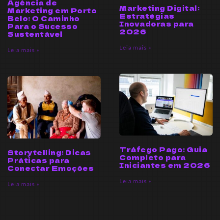
Agência de
Marketing Digital:
Marketing em Porto
Estratégias
Belo: O Caminho
Inovadoras para
Para o Sucesso
2026
Sustentável
Leia mais »
Leia mais »
Tráfego Pago: Guia
Storytelling: Dicas
Completo para
Práticas para
Iniciantes em 2026
Conectar Emoções
Leia mais »
Leia mais »