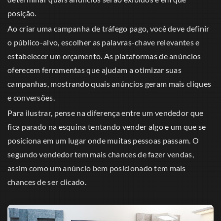
posição.
Ao criar uma campanha de tráfego pago, você deve definir
o público-alvo, escolher as palavras-chave relevantes e
estabelecer um orçamento. As plataformas de anúncios
oferecem ferramentas que ajudam a otimizar suas
campanhas, mostrando quais anúncios geram mais cliques
e conversões.
Para ilustrar, pense na diferença entre um vendedor que
fica parado na esquina tentando vender algo e um que se
posiciona em um lugar onde muitas pessoas passam. O
segundo vendedor tem mais chances de fazer vendas,
assim como um anúncio bem posicionado tem mais
chances de ser clicado.