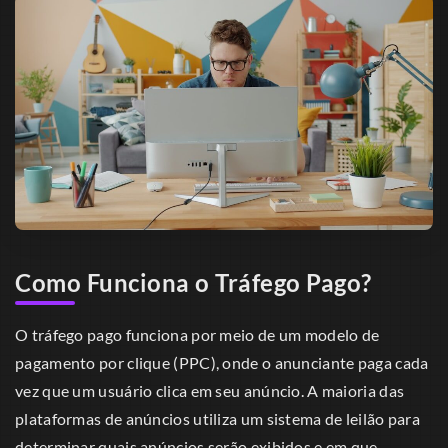
Como Funciona o Tráfego Pago?
O tráfego pago funciona por meio de um modelo de
pagamento por clique (PPC), onde o anunciante paga cada
vez que um usuário clica em seu anúncio. A maioria das
plataformas de anúncios utiliza um sistema de leilão para
determinar quais anúncios serão exibidos e em que