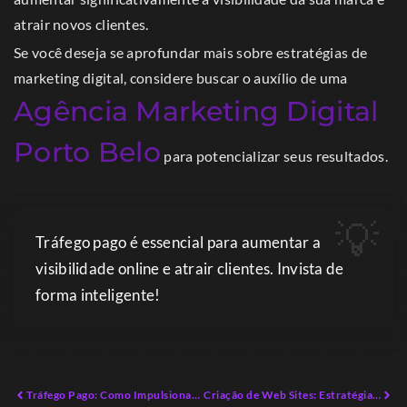
atrair novos clientes.
Se você deseja se aprofundar mais sobre estratégias de
marketing digital, considere buscar o auxílio de uma
Agência Marketing Digital
Porto Belo
para potencializar seus resultados.
Tráfego pago é essencial para aumentar a
visibilidade online e atrair clientes. Invista de
forma inteligente!
Tráfego Pago: Como Impulsionar o Seu Negócio em 2026
Criação de Web Sites: Estratégias Avançadas para Negócios Modernos