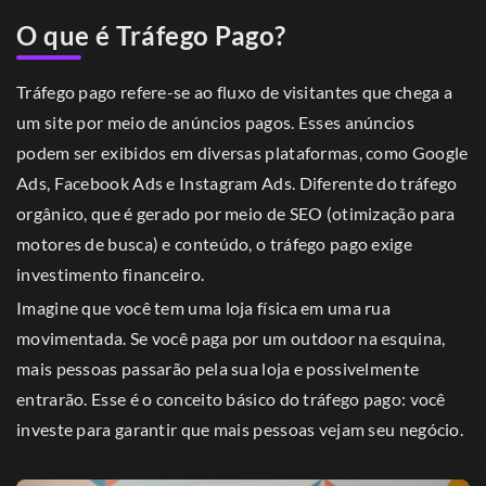
O que é Tráfego Pago?
Tráfego pago refere-se ao fluxo de visitantes que chega a
um site por meio de anúncios pagos. Esses anúncios
podem ser exibidos em diversas plataformas, como Google
Ads, Facebook Ads e Instagram Ads. Diferente do tráfego
orgânico, que é gerado por meio de SEO (otimização para
motores de busca) e conteúdo, o tráfego pago exige
investimento financeiro.
Imagine que você tem uma loja física em uma rua
movimentada. Se você paga por um outdoor na esquina,
mais pessoas passarão pela sua loja e possivelmente
entrarão. Esse é o conceito básico do tráfego pago: você
investe para garantir que mais pessoas vejam seu negócio.