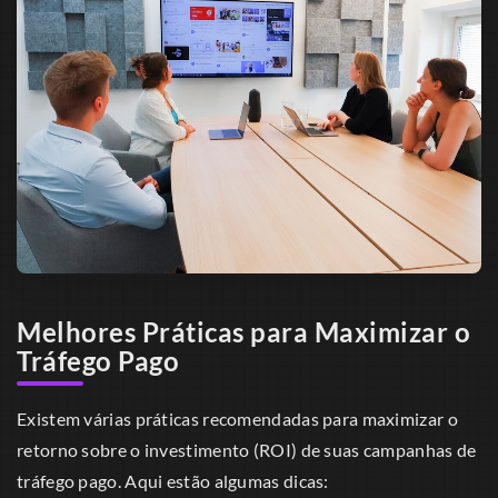
Melhores Práticas para Maximizar o
Tráfego Pago
Existem várias práticas recomendadas para maximizar o
retorno sobre o investimento (ROI) de suas campanhas de
tráfego pago. Aqui estão algumas dicas: